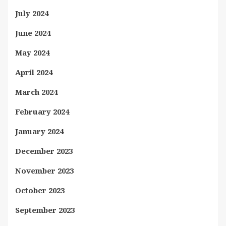
July 2024
June 2024
May 2024
April 2024
March 2024
February 2024
January 2024
December 2023
November 2023
October 2023
September 2023