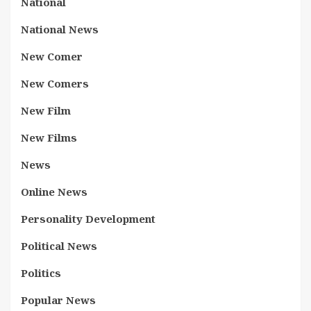
National
National News
New Comer
New Comers
New Film
New Films
News
Online News
Personality Development
Political News
Politics
Popular News