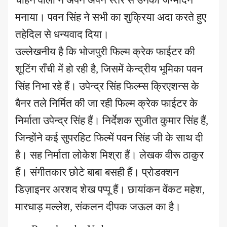
चाहने वालों ने अपने अपने स्तर से उनका जन्मदिन
मनाया। पवन सिंह ने सभी का शुक्रिया अदा करते हुए
तहेदिल से धन्यवाद दिया।
उल्लेखनीय है कि भोजपुरी फिल्म क्रेक फाईटर की
शूटिंग राँची में हो रही है, जिसमें केन्द्रीय भूमिका पवन
सिंह निभा रहे हैं। उपेन्द्र सिंह फिल्म्स क्रिएशन्स के
बैनर तले निर्मित की जा रही फिल्म क्रेक फाईटर के
निर्माता उपेन्द्र सिंह हैं। निर्देशक सुजीत कुमार सिंह हैं,
जिन्होंने कई सुपरहिट फिल्में पवन सिंह जी के साथ दी
है। सह निर्माता लोकेश मिश्रा हैं। लेखक वीरू ठाकुर
हैं। संगीतकार छोटे बाबा बसही हैं। प्रोडक्शन
डिज़ाइनर अरशद शेख पप्पू हैं। छायांकन वेंकट महेश,
मारधाड़ मल्लेश, संकलन दीपक जऊल का है।