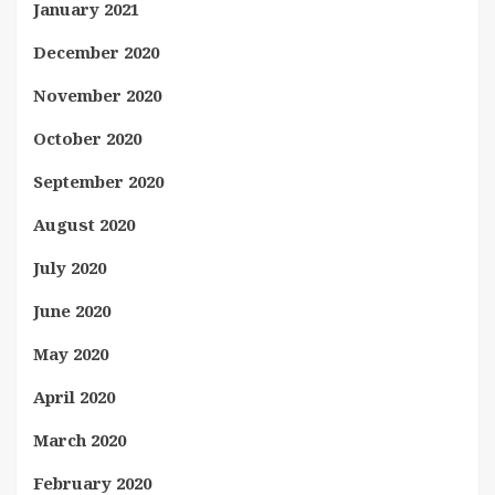
January 2021
December 2020
November 2020
October 2020
September 2020
August 2020
July 2020
June 2020
May 2020
April 2020
March 2020
February 2020