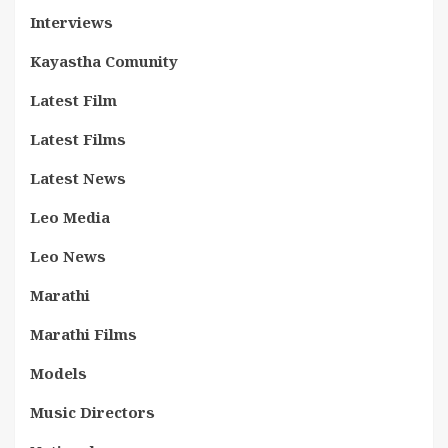
Interviews
Kayastha Comunity
Latest Film
Latest Films
Latest News
Leo Media
Leo News
Marathi
Marathi Films
Models
Music Directors