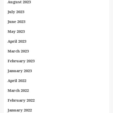
August 2023
July 2023
June 2023
May 2023
April 2023
March 2023
February 2023
January 2023
April 2022
March 2022
February 2022
January 2022