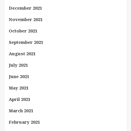
December 2021
November 2021
October 2021
September 2021
August 2021
July 2021
June 2021
May 2021
April 2021
March 2021
February 2021