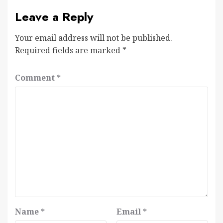
Leave a Reply
Your email address will not be published.
Required fields are marked
*
Comment
*
Name
*
Email
*