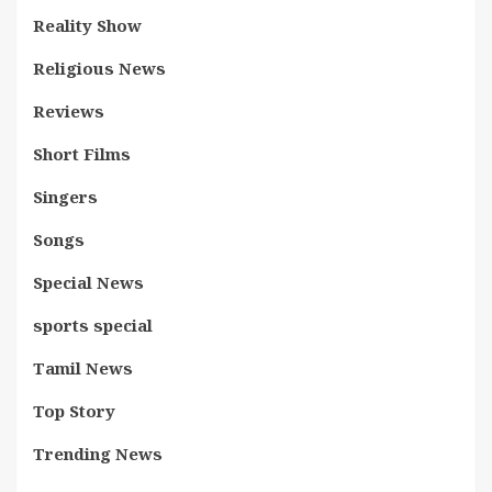
Reality Show
Religious News
Reviews
Short Films
Singers
Songs
Special News
sports special
Tamil News
Top Story
Trending News