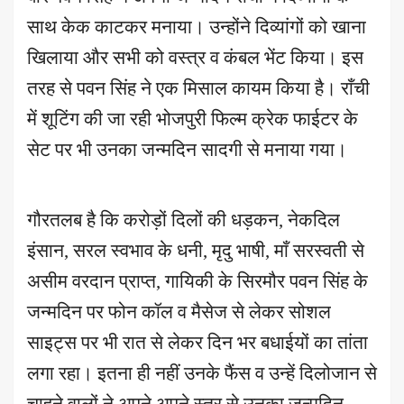
साथ केक काटकर मनाया। उन्होंने दिव्यांगों को खाना
खिलाया और सभी को वस्त्र व कंबल भेंट किया। इस
तरह से पवन सिंह ने एक मिसाल कायम किया है। राँची
में शूटिंग की जा रही भोजपुरी फिल्म क्रेक फाईटर के
सेट पर भी उनका जन्मदिन सादगी से मनाया गया।
गौरतलब है कि करोड़ों दिलों की धड़कन, नेकदिल
इंसान, सरल स्वभाव के धनी, मृदु भाषी, माँ सरस्वती से
असीम वरदान प्राप्त, गायिकी के सिरमौर पवन सिंह के
जन्मदिन पर फोन कॉल व मैसेज से लेकर सोशल
साइट्स पर भी रात से लेकर दिन भर बधाईयों का तांता
लगा रहा। इतना ही नहीं उनके फैंस व उन्हें दिलोजान से