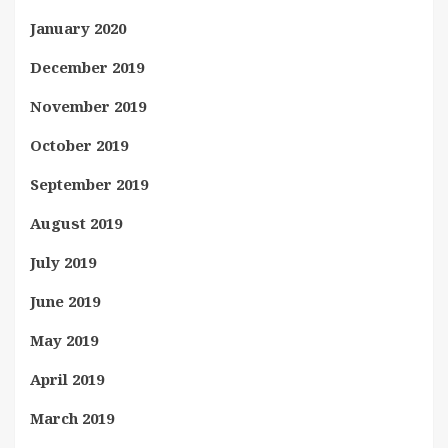
January 2020
December 2019
November 2019
October 2019
September 2019
August 2019
July 2019
June 2019
May 2019
April 2019
March 2019