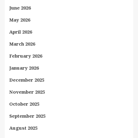
June 2026
May 2026
April 2026
March 2026
February 2026
January 2026
December 2025
November 2025
October 2025
September 2025
August 2025