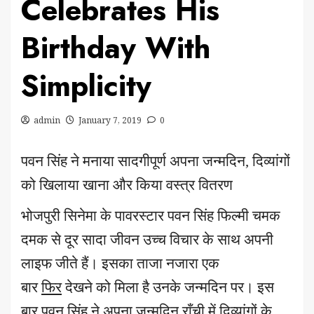
Celebrates His
Birthday With
Simplicity
admin
January 7, 2019
0
पवन सिंह ने मनाया सादगीपूर्ण अपना जन्मदिन, दिव्यांगों
को खिलाया खाना और किया वस्त्र वितरण
भोजपुरी सिनेमा के पावरस्टार पवन सिंह फिल्मी चमक
दमक से दूर सादा जीवन उच्च विचार के साथ अपनी
लाइफ जीते हैं। इसका ताजा नजारा एक
बार
फिर
देखने को मिला है उनके जन्मदिन पर। इस
बार पवन सिंह ने अपना जन्मदिन राँची में दिव्यांगों के