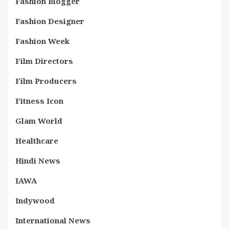
Fashion Blogger
Fashion Designer
Fashion Week
Film Directors
Film Producers
Fitness Icon
Glam World
Healthcare
Hindi News
IAWA
Indywood
International News