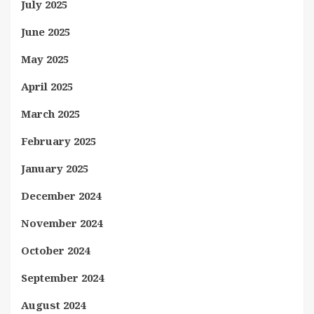
July 2025
June 2025
May 2025
April 2025
March 2025
February 2025
January 2025
December 2024
November 2024
October 2024
September 2024
August 2024