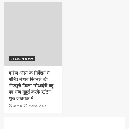
Bhojpuri News
मनोज ओझा के निर्देशन में
गोबिंद मोशन पिक्चर्स की
भोजपुरी फिल्म ‘वीआईपी बहू’
का भव्य मुहूर्त करके शूटिंग
शुरू लखनऊ में
admin
May 6, 2026