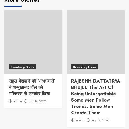
Breaking News
Breaking News
राहुल देशपांडे की ‘अभंगवारी’
RAJESHH DATTATRYA
ने शन्मुखानंद हॉल को
BHUJLE The Art Of
भक्तिरस से सराबोर किया
Being Unforgettable
Some Men Follow
admin
July 19, 2026
Trends. Some Men
Create Them
admin
July 17, 2026