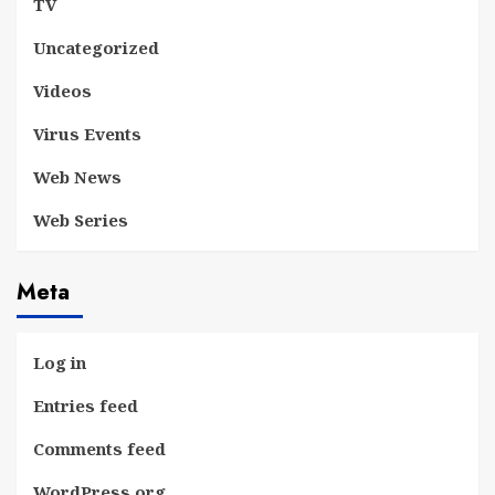
TV
Uncategorized
Videos
Virus Events
Web News
Web Series
Meta
Log in
Entries feed
Comments feed
WordPress.org