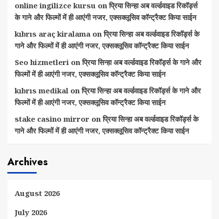
online ingilizce kursu
on
प्रिया सिन्हा अब वर्ल्डवाइड रिकॉर्ड्स
के गाने और फिल्मों में ही आएंगी नजर, एक्सक्लूसिव कॉन्ट्रैक्ट किया साईन
kıbrıs araç kiralama
on
प्रिया सिन्हा अब वर्ल्डवाइड रिकॉर्ड्स के
गाने और फिल्मों में ही आएंगी नजर, एक्सक्लूसिव कॉन्ट्रैक्ट किया साईन
Seo hizmetleri
on
प्रिया सिन्हा अब वर्ल्डवाइड रिकॉर्ड्स के गाने और
फिल्मों में ही आएंगी नजर, एक्सक्लूसिव कॉन्ट्रैक्ट किया साईन
kıbrıs medikal
on
प्रिया सिन्हा अब वर्ल्डवाइड रिकॉर्ड्स के गाने और
फिल्मों में ही आएंगी नजर, एक्सक्लूसिव कॉन्ट्रैक्ट किया साईन
stake casino mirror
on
प्रिया सिन्हा अब वर्ल्डवाइड रिकॉर्ड्स के
गाने और फिल्मों में ही आएंगी नजर, एक्सक्लूसिव कॉन्ट्रैक्ट किया साईन
Archives
August 2026
July 2026