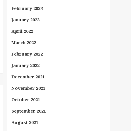
February 2023
January 2023
April 2022
March 2022
February 2022
January 2022
December 2021
November 2021
October 2021
September 2021
August 2021