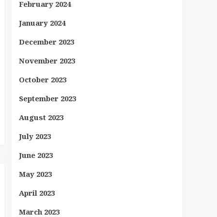
February 2024
January 2024
December 2023
November 2023
October 2023
September 2023
August 2023
July 2023
June 2023
May 2023
April 2023
March 2023