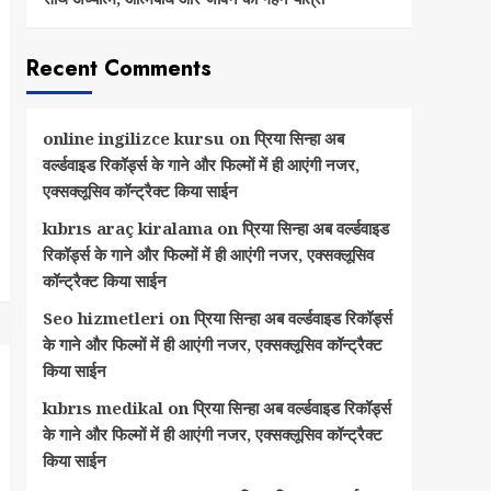
Recent Comments
online ingilizce kursu
on
प्रिया सिन्हा अब
वर्ल्डवाइड रिकॉर्ड्स के गाने और फिल्मों में ही आएंगी नजर,
एक्सक्लूसिव कॉन्ट्रैक्ट किया साईन
kıbrıs araç kiralama
on
प्रिया सिन्हा अब वर्ल्डवाइड
रिकॉर्ड्स के गाने और फिल्मों में ही आएंगी नजर, एक्सक्लूसिव
कॉन्ट्रैक्ट किया साईन
Seo hizmetleri
on
प्रिया सिन्हा अब वर्ल्डवाइड रिकॉर्ड्स
के गाने और फिल्मों में ही आएंगी नजर, एक्सक्लूसिव कॉन्ट्रैक्ट
किया साईन
kıbrıs medikal
on
प्रिया सिन्हा अब वर्ल्डवाइड रिकॉर्ड्स
के गाने और फिल्मों में ही आएंगी नजर, एक्सक्लूसिव कॉन्ट्रैक्ट
किया साईन