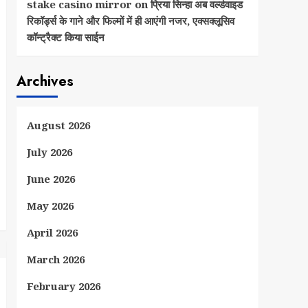
stake casino mirror
on
प्रिया सिन्हा अब वर्ल्डवाइड
रिकॉर्ड्स के गाने और फिल्मों में ही आएंगी नजर, एक्सक्लूसिव
कॉन्ट्रैक्ट किया साईन
Archives
August 2026
July 2026
June 2026
May 2026
April 2026
March 2026
February 2026