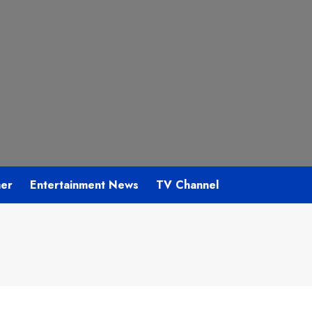
mer
Entertainment News
TV Channel