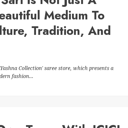
eautiful Medium To
ture, Tradition, And
Yashna Collection' saree store, which presents a
dern fashion...