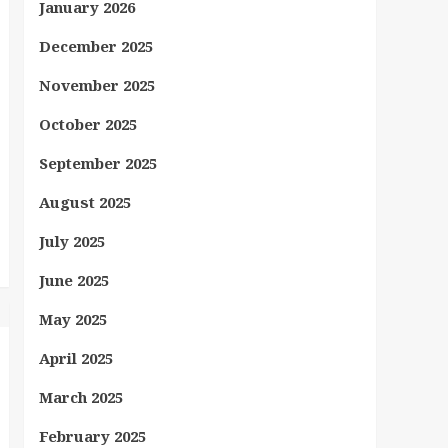
January 2026
December 2025
November 2025
October 2025
September 2025
August 2025
July 2025
June 2025
May 2025
April 2025
March 2025
February 2025