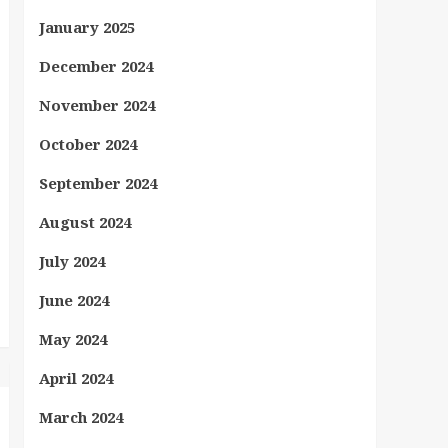
January 2025
December 2024
November 2024
October 2024
September 2024
August 2024
July 2024
June 2024
May 2024
April 2024
March 2024