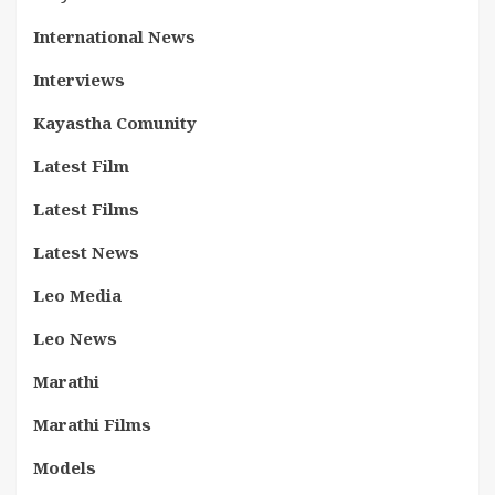
International News
Interviews
Kayastha Comunity
Latest Film
Latest Films
Latest News
Leo Media
Leo News
Marathi
Marathi Films
Models