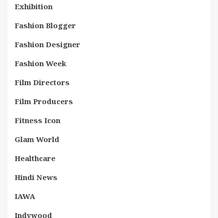
Exhibition
Fashion Blogger
Fashion Designer
Fashion Week
Film Directors
Film Producers
Fitness Icon
Glam World
Healthcare
Hindi News
IAWA
Indywood