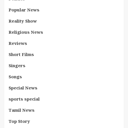
Popular News
Reality Show
Religious News
Reviews
Short Films
Singers
Songs
Special News
sports special
Tamil News
Top Story