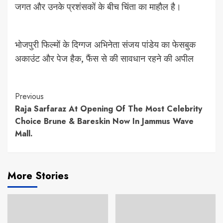
जगत और उनके प्रशंसकों के बीच चिंता का माहौल है।
भोजपुरी फिल्मों के दिग्गज अभिनेता संजय पांडेय का फेसबुक
अकाउंट और पेज हैक, फैंस से की सावधान रहने की अपील
Continue
Previous
Raja Sarfaraz At Opening Of The Most Celebrity
Reading
Choice Brune & Bareskin Now In Jammus Wave
Mall.
More Stories