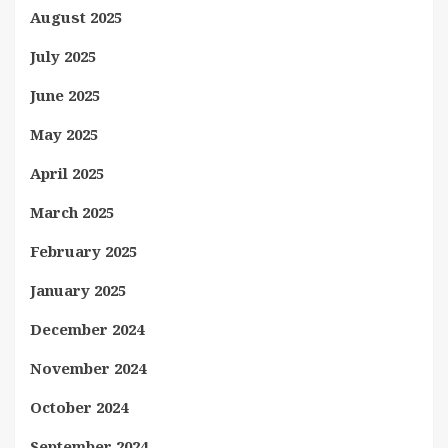
August 2025
July 2025
June 2025
May 2025
April 2025
March 2025
February 2025
January 2025
December 2024
November 2024
October 2024
September 2024