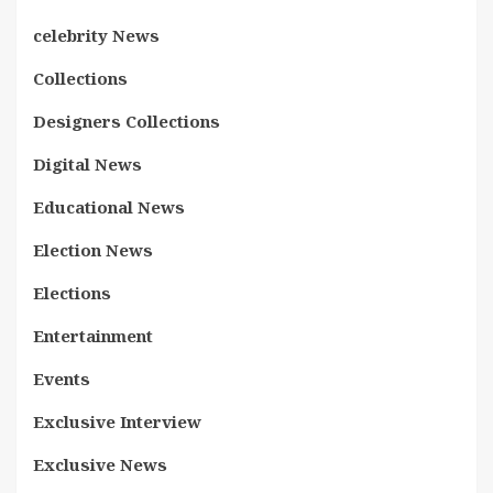
celebrity News
Collections
Designers Collections
Digital News
Educational News
Election News
Elections
Entertainment
Events
Exclusive Interview
Exclusive News