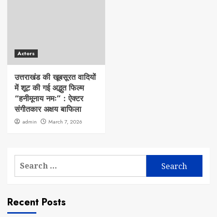
Actors
उत्तराखंड की खूबसूरत वादियों
में शूट की गई अद्भुत फिल्म
“हनीमूनाय नमः” : ऐक्टर
संगीतकार अक्षय बाफिला
admin
March 7, 2026
Search
for:
Recent Posts