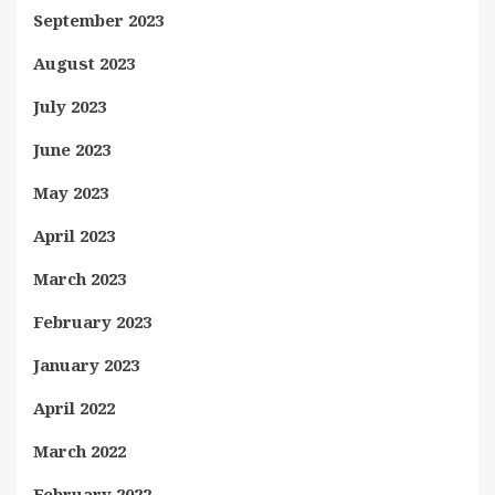
September 2023
August 2023
July 2023
June 2023
May 2023
April 2023
March 2023
February 2023
January 2023
April 2022
March 2022
February 2022