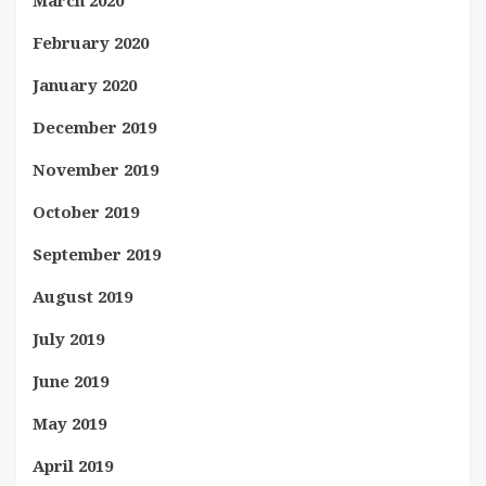
March 2020
February 2020
January 2020
December 2019
November 2019
October 2019
September 2019
August 2019
July 2019
June 2019
May 2019
April 2019