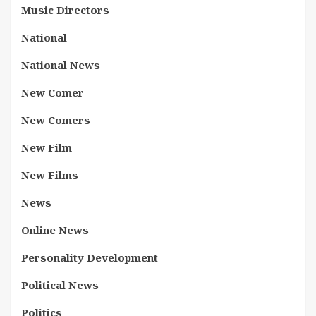
Music Directors
National
National News
New Comer
New Comers
New Film
New Films
News
Online News
Personality Development
Political News
Politics