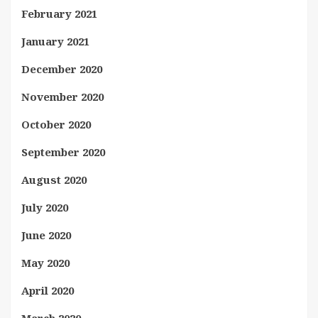
February 2021
January 2021
December 2020
November 2020
October 2020
September 2020
August 2020
July 2020
June 2020
May 2020
April 2020