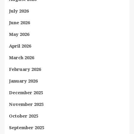
July 2026
June 2026
May 2026
April 2026
March 2026
February 2026
January 2026
December 2025
November 2025
October 2025
September 2025