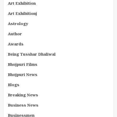
Art Exhibition
Art Exhibitionj
Astrology
Author
Awards
Being Tusshar Dhaliwal
Bhojpuri Films
Bhojpuri News
Blogs
Breaking News
Business News
Businessmen