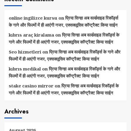
online ingilizce kursu
on
प्रिया सिन्हा अब वर्ल्डवाइड रिकॉर्ड्स
के गाने और फिल्मों में ही आएंगी नजर, एक्सक्लूसिव कॉन्ट्रैक्ट किया साईन
kıbrıs araç kiralama
on
प्रिया सिन्हा अब वर्ल्डवाइड रिकॉर्ड्स के
गाने और फिल्मों में ही आएंगी नजर, एक्सक्लूसिव कॉन्ट्रैक्ट किया साईन
Seo hizmetleri
on
प्रिया सिन्हा अब वर्ल्डवाइड रिकॉर्ड्स के गाने और
फिल्मों में ही आएंगी नजर, एक्सक्लूसिव कॉन्ट्रैक्ट किया साईन
kıbrıs medikal
on
प्रिया सिन्हा अब वर्ल्डवाइड रिकॉर्ड्स के गाने और
फिल्मों में ही आएंगी नजर, एक्सक्लूसिव कॉन्ट्रैक्ट किया साईन
stake casino mirror
on
प्रिया सिन्हा अब वर्ल्डवाइड रिकॉर्ड्स के
गाने और फिल्मों में ही आएंगी नजर, एक्सक्लूसिव कॉन्ट्रैक्ट किया साईन
Archives
August 2026