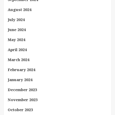
August 2024
July 2024
June 2024
May 2024
April 2024
March 2024
February 2024
January 2024
December 2023
November 2023
October 2023