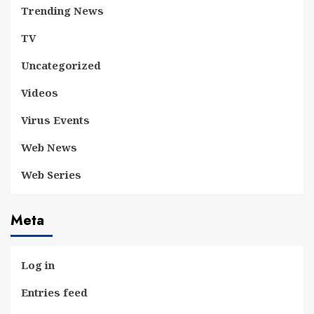
Trending News
TV
Uncategorized
Videos
Virus Events
Web News
Web Series
Meta
Log in
Entries feed