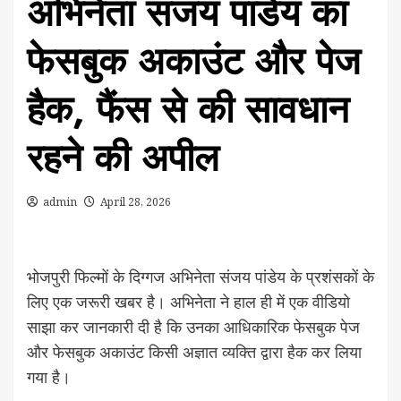
अभिनेता संजय पांडेय का
फेसबुक अकाउंट और पेज
हैक, फैंस से की सावधान
रहने की अपील
admin
April 28, 2026
भोजपुरी फिल्मों के दिग्गज अभिनेता संजय पांडेय के प्रशंसकों के
लिए एक जरूरी खबर है। अभिनेता ने हाल ही में एक वीडियो
साझा कर जानकारी दी है कि उनका आधिकारिक फेसबुक पेज
और फेसबुक अकाउंट किसी अज्ञात व्यक्ति द्वारा हैक कर लिया
गया है।