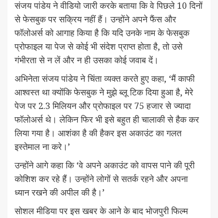
संजय पांडेय ने वीडियो जारी करके बताया कि वे पिछले 10 दिनों
से फेसबुक पर सक्रिय नहीं हैं। उन्होंने अपने फैंस और
फॉलोअर्स को आगाह किया है कि यदि उनके नाम के फेसबुक
प्रोफाइल या पेज से कोई भी संदेश प्राप्त होता है, तो उसे
गंभीरता से न लें और न ही उसका कोई जवाब दें।
अभिनेता संजय पांडेय ने चिंता व्यक्त करते हुए कहा, ‘मैं काफी
आश्वस्त था क्योंकि फेसबुक ने मुझे ब्लू टिक दिया हुआ है, मेरे
पेज पर 2.3 मिलियन और प्रोफाइल पर 75 हजार से ज्यादा
फॉलोअर्स थे। लेकिन फिर भी इसे बहुत ही चालाकी से हैक कर
लिया गया है। आशंका है की हैकर इस अकाउंट का गलत
इस्तेमाल ना करे।’
उन्होंने आगे कहा कि ‘वे अपने अकाउंट को वापस पाने की पूरी
कोशिश कर रहे हैं। उन्होंने लोगों से सतर्क रहने और अपना
ध्यान रखने की अपील की है।’
सोशल मीडिया पर इस खबर के आने के बाद भोजपुरी फिल्म