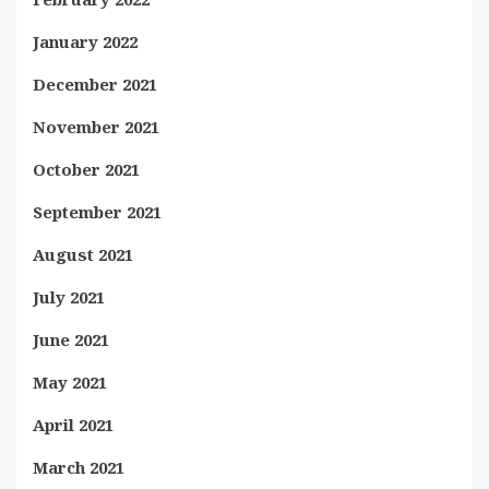
January 2022
December 2021
November 2021
October 2021
September 2021
August 2021
July 2021
June 2021
May 2021
April 2021
March 2021