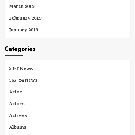
March 2019
February 2019
January 2019
Categories
24×7 News
365×24 News
Actor
Actors
Actress
Albums