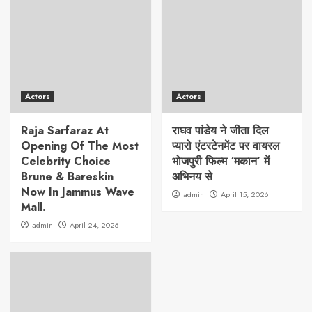
Actors
Actors
Raja Sarfaraz At
राघव पांडेय ने जीता दिल
Opening Of The Most
प्यारो एंटरटेनमेंट पर वायरल
Celebrity Choice
भोजपुरी फिल्म ‘मकान’ में
Brune & Bareskin
अभिनय से
Now In Jammus Wave
admin
April 15, 2026
Mall.
admin
April 24, 2026