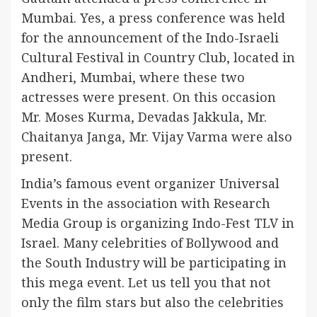
Mumbai. Yes, a press conference was held
for the announcement of the Indo-Israeli
Cultural Festival in Country Club, located in
Andheri, Mumbai, where these two
actresses were present. On this occasion
Mr. Moses Kurma, Devadas Jakkula, Mr.
Chaitanya Janga, Mr. Vijay Varma were also
present.
India’s famous event organizer Universal
Events in the association with Research
Media Group is organizing Indo-Fest TLV in
Israel. Many celebrities of Bollywood and
the South Industry will be participating in
this mega event. Let us tell you that not
only the film stars but also the celebrities