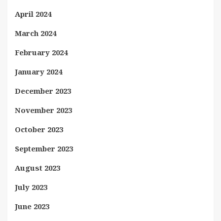
April 2024
March 2024
February 2024
January 2024
December 2023
November 2023
October 2023
September 2023
August 2023
July 2023
June 2023