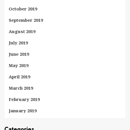
October 2019
September 2019
August 2019
July 2019
June 2019
May 2019
April 2019
March 2019
February 2019
January 2019
Categories