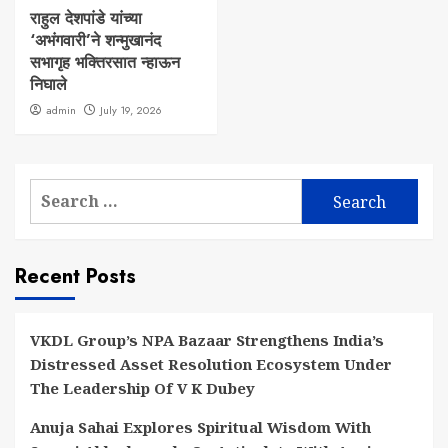
राहुल देशपांडे यांच्या
‘अभंगवारी’ने शन्मुखानंद
सभागृह भक्तिरसात न्हाऊन
निघाले
admin
July 19, 2026
Search
for:
Recent Posts
VKDL Group’s NPA Bazaar Strengthens India’s
Distressed Asset Resolution Ecosystem Under
The Leadership Of V K Dubey
Anuja Sahai Explores Spiritual Wisdom With