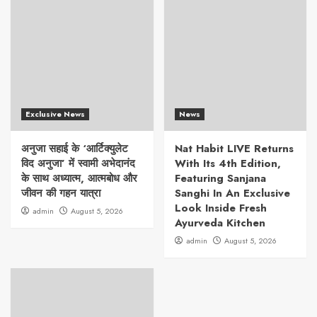
Exclusive News
News
अनुजा सहाई के ‘आर्टिक्युलेट
Nat Habit LIVE Returns
विद अनुजा’ में स्वामी अभेदानंद
With Its 4th Edition,
के साथ अध्यात्म, आत्मबोध और
Featuring Sanjana
जीवन की गहन यात्रा
Sanghi In An Exclusive
Look Inside Fresh
admin
August 5, 2026
Ayurveda Kitchen
admin
August 5, 2026