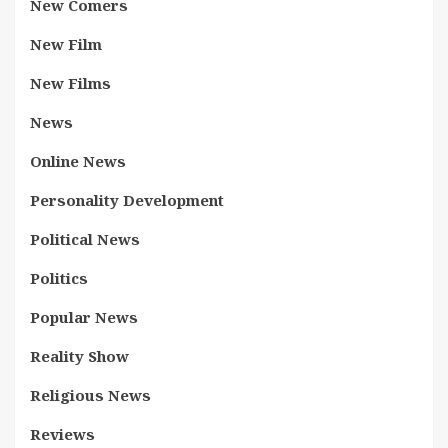
New Comers
New Film
New Films
News
Online News
Personality Development
Political News
Politics
Popular News
Reality Show
Religious News
Reviews