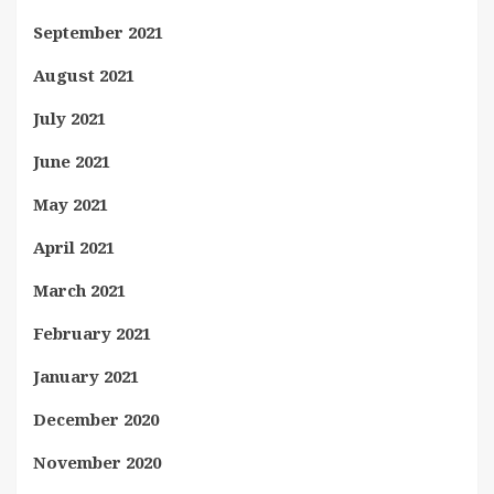
September 2021
August 2021
July 2021
June 2021
May 2021
April 2021
March 2021
February 2021
January 2021
December 2020
November 2020