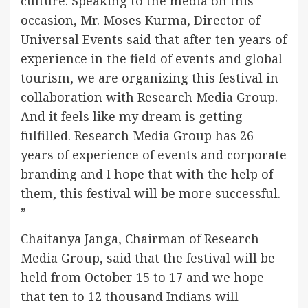
culture. Speaking to the media on this
occasion, Mr. Moses Kurma, Director of
Universal Events said that after ten years of
experience in the field of events and global
tourism, we are organizing this festival in
collaboration with Research Media Group.
And it feels like my dream is getting
fulfilled. Research Media Group has 26
years of experience of events and corporate
branding and I hope that with the help of
them, this festival will be more successful.
”
Chaitanya Janga, Chairman of Research
Media Group, said that the festival will be
held from October 15 to 17 and we hope
that ten to 12 thousand Indians will