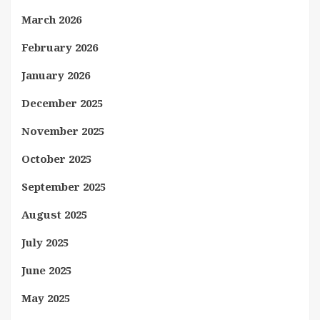
March 2026
February 2026
January 2026
December 2025
November 2025
October 2025
September 2025
August 2025
July 2025
June 2025
May 2025