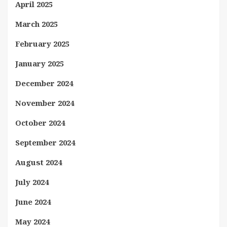
April 2025
March 2025
February 2025
January 2025
December 2024
November 2024
October 2024
September 2024
August 2024
July 2024
June 2024
May 2024