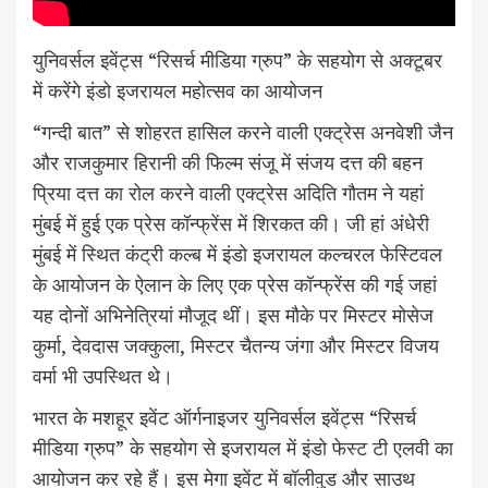
युनिवर्सल इवेंट्स “रिसर्च मीडिया ग्रुप” के सहयोग से अक्टूबर
में करेंगे इंडो इजरायल महोत्सव का आयोजन
“गन्दी बात” से शोहरत हासिल करने वाली एक्ट्रेस अनवेशी जैन
और राजकुमार हिरानी की फिल्म संजू में संजय दत्त की बहन
प्रिया दत्त का रोल करने वाली एक्ट्रेस अदिति गौतम ने यहां
मुंबई में हुई एक प्रेस कॉन्फ्रेंस में शिरकत की। जी हां अंधेरी
मुंबई में स्थित कंट्री कल्ब में इंडो इजरायल कल्चरल फेस्टिवल
के आयोजन के ऐलान के लिए एक प्रेस कॉन्फ्रेंस की गई जहां
यह दोनों अभिनेत्रियां मौजूद थीं। इस मौके पर मिस्टर मोसेज
कुर्मा, देवदास जक्कुला, मिस्टर चैतन्य जंगा और मिस्टर विजय
वर्मा भी उपस्थित थे।
भारत के मशहूर इवेंट ऑर्गनाइजर युनिवर्सल इवेंट्स “रिसर्च
मीडिया ग्रुप” के सहयोग से इजरायल में इंडो फेस्ट टी एलवी का
आयोजन कर रहे हैं। इस मेगा इवेंट में बॉलीवुड और साउथ