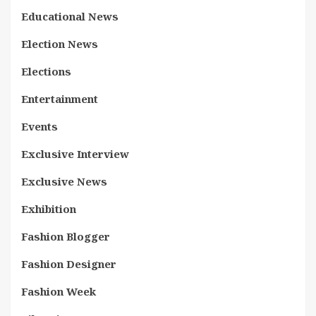
Educational News
Election News
Elections
Entertainment
Events
Exclusive Interview
Exclusive News
Exhibition
Fashion Blogger
Fashion Designer
Fashion Week