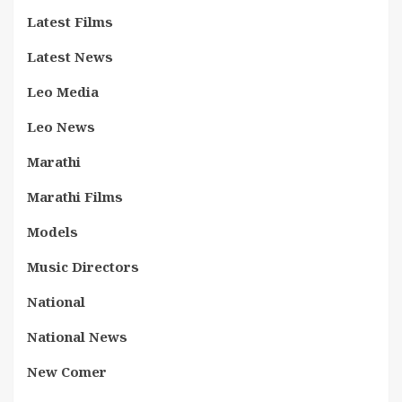
Latest Films
Latest News
Leo Media
Leo News
Marathi
Marathi Films
Models
Music Directors
National
National News
New Comer