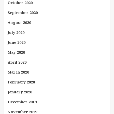
October 2020
September 2020
August 2020
July 2020
June 2020
May 2020
April 2020
March 2020
February 2020
January 2020
December 2019
November 2019