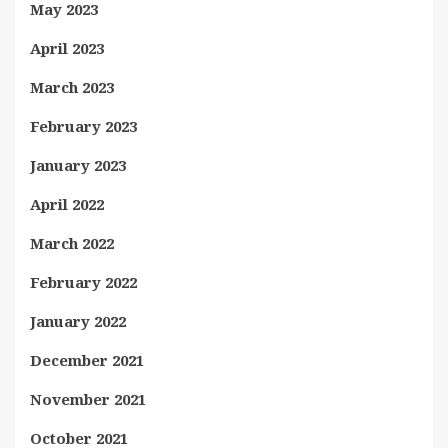
May 2023
April 2023
March 2023
February 2023
January 2023
April 2022
March 2022
February 2022
January 2022
December 2021
November 2021
October 2021