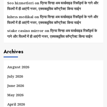
Seo hizmetleri
on
प्रिया सिन्हा अब वर्ल्डवाइड रिकॉर्ड्स के गाने और
फिल्मों में ही आएंगी नजर, एक्सक्लूसिव कॉन्ट्रैक्ट किया साईन
kıbrıs medikal
on
प्रिया सिन्हा अब वर्ल्डवाइड रिकॉर्ड्स के गाने और
फिल्मों में ही आएंगी नजर, एक्सक्लूसिव कॉन्ट्रैक्ट किया साईन
stake casino mirror
on
प्रिया सिन्हा अब वर्ल्डवाइड रिकॉर्ड्स के
गाने और फिल्मों में ही आएंगी नजर, एक्सक्लूसिव कॉन्ट्रैक्ट किया साईन
Archives
August 2026
July 2026
June 2026
May 2026
April 2026