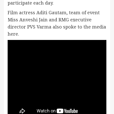
participate each day.
Film actress Aditi Gautam, team of event
Miss Anveshi Jain and RMG executive
director PVS Varma also spoke to the media
here.