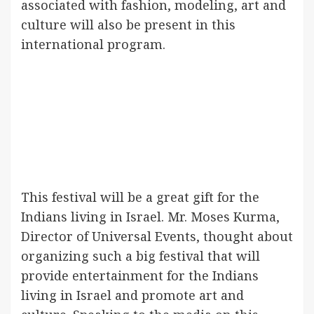
associated with fashion, modeling, art and
culture will also be present in this
international program.
This festival will be a great gift for the
Indians living in Israel. Mr. Moses Kurma,
Director of Universal Events, thought about
organizing such a big festival that will
provide entertainment for the Indians
living in Israel and promote art and