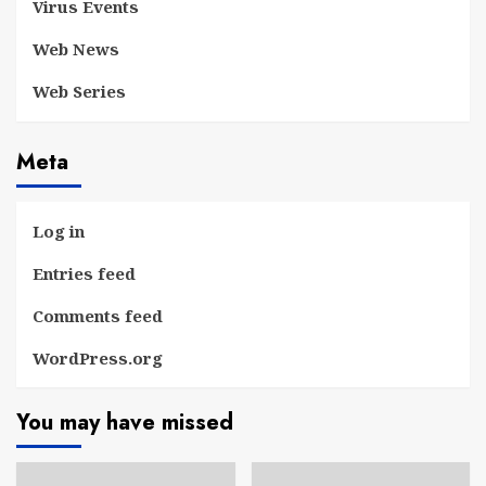
Virus Events
Web News
Web Series
Meta
Log in
Entries feed
Comments feed
WordPress.org
You may have missed