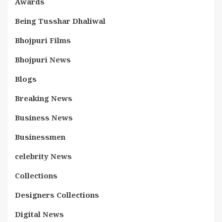
Awards
Being Tusshar Dhaliwal
Bhojpuri Films
Bhojpuri News
Blogs
Breaking News
Business News
Businessmen
celebrity News
Collections
Designers Collections
Digital News