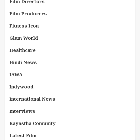
Film Directors
Film Producers
Fitness Icon
Glam World
Healthcare
Hindi News
IAWA
Indywood
International News
Interviews
Kayastha Comunity
Latest Film