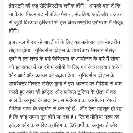
इंडस्ट्री की कई सेलिब्रिटीज शरीक होंगी। आपको बता दें कि
ना केवल फिल्म स्टार्स बल्कि फैशन, मॉडलिंग, आर्ट और कल्चर
से जुड़ी विख्यात हस्तियां भी इस अंतरराष्ट्रीय प्रोग्राम में मौजूद
होंगी।
इजरायल में रह रहे भारतीयों के लिए यह महोत्सव एक बेहतरीन
तोहफा होगा। युनिवर्सल इवेंट्स के डायरेक्टर मिस्टर मोसेज़
कूर्मा ने इस तरह के बड़े फेस्टिवल के आयोजन के बारे में सोचा
जो इजरायल में रह रहे भारतीयों के लिए मनोरंजन प्रदान करेगा
और आर्ट और कल्चर को बढ़ावा देगा। युनिवर्सल इवेंट्स के
डायरेक्टर मिस्टर मोसेज़ कूर्मा ने इस अवसर पर मीडिया से बात
करते हुए कहा की इवेंट्स और ग्लोबल टूरिज्म के क्षेत्र में दस
साल के अनुभव के बाद हम इस महोत्सव का आयोजन रिसर्च
मीडिया ग्रुप के सहयोग से कर रहे हैं। और ऐसा महसूस हो रहा
है कि कोई सपना पूरा होने जा रहा है। रिसर्च मीडिया ग्रुप को
इवेंट्स और कारपोरेट ब्रांडिंग का 26 वर्षों का अनुभव है और