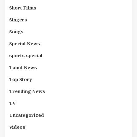
Short Films
Singers
Songs
Special News
sports special
Tamil News
Top Story
Trending News
TV
Uncategorized
Videos