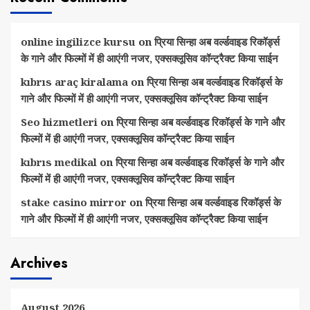
online ingilizce kursu
on
प्रिया सिन्हा अब वर्ल्डवाइड रिकॉर्ड्स
के गाने और फिल्मों में ही आएंगी नजर, एक्सक्लूसिव कॉन्ट्रैक्ट किया साईन
kıbrıs araç kiralama
on
प्रिया सिन्हा अब वर्ल्डवाइड रिकॉर्ड्स के
गाने और फिल्मों में ही आएंगी नजर, एक्सक्लूसिव कॉन्ट्रैक्ट किया साईन
Seo hizmetleri
on
प्रिया सिन्हा अब वर्ल्डवाइड रिकॉर्ड्स के गाने और
फिल्मों में ही आएंगी नजर, एक्सक्लूसिव कॉन्ट्रैक्ट किया साईन
kıbrıs medikal
on
प्रिया सिन्हा अब वर्ल्डवाइड रिकॉर्ड्स के गाने और
फिल्मों में ही आएंगी नजर, एक्सक्लूसिव कॉन्ट्रैक्ट किया साईन
stake casino mirror
on
प्रिया सिन्हा अब वर्ल्डवाइड रिकॉर्ड्स के
गाने और फिल्मों में ही आएंगी नजर, एक्सक्लूसिव कॉन्ट्रैक्ट किया साईन
Archives
August 2026