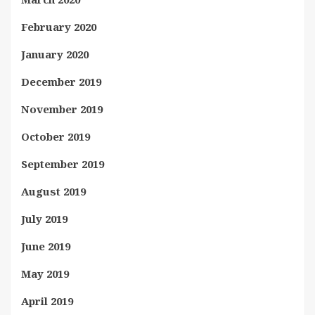
February 2020
January 2020
December 2019
November 2019
October 2019
September 2019
August 2019
July 2019
June 2019
May 2019
April 2019