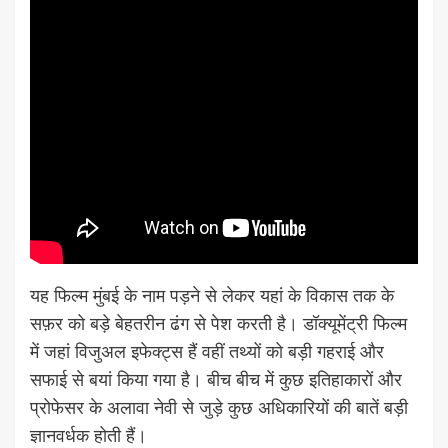
यह फिल्म मुंबई के नाम पड़ने से लेकर यहां के विकास तक के
सफ़र को बड़े बेहतरीन ढंग से पेश करती है। डॉक्यूमेंट्री फिल्म
में जहां विजुअल इफेक्ट्स हैं वहीं तथ्यों को बड़ी गहराई और
सफाई से बयां किया गया है। बीच बीच में कुछ इतिहाकारों और
प्रोफेसर के अलावा नेवी से जुड़े कुछ अधिकारियों की बातें बड़ी
ज्ञानवर्धक होती हैं।