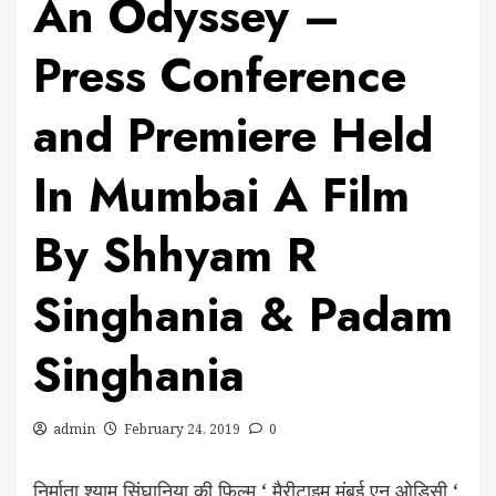
An Odyssey –
Press Conference
and Premiere Held
In Mumbai A Film
By Shhyam R
Singhania & Padam
Singhania
admin
February 24, 2019
0
निर्माता श्याम सिंघानिया की फिल्म ‘ मैरीटाइम मुंबई एन ओडिसी ‘