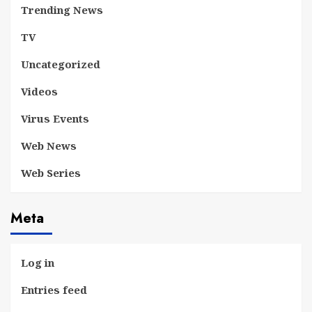
Trending News
TV
Uncategorized
Videos
Virus Events
Web News
Web Series
Meta
Log in
Entries feed