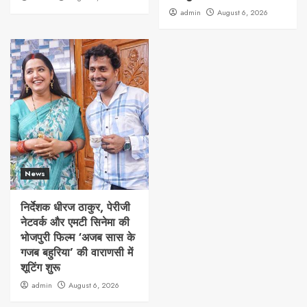
admin
August 6, 2026
News
निर्देशक धीरज ठाकुर, पेरीजी
नेटवर्क और एमटी सिनेमा की
भोजपुरी फिल्म ‘अजब सास के
गजब बहुरिया’ की वाराणसी में
शूटिंग शुरू
admin
August 6, 2026