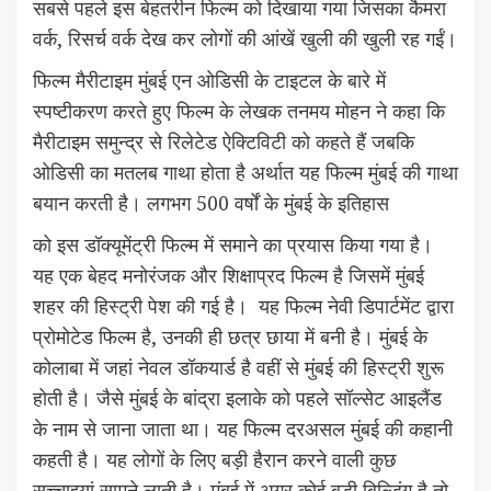
सबसे पहले इस बेहतरीन फिल्म को दिखाया गया जिसका कैमरा
वर्क, रिसर्च वर्क देख कर लोगों की आंखें खुली की खुली रह गईं।
फिल्म मैरीटाइम मुंबई एन ओडिसी के टाइटल के बारे में
स्पष्टीकरण करते हुए फिल्म के लेखक तनमय मोहन ने कहा कि
मैरीटाइम समुन्द्र से रिलेटेड ऐक्टिविटी को कहते हैं जबकि
ओडिसी का मतलब गाथा होता है अर्थात यह फिल्म मुंबई की गाथा
बयान करती है। लगभग 500 वर्षों के मुंबई के इतिहास
को इस डॉक्यूमेंट्री फिल्म में समाने का प्रयास किया गया है।
यह एक बेहद मनोरंजक और शिक्षाप्रद फिल्म है जिसमें मुंबई
शहर की हिस्ट्री पेश की गई है। यह फिल्म नेवी डिपार्टमेंट द्वारा
प्रोमोटेड फिल्म है, उनकी ही छत्र छाया में बनी है। मुंबई के
कोलाबा में जहां नेवल डॉकयार्ड है वहीं से मुंबई की हिस्ट्री शुरू
होती है। जैसे मुंबई के बांद्रा इलाके को पहले सॉल्सेट आइलैंड
के नाम से जाना जाता था। यह फिल्म दरअसल मुंबई की कहानी
कहती है। यह लोगों के लिए बड़ी हैरान करने वाली कुछ
सच्चाइयां सामने लाती है। मुंबई में अगर कोई बड़ी बिल्डिंग है तो