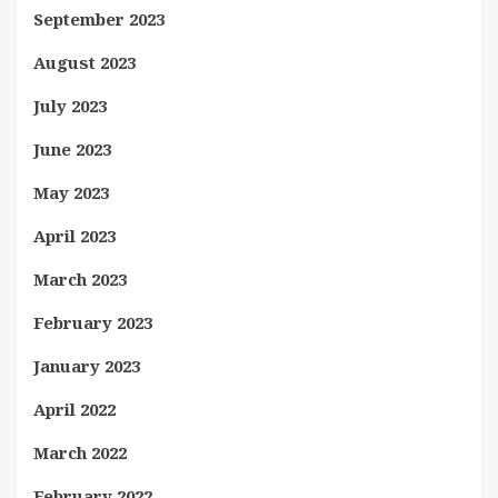
September 2023
August 2023
July 2023
June 2023
May 2023
April 2023
March 2023
February 2023
January 2023
April 2022
March 2022
February 2022