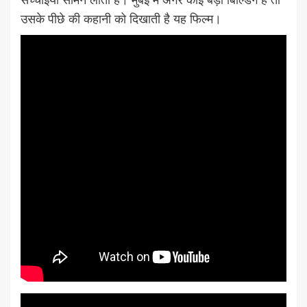
उसके पीछे की कहानी को दिखाती है यह फिल्म।