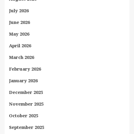
July 2026
June 2026
May 2026
April 2026
March 2026
February 2026
January 2026
December 2025
November 2025
October 2025
September 2025