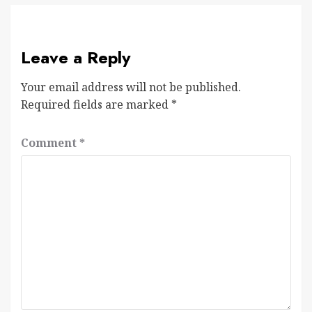
Leave a Reply
Your email address will not be published.
Required fields are marked
*
Comment
*