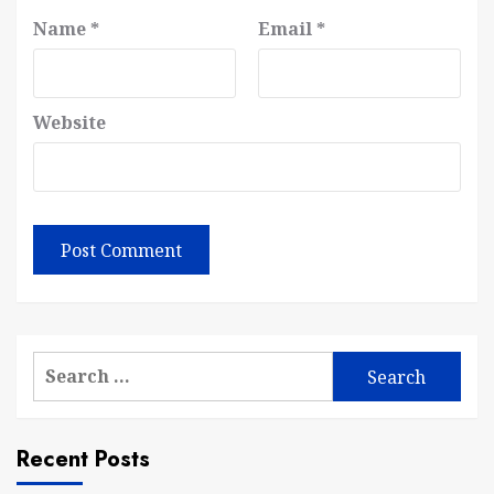
Name
*
Email
*
Website
Search
for:
Recent Posts