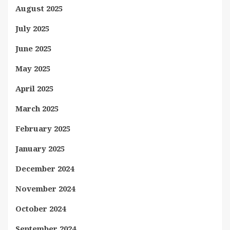
August 2025
July 2025
June 2025
May 2025
April 2025
March 2025
February 2025
January 2025
December 2024
November 2024
October 2024
September 2024