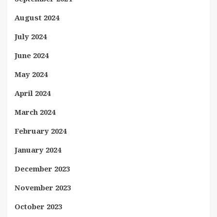
August 2024
July 2024
June 2024
May 2024
April 2024
March 2024
February 2024
January 2024
December 2023
November 2023
October 2023