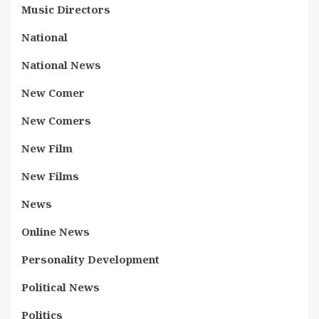
Music Directors
National
National News
New Comer
New Comers
New Film
New Films
News
Online News
Personality Development
Political News
Politics