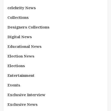
celebrity News
Collections
Designers Collections
Digital News
Educational News
Election News
Elections
Entertainment
Events
Exclusive Interview
Exclusive News