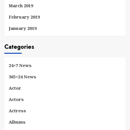
March 2019
February 2019
January 2019
Categories
24×7 News
365×24 News
Actor
Actors
Actress
Albums