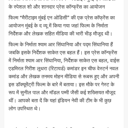
के स्पेशल शो और शानदार प्रेस कॉन्फ्रेंस का आयोजन
फिल्म “मैरीटाइम मुंबई एन ओडिसी” की एक प्रेस कॉफ्रेंस का
आयोजन मुंबई के द व्यू में किया गया जहां फिल्म के निर्माता
निर्देशक और लेखक सहित मीडिया की भारी भीड़ मौजूद थी।
फिल्म के निर्माता श्याम आर सिंघानिया और पद्म सिंघानिया हैं
जबकि इसके निर्देशक साकेत एस बहल हैं। इस प्रेस कॉन्फ्रेंस
में निर्माता श्याम आर सिंघानिया, निर्देशक साकेत एस बहल, वाईस
एडमिरल गिरीश लूथरा (रिटायर्ड) कमांडर इन चीफ वेस्टर्न नवल
कमांड और लेखक तनमय मोहन मीडिया से रूबरू हुए और अपनी
इस डॉक्यूमेंट्री फिल्म के बारे में बताया। इस मौके पर गेस्ट के
रूप में सुनील पाल और मॉडल पम्मी जैसी कई शख्सियत मौजूद
थीं। आपको बता दें कि यहां इंडियन नेवी की टीम के भी कुछ
लोग उपस्थित थे।