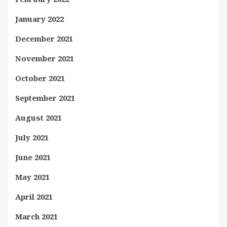
January 2022
December 2021
November 2021
October 2021
September 2021
August 2021
July 2021
June 2021
May 2021
April 2021
March 2021