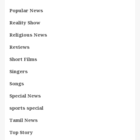
Popular News
Reality Show
Religious News
Reviews
Short Films
Singers
Songs
Special News
sports special
Tamil News
Top Story