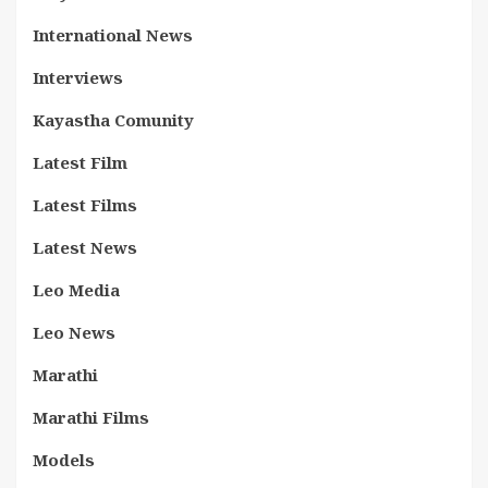
International News
Interviews
Kayastha Comunity
Latest Film
Latest Films
Latest News
Leo Media
Leo News
Marathi
Marathi Films
Models