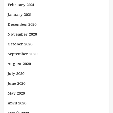
February 2021
January 2021
December 2020
November 2020
October 2020
September 2020
August 2020
July 2020
June 2020
May 2020
April 2020
March 2020