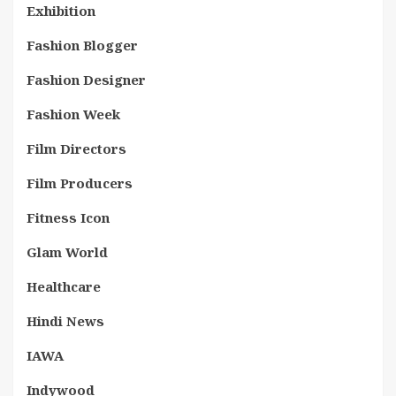
Exhibition
Fashion Blogger
Fashion Designer
Fashion Week
Film Directors
Film Producers
Fitness Icon
Glam World
Healthcare
Hindi News
IAWA
Indywood