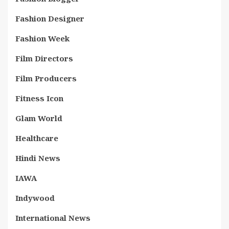
Fashion Designer
Fashion Week
Film Directors
Film Producers
Fitness Icon
Glam World
Healthcare
Hindi News
IAWA
Indywood
International News