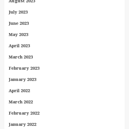
August 2023
July 2023
June 2023
May 2023
April 2023
March 2023
February 2023
January 2023
April 2022
March 2022
February 2022
January 2022