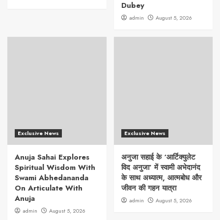
Dubey
admin
August 5, 2026
Exclusive News
Exclusive News
Anuja Sahai Explores
अनुजा सहाई के ‘आर्टिक्युलेट
Spiritual Wisdom With
विद अनुजा’ में स्वामी अभेदानंद
Swami Abhedananda
के साथ अध्यात्म, आत्मबोध और
On Articulate With
जीवन की गहन यात्रा
Anuja
admin
August 5, 2026
admin
August 5, 2026