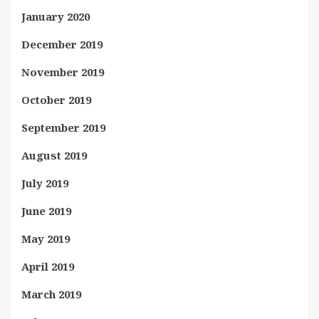
January 2020
December 2019
November 2019
October 2019
September 2019
August 2019
July 2019
June 2019
May 2019
April 2019
March 2019