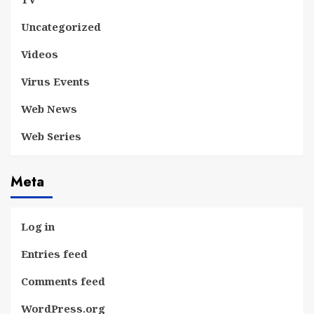
Uncategorized
Videos
Virus Events
Web News
Web Series
Meta
Log in
Entries feed
Comments feed
WordPress.org