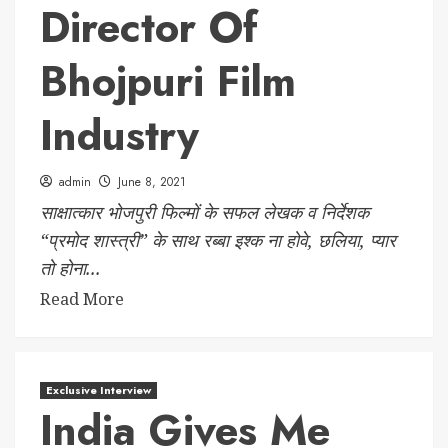
Director Of
Bhojpuri Film
Industry
admin
June 8, 2021
साक्षात्कार भोजपुरी फिल्मों के सफल लेखक व निर्देशक
“प्रमोद शास्त्री” के साथ रब्बा इश्क ना होवे, छलिया, प्यार
तो होना...
Read More
Exclusive Interview
India Gives Me