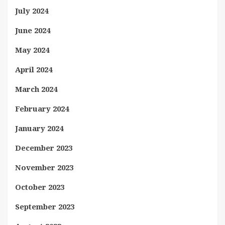
July 2024
June 2024
May 2024
April 2024
March 2024
February 2024
January 2024
December 2023
November 2023
October 2023
September 2023