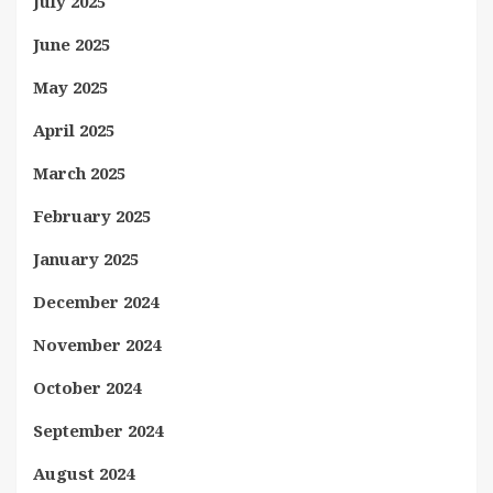
July 2025
June 2025
May 2025
April 2025
March 2025
February 2025
January 2025
December 2024
November 2024
October 2024
September 2024
August 2024