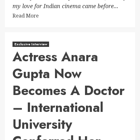
my love for Indian cinema came before...
Read More
Exclusive Interview
Actress Anara
Gupta Now
Becomes A Doctor
– International
University