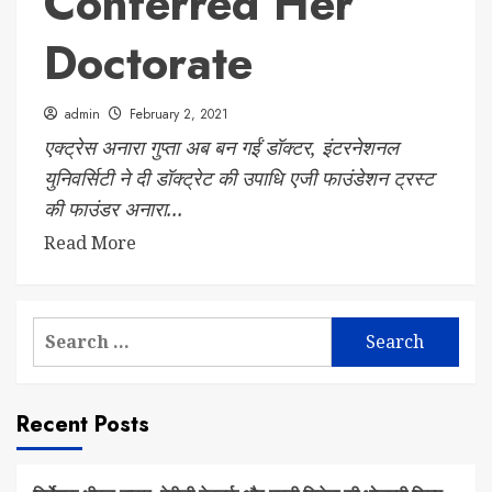
Conferred Her
Doctorate
admin
February 2, 2021
एक्ट्रेस अनारा गुप्ता अब बन गईं डॉक्टर, इंटरनेशनल
युनिवर्सिटी ने दी डॉक्ट्रेट की उपाधि एजी फाउंडेशन ट्रस्ट
की फाउंडर अनारा...
Read More
Search
for:
Recent Posts