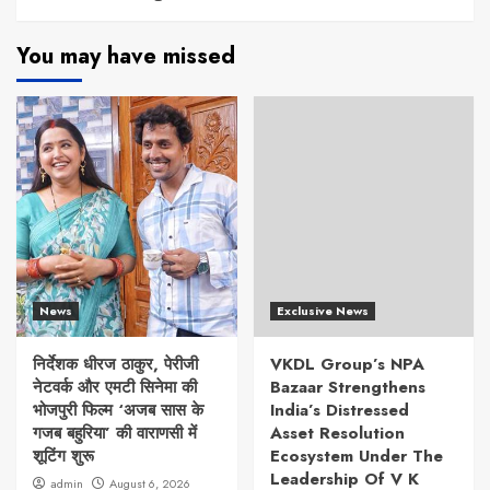
You may have missed
News
Exclusive News
निर्देशक धीरज ठाकुर, पेरीजी
VKDL Group’s NPA
नेटवर्क और एमटी सिनेमा की
Bazaar Strengthens
भोजपुरी फिल्म ‘अजब सास के
India’s Distressed
गजब बहुरिया’ की वाराणसी में
Asset Resolution
शूटिंग शुरू
Ecosystem Under The
Leadership Of V K
admin
August 6, 2026