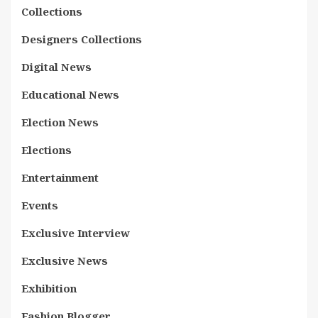
Collections
Designers Collections
Digital News
Educational News
Election News
Elections
Entertainment
Events
Exclusive Interview
Exclusive News
Exhibition
Fashion Blogger