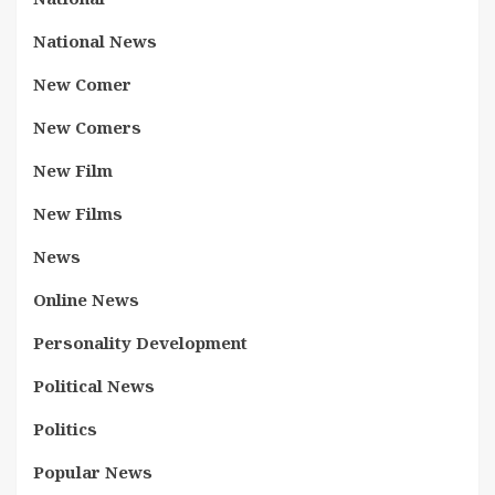
National News
New Comer
New Comers
New Film
New Films
News
Online News
Personality Development
Political News
Politics
Popular News