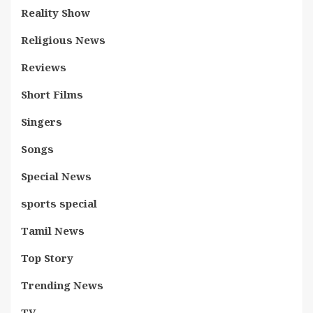
Reality Show
Religious News
Reviews
Short Films
Singers
Songs
Special News
sports special
Tamil News
Top Story
Trending News
TV