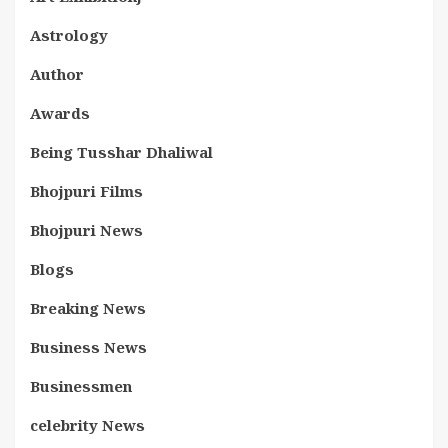
Astrology
Author
Awards
Being Tusshar Dhaliwal
Bhojpuri Films
Bhojpuri News
Blogs
Breaking News
Business News
Businessmen
celebrity News