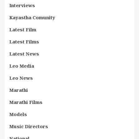
Interviews
Kayastha Comunity
Latest Film
Latest Films
Latest News
Leo Media
Leo News
Marathi
Marathi Films
Models
Music Directors
National