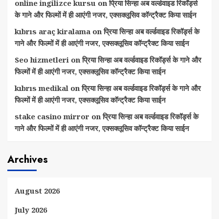
online ingilizce kursu
on
प्रिया सिन्हा अब वर्ल्डवाइड रिकॉर्ड्स
के गाने और फिल्मों में ही आएंगी नजर, एक्सक्लूसिव कॉन्ट्रैक्ट किया साईन
kıbrıs araç kiralama
on
प्रिया सिन्हा अब वर्ल्डवाइड रिकॉर्ड्स के
गाने और फिल्मों में ही आएंगी नजर, एक्सक्लूसिव कॉन्ट्रैक्ट किया साईन
Seo hizmetleri
on
प्रिया सिन्हा अब वर्ल्डवाइड रिकॉर्ड्स के गाने और
फिल्मों में ही आएंगी नजर, एक्सक्लूसिव कॉन्ट्रैक्ट किया साईन
kıbrıs medikal
on
प्रिया सिन्हा अब वर्ल्डवाइड रिकॉर्ड्स के गाने और
फिल्मों में ही आएंगी नजर, एक्सक्लूसिव कॉन्ट्रैक्ट किया साईन
stake casino mirror
on
प्रिया सिन्हा अब वर्ल्डवाइड रिकॉर्ड्स के
गाने और फिल्मों में ही आएंगी नजर, एक्सक्लूसिव कॉन्ट्रैक्ट किया साईन
Archives
August 2026
July 2026