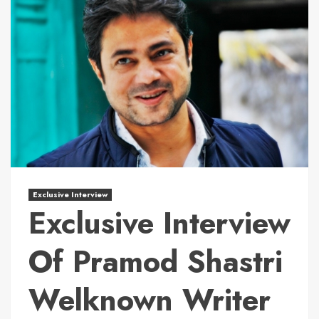
Exclusive Interview
Exclusive Interview
Of Pramod Shastri
Welknown Writer