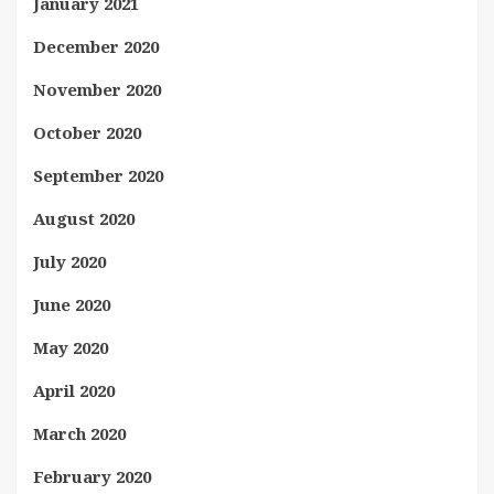
January 2021
December 2020
November 2020
October 2020
September 2020
August 2020
July 2020
June 2020
May 2020
April 2020
March 2020
February 2020