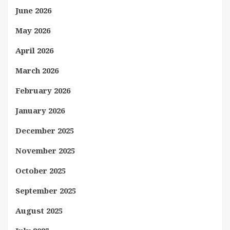
June 2026
May 2026
April 2026
March 2026
February 2026
January 2026
December 2025
November 2025
October 2025
September 2025
August 2025