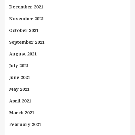
December 2021
November 2021
October 2021
September 2021
August 2021
July 2021
June 2021
May 2021
April 2021
March 2021
February 2021