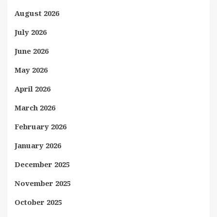
August 2026
July 2026
June 2026
May 2026
April 2026
March 2026
February 2026
January 2026
December 2025
November 2025
October 2025