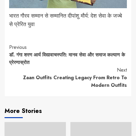
भारत गौरव सम्मान से सम्मानित दीपांशु मौर्य: देश सेवा के जज्बे
से प्रेरित युवा
Continue
Previous
डॉ. गंगा शरण आर्य विद्यावाचस्पति: मानव सेवा और समाज कल्याण के
Reading
प्रेरणास्रोत
Next
Zaan Outfits Creating Legacy From Retro To
Modern Outfits
More Stories