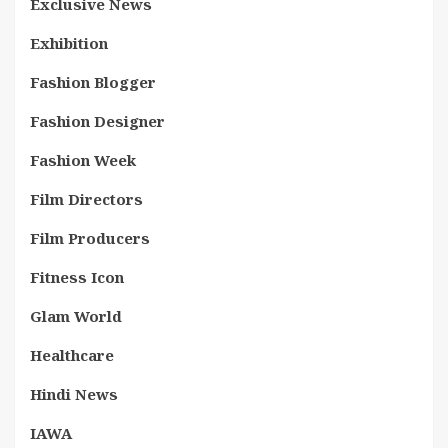
Exclusive News
Exhibition
Fashion Blogger
Fashion Designer
Fashion Week
Film Directors
Film Producers
Fitness Icon
Glam World
Healthcare
Hindi News
IAWA