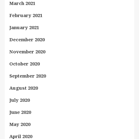
March 2021
February 2021
January 2021
December 2020
November 2020
October 2020
September 2020
August 2020
July 2020
June 2020
May 2020
April 2020