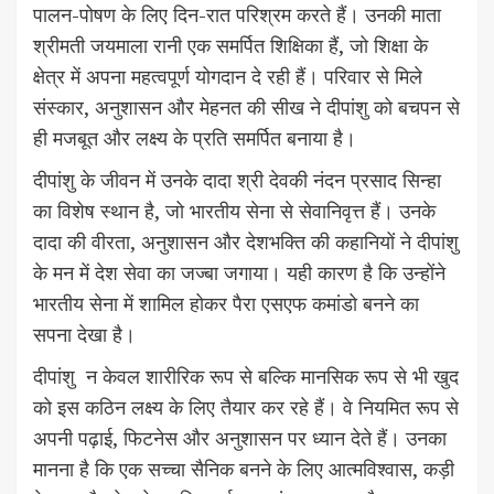
पालन-पोषण के लिए दिन-रात परिश्रम करते हैं। उनकी माता
श्रीमती जयमाला रानी एक समर्पित शिक्षिका हैं, जो शिक्षा के
क्षेत्र में अपना महत्वपूर्ण योगदान दे रही हैं। परिवार से मिले
संस्कार, अनुशासन और मेहनत की सीख ने दीपांशु को बचपन से
ही मजबूत और लक्ष्य के प्रति समर्पित बनाया है।
दीपांशु के जीवन में उनके दादा श्री देवकी नंदन प्रसाद सिन्हा
का विशेष स्थान है, जो भारतीय सेना से सेवानिवृत्त हैं। उनके
दादा की वीरता, अनुशासन और देशभक्ति की कहानियों ने दीपांशु
के मन में देश सेवा का जज्बा जगाया। यही कारण है कि उन्होंने
भारतीय सेना में शामिल होकर पैरा एसएफ कमांडो बनने का
सपना देखा है।
दीपांशु न केवल शारीरिक रूप से बल्कि मानसिक रूप से भी खुद
को इस कठिन लक्ष्य के लिए तैयार कर रहे हैं। वे नियमित रूप से
अपनी पढ़ाई, फिटनेस और अनुशासन पर ध्यान देते हैं। उनका
मानना है कि एक सच्चा सैनिक बनने के लिए आत्मविश्वास, कड़ी