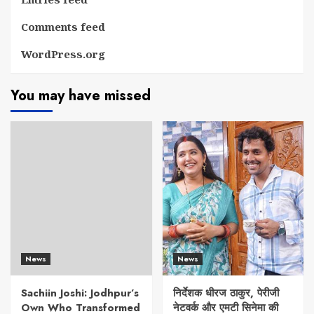
Comments feed
WordPress.org
You may have missed
News
News
Sachiin Joshi: Jodhpur’s
निर्देशक धीरज ठाकुर, पेरीजी
Own Who Transformed
नेटवर्क और एमटी सिनेमा की