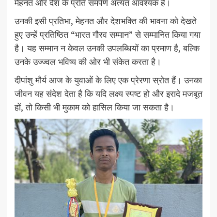
मेहनत और देश के प्रति समर्पण अत्यंत आवश्यक है।
उनकी इसी प्रतिभा, मेहनत और देशभक्ति की भावना को देखते
हुए उन्हें प्रतिष्ठित “भारत गौरव सम्मान” से सम्मानित किया गया
है। यह सम्मान न केवल उनकी उपलब्धियों का प्रमाण है, बल्कि
उनके उज्ज्वल भविष्य की ओर भी संकेत करता है।
दीपांशु मौर्य आज के युवाओं के लिए एक प्रेरणा स्रोत हैं। उनका
जीवन यह संदेश देता है कि यदि लक्ष्य स्पष्ट हो और इरादे मजबूत
हों, तो किसी भी मुकाम को हासिल किया जा सकता है।