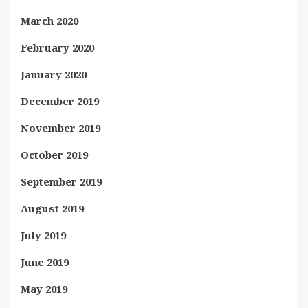
March 2020
February 2020
January 2020
December 2019
November 2019
October 2019
September 2019
August 2019
July 2019
June 2019
May 2019