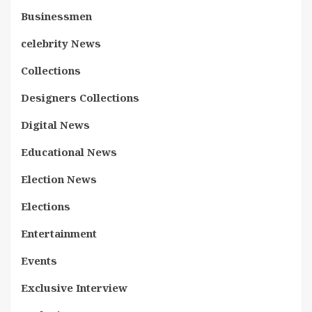
Businessmen
celebrity News
Collections
Designers Collections
Digital News
Educational News
Election News
Elections
Entertainment
Events
Exclusive Interview