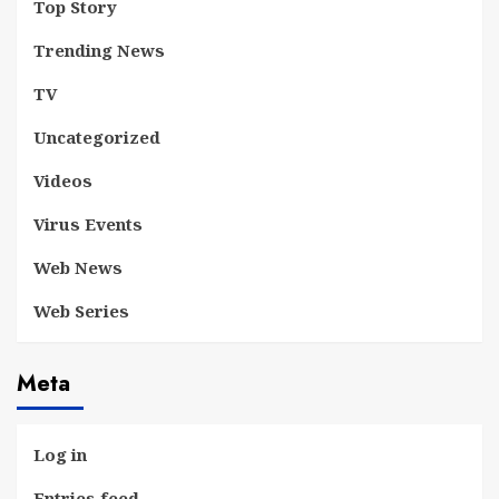
Top Story
Trending News
TV
Uncategorized
Videos
Virus Events
Web News
Web Series
Meta
Log in
Entries feed