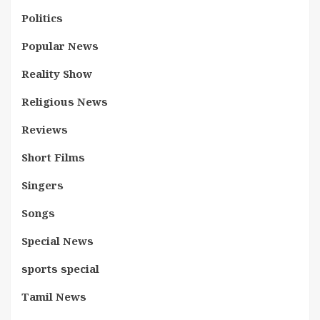
Politics
Popular News
Reality Show
Religious News
Reviews
Short Films
Singers
Songs
Special News
sports special
Tamil News