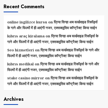
Recent Comments
online ingilizce kursu
on
प्रिया सिन्हा अब वर्ल्डवाइड रिकॉर्ड्स
के गाने और फिल्मों में ही आएंगी नजर, एक्सक्लूसिव कॉन्ट्रैक्ट किया साईन
kıbrıs araç kiralama
on
प्रिया सिन्हा अब वर्ल्डवाइड रिकॉर्ड्स के
गाने और फिल्मों में ही आएंगी नजर, एक्सक्लूसिव कॉन्ट्रैक्ट किया साईन
Seo hizmetleri
on
प्रिया सिन्हा अब वर्ल्डवाइड रिकॉर्ड्स के गाने और
फिल्मों में ही आएंगी नजर, एक्सक्लूसिव कॉन्ट्रैक्ट किया साईन
kıbrıs medikal
on
प्रिया सिन्हा अब वर्ल्डवाइड रिकॉर्ड्स के गाने और
फिल्मों में ही आएंगी नजर, एक्सक्लूसिव कॉन्ट्रैक्ट किया साईन
stake casino mirror
on
प्रिया सिन्हा अब वर्ल्डवाइड रिकॉर्ड्स के
गाने और फिल्मों में ही आएंगी नजर, एक्सक्लूसिव कॉन्ट्रैक्ट किया साईन
Archives