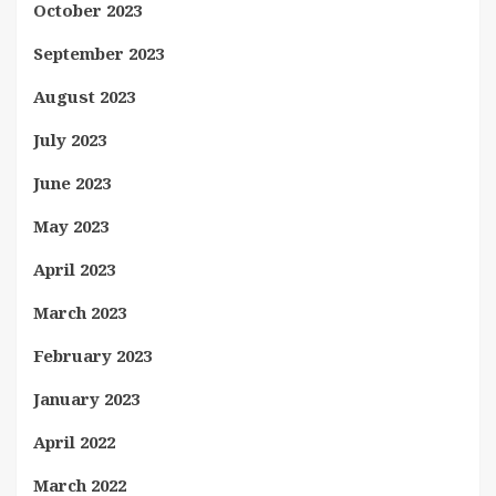
October 2023
September 2023
August 2023
July 2023
June 2023
May 2023
April 2023
March 2023
February 2023
January 2023
April 2022
March 2022