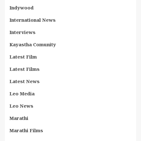
Indywood
International News
Interviews
Kayastha Comunity
Latest Film
Latest Films
Latest News
Leo Media
Leo News
Marathi
Marathi Films