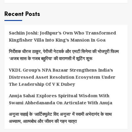
Recent Posts
Sachiin Joshi: Jodhpur’s Own Who Transformed
Kingfisher Villa Into King’s Mansion In Goa
निर्देशक धीरज ठाकुर, पेरीजी नेटवर्क और एमटी सिनेमा की भोजपुरी फिल्म
‘अजब सास के गजब बहुरिया’ की वाराणसी में शूटिंग शुरू
VKDL Group’s NPA Bazaar Strengthens India’s
Distressed Asset Resolution Ecosystem Under
The Leadership Of V K Dubey
Anuja Sahai Explores Spiritual Wisdom With
Swami Abhedananda On Articulate With Anuja
अनुजा सहाई के ‘आर्टिक्युलेट विद अनुजा’ में स्वामी अभेदानंद के साथ
अध्यात्म, आत्मबोध और जीवन की गहन यात्रा