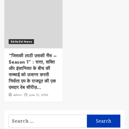
365x24 News
“जिसकी लाठी उसकी भैंस –
Season 1” : सत्ता, शक्ति
और इंसानियत के बीच की
सच्चाई को उजागर करती
निर्माता एम के राजपूत की एक
दमदार वेब सीरीज़…
admin
June 12, 2026
Search
for: