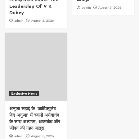
Leadership Of V K
admin
August 5, 2026
Dubey
admin
August 5, 2026
Exclusive News
अनुजा सहाई के ‘आर्टिक्युलेट
विद अनुजा’ में स्वामी अभेदानंद
के साथ अध्यात्म, आत्मबोध और
जीवन की गहन यात्रा
admin
August 5, 2026