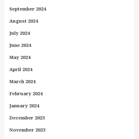
September 2024
August 2024
July 2024
June 2024
May 2024
April 2024
March 2024
February 2024
January 2024
December 2023
November 2023