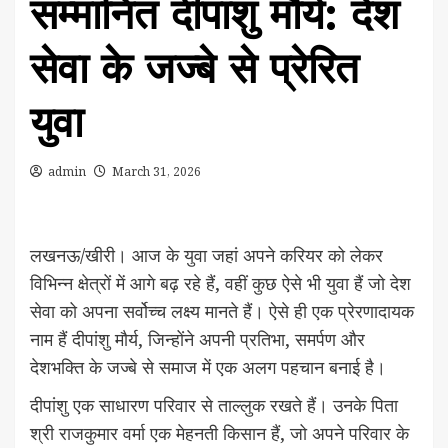
सम्मानित दीपांशु मौर्य: देश
सेवा के जज्बे से प्रेरित
युवा
admin
March 31, 2026
लखनऊ/खीरी। आज के युवा जहां अपने करियर को लेकर
विभिन्न क्षेत्रों में आगे बढ़ रहे हैं, वहीं कुछ ऐसे भी युवा हैं जो देश
सेवा को अपना सर्वोच्च लक्ष्य मानते हैं। ऐसे ही एक प्रेरणादायक
नाम हैं दीपांशु मौर्य, जिन्होंने अपनी प्रतिभा, समर्पण और
देशभक्ति के जज्बे से समाज में एक अलग पहचान बनाई है।
दीपांशु एक साधारण परिवार से ताल्लुक रखते हैं। उनके पिता
श्री राजकुमार वर्मा एक मेहनती किसान हैं, जो अपने परिवार के