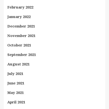
February 2022
January 2022
December 2021
November 2021
October 2021
September 2021
August 2021
July 2021
June 2021
May 2021
April 2021