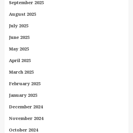
September 2025
August 2025
July 2025
June 2025
May 2025
April 2025
March 2025
February 2025
January 2025
December 2024
November 2024
October 2024