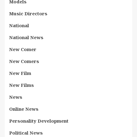
Models
Music Directors
National
National News
New Comer
New Comers
New Film
New Films
News
Online News
Personality Development
Political News