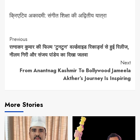
क्रिएटिव अकादमी: संगीत शिक्षा की अद्वितीय यात्रा
Continue
Previous
रत्नाकर कुमार की फिल्म ‘टुनटुन’ वर्ल्डवाइड रिकार्ड्स से हुई रिलीज,
Reading
नीलम गिरी और संजय पांडेय का दिखा जलवा
Next
From Anantnag Kashmir To Bollywood Jameela
Akther’s Journey Is Inspiring
More Stories