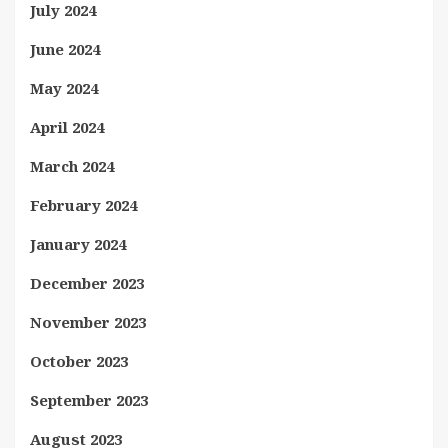
July 2024
June 2024
May 2024
April 2024
March 2024
February 2024
January 2024
December 2023
November 2023
October 2023
September 2023
August 2023