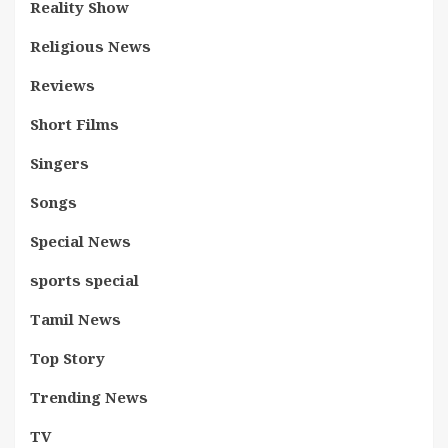
Reality Show
Religious News
Reviews
Short Films
Singers
Songs
Special News
sports special
Tamil News
Top Story
Trending News
TV