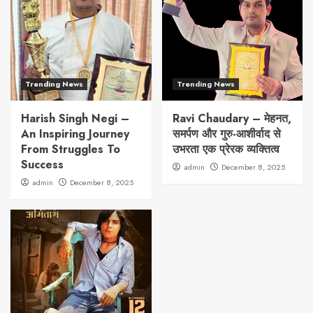
Trending News
Trending News
Harish Singh Negi –
Ravi Chaudary – मेहनत,
An Inspiring Journey
समर्पण और गुरु-आशीर्वाद से
From Struggles To
उभरता एक प्रेरक व्यक्तित्व
Success
admin
December 8, 2025
admin
December 8, 2025