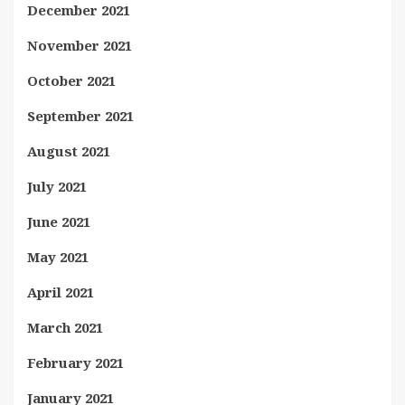
December 2021
November 2021
October 2021
September 2021
August 2021
July 2021
June 2021
May 2021
April 2021
March 2021
February 2021
January 2021