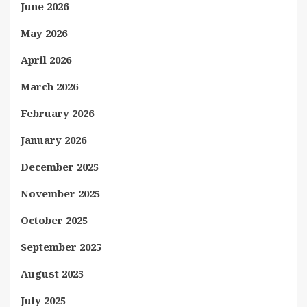
June 2026
May 2026
April 2026
March 2026
February 2026
January 2026
December 2025
November 2025
October 2025
September 2025
August 2025
July 2025