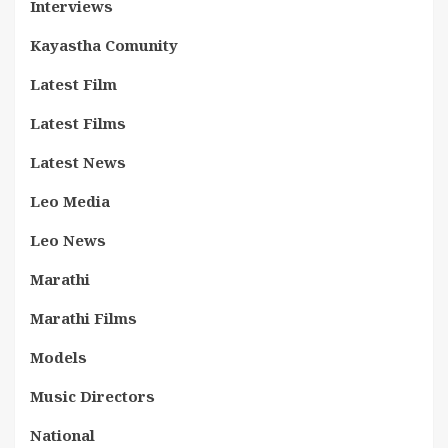
Interviews
Kayastha Comunity
Latest Film
Latest Films
Latest News
Leo Media
Leo News
Marathi
Marathi Films
Models
Music Directors
National