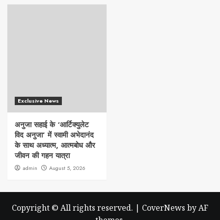
Exclusive News
अनुजा सहाई के ‘आर्टिक्युलेट
विद अनुजा’ में स्वामी अभेदानंद
के साथ अध्यात्म, आत्मबोध और
जीवन की गहन यात्रा
admin
August 5, 2026
Copyright © All rights reserved.
|
CoverNews
by AF