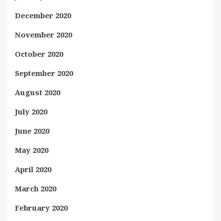
December 2020
November 2020
October 2020
September 2020
August 2020
July 2020
June 2020
May 2020
April 2020
March 2020
February 2020