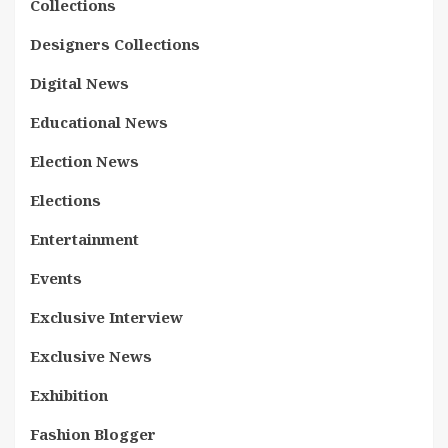
Collections
Designers Collections
Digital News
Educational News
Election News
Elections
Entertainment
Events
Exclusive Interview
Exclusive News
Exhibition
Fashion Blogger