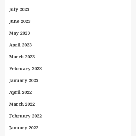
July 2023
June 2023
May 2023
April 2023
March 2023
February 2023
January 2023
April 2022
March 2022
February 2022
January 2022