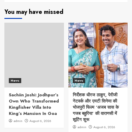
You may have missed
News
News
Sachiin Joshi: Jodhpur’s
निर्देशक धीरज ठाकुर, पेरीजी
Own Who Transformed
नेटवर्क और एमटी सिनेमा की
Kingfisher Villa Into
भोजपुरी फिल्म ‘अजब सास के
King’s Mansion In Goa
गजब बहुरिया’ की वाराणसी में
शूटिंग शुरू
admin
August 6, 2026
admin
August 6, 2026