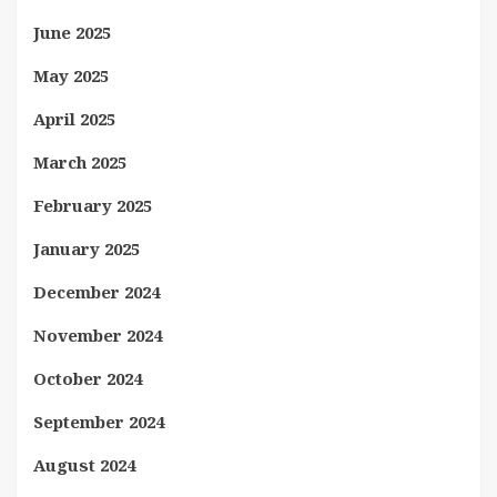
June 2025
May 2025
April 2025
March 2025
February 2025
January 2025
December 2024
November 2024
October 2024
September 2024
August 2024