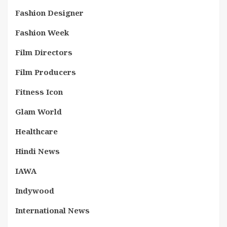
Fashion Designer
Fashion Week
Film Directors
Film Producers
Fitness Icon
Glam World
Healthcare
Hindi News
IAWA
Indywood
International News