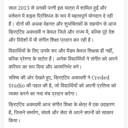
साल 2013 से उनकी पत्नी इस यात्रा में शामिल हुईं और
वर्तमान में वाइस प्रिंसिपल के रूप में महत्वपूर्ण योगदान दे रही
हैं। दोनों की अथक मेहनत और शुभचिंतकों के सहयोग से आज
क्रिएटिव अकादमी न केवल जिले और राज्य में, बल्कि पूरे देश
और विदेशों में भी संगीत शिक्षा प्रदान कर रही है।
विद्यार्थियों के लिए उनके सर और मैडम केवल शिक्षक ही नहीं,
बल्कि प्रेरणा के स्रोत हैं। अनेक विद्यार्थियों ने संगीत को अपने
करियर का रूप दिया और आत्मनिर्भर बने।
भविष्य की ओर देखते हुए, क्रिएटिव अकादमी ने Creded
Studio की पहल की है, जो विद्यार्थियों को अपनी प्रतिभा को
व्यक्त करने का नया मंच प्रदान करेगा।
क्रिएटिव अकादमी आज संगीत शिक्षा के क्षेत्र में एक उदाहरण
है, जिसने समर्पण, संघर्ष और सेवा से अपने सपनों को साकार
किया।