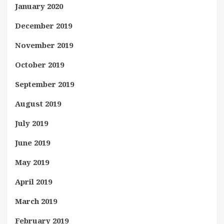
January 2020
December 2019
November 2019
October 2019
September 2019
August 2019
July 2019
June 2019
May 2019
April 2019
March 2019
February 2019