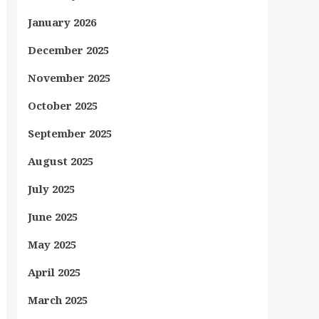
January 2026
December 2025
November 2025
October 2025
September 2025
August 2025
July 2025
June 2025
May 2025
April 2025
March 2025