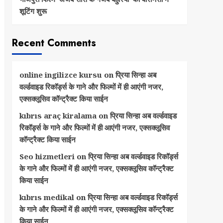
शूटिंग शुरू
Recent Comments
online ingilizce kursu
on
प्रिया सिन्हा अब
वर्ल्डवाइड रिकॉर्ड्स के गाने और फिल्मों में ही आएंगी नजर,
एक्सक्लूसिव कॉन्ट्रैक्ट किया साईन
kıbrıs araç kiralama
on
प्रिया सिन्हा अब वर्ल्डवाइड
रिकॉर्ड्स के गाने और फिल्मों में ही आएंगी नजर, एक्सक्लूसिव
कॉन्ट्रैक्ट किया साईन
Seo hizmetleri
on
प्रिया सिन्हा अब वर्ल्डवाइड रिकॉर्ड्स
के गाने और फिल्मों में ही आएंगी नजर, एक्सक्लूसिव कॉन्ट्रैक्ट
किया साईन
kıbrıs medikal
on
प्रिया सिन्हा अब वर्ल्डवाइड रिकॉर्ड्स
के गाने और फिल्मों में ही आएंगी नजर, एक्सक्लूसिव कॉन्ट्रैक्ट
किया साईन