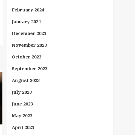
February 2024
January 2024
December 2023
November 2023
October 2023
September 2023
August 2023
July 2023
June 2023
May 2023
April 2023