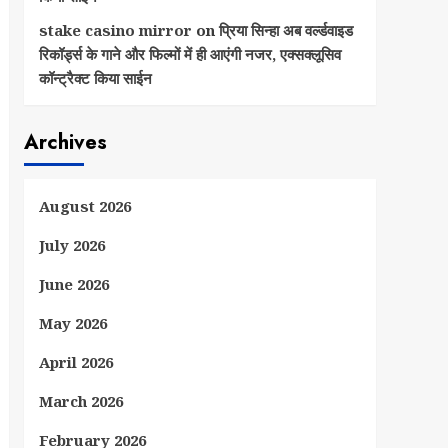
stake casino mirror
on
प्रिया सिन्हा अब वर्ल्डवाइड
रिकॉर्ड्स के गाने और फिल्मों में ही आएंगी नजर, एक्सक्लूसिव
कॉन्ट्रैक्ट किया साईन
Archives
August 2026
July 2026
June 2026
May 2026
April 2026
March 2026
February 2026