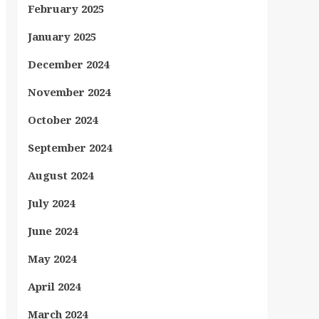
February 2025
January 2025
December 2024
November 2024
October 2024
September 2024
August 2024
July 2024
June 2024
May 2024
April 2024
March 2024