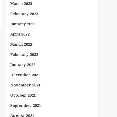
March 2023
February 2023
January 2023
April 2022
March 2022
February 2022
January 2022
December 2021
November 2021
October 2021
September 2021
August 2021