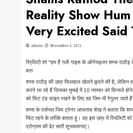
Reality Show Hum 
Very Excited Said 
admin
November 6, 2021
रिएलिटी शो “हम हैं गली गाइस के ऑर्गनाइजर शम्स राठौड़ 
बात
शम्स राठौड़ की उम्र फिलहाल खेलने कूदने की है, लेकिन 
करने जा रहे हैं जिसका मुम्बई में 10 नवम्बर को फ़िनाले ह
को फिट एंड फाइन रखने के लिए वह जिम भी रेगुलर जाते है
शम्स के पर्सनल जिम ट्रेनर आफताब शेख ने बताया कि शम्स
फिट रहने के तरीके बताता हूं। वह इस उम्र में रियलिटी शो
प्रोग्राम की ढेर सारी शुभकामनाएं।