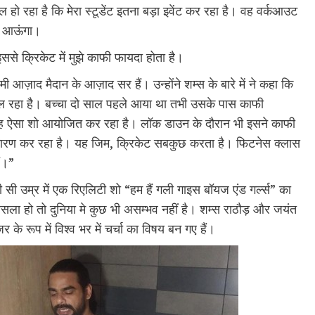
हो रहा है कि मेरा स्टूडेंट इतना बड़ा इवेंट कर रहा है। वह वर्कआउट
ूर आऊंगा।
ससे क्रिकेट में मुझे काफी फायदा होता है।
 आज़ाद मैदान के आज़ाद सर हैं। उन्होंने शम्स के बारे में ने कहा कि
ं खेल रहा है। बच्चा दो साल पहले आया था तभी उसके पास काफी
में वह ऐसा शो आयोजित कर रहा है। लॉक डाउन के दौरान भी इसने काफी
े कारण कर रहा है। यह जिम, क्रिकेट सबकुछ करता है। फिटनेस क्लास
ं।”
सी उम्र में एक रिएलिटी शो “हम हैं गली गाइस बॉयज एंड गर्ल्स” का
ला हो तो दुनिया मे कुछ भी असम्भव नहीं है। शम्स राठौड़ और जयंत
के रूप में विश्व भर में चर्चा का विषय बन गए हैं।