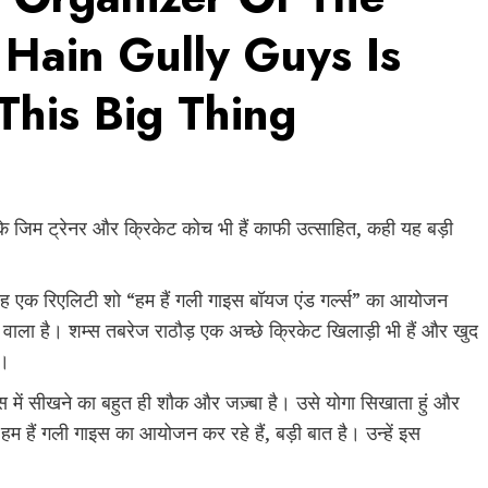
Hain Gully Guys Is
This Big Thing
के जिम ट्रेनर और क्रिकेट कोच भी हैं काफी उत्साहित, कही यह बड़ी
वह एक रिएलिटी शो “हम हैं गली गाइस बॉयज एंड गर्ल्स” का आयोजन
ोने वाला है। शम्स तबरेज राठौड़ एक अच्छे क्रिकेट खिलाड़ी भी हैं और खुद
ं।
 में सीखने का बहुत ही शौक और जज़्बा है। उसे योगा सिखाता हुं और
 हम हैं गली गाइस का आयोजन कर रहे हैं, बड़ी बात है। उन्हें इस