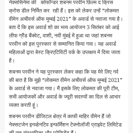
नेक्ससिनेमा की कोफॉन्डर शबनम परवीन फ़िल्म द क्रिस
क्रोस डील निर्मित कर रही हैं। इस को लेकर उन्हें “लोकमत
वीमेन अचीवर्स ऑफ मुम्बई 2021” के अवार्ड से नवाजा गया है।
बता दें कि इस अवार्ड शो का भव्य आयोजन 3 सितंबर को आई
लीफ ग्रैंड बैंक्वेट, वाशी, नवी मुंबई में हुआ था जहां शबनम
परवीन को इस पुरस्कार से सम्मानित किया गया। यह अवार्ड
महिलाओं द्वारा बेस्ट क्रिएटिविटी वर्क के उप्लक्षय में दिया जाता
है।
शबनम परवीन ने यह पुरस्कार लेकर कहा कि यह मेरे लिए गर्व
की बात है कि मुझे “लोकमत वीमेन अचीवर्स ऑफ मुम्बई 2021”
के अवार्ड से नवाजा गया। मैं इसके लिए लोकमत की पूरी टीम,
सभी आयोजकों और अवार्ड के ज्यूरी सदस्यों का दिल से आभार
व्यक्त करती हूं।
शबनम परवीन डीजिटल क्षेत्र में काफी माहिर वीमेन हैं जो
नेक्सटजेन इनव्हेनटिव इन्फॉर्मेशन टेक्नोलॉजी प्राइवेट लिमिटेड
की सह संस्थापिका और प्रेसिडेंट हैं।