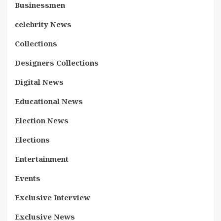
Businessmen
celebrity News
Collections
Designers Collections
Digital News
Educational News
Election News
Elections
Entertainment
Events
Exclusive Interview
Exclusive News