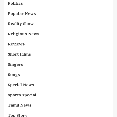
Politics
Popular News
Reality Show
Religious News
Reviews
Short Films
Singers
Songs
Special News
sports special
Tamil News
Top Story