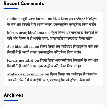
Recent Comments
online ingilizce kursu
on
प्रिया सिन्हा अब वर्ल्डवाइड रिकॉर्ड्स
के गाने और फिल्मों में ही आएंगी नजर, एक्सक्लूसिव कॉन्ट्रैक्ट किया साईन
kıbrıs araç kiralama
on
प्रिया सिन्हा अब वर्ल्डवाइड रिकॉर्ड्स के
गाने और फिल्मों में ही आएंगी नजर, एक्सक्लूसिव कॉन्ट्रैक्ट किया साईन
Seo hizmetleri
on
प्रिया सिन्हा अब वर्ल्डवाइड रिकॉर्ड्स के गाने और
फिल्मों में ही आएंगी नजर, एक्सक्लूसिव कॉन्ट्रैक्ट किया साईन
kıbrıs medikal
on
प्रिया सिन्हा अब वर्ल्डवाइड रिकॉर्ड्स के गाने और
फिल्मों में ही आएंगी नजर, एक्सक्लूसिव कॉन्ट्रैक्ट किया साईन
stake casino mirror
on
प्रिया सिन्हा अब वर्ल्डवाइड रिकॉर्ड्स के
गाने और फिल्मों में ही आएंगी नजर, एक्सक्लूसिव कॉन्ट्रैक्ट किया साईन
Archives