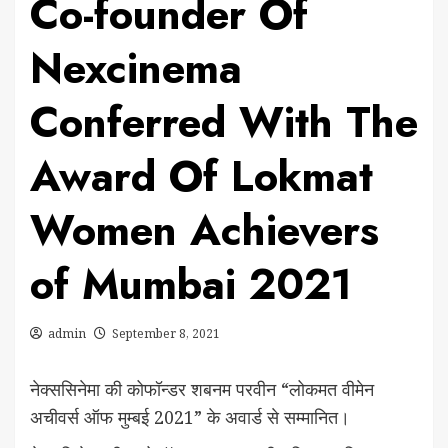
Co-founder Of
Nexcinema
Conferred With The
Award Of Lokmat
Women Achievers
of Mumbai 2021
admin
September 8, 2021
नेक्ससिनेमा की कोफॉन्डर शबनम परवीन “लोकमत वीमेन
अचीवर्स ऑफ मुम्बई 2021” के अवार्ड से सम्मानित।