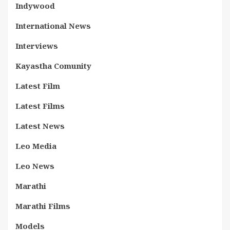
Indywood
International News
Interviews
Kayastha Comunity
Latest Film
Latest Films
Latest News
Leo Media
Leo News
Marathi
Marathi Films
Models