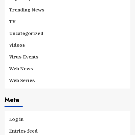
Trending News
TV
Uncategorized
Videos
Virus Events
Web News
Web Series
Meta
Log in
Entries feed