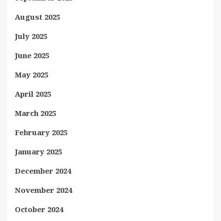
August 2025
July 2025
June 2025
May 2025
April 2025
March 2025
February 2025
January 2025
December 2024
November 2024
October 2024