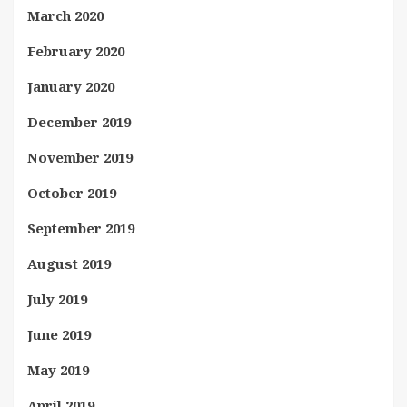
March 2020
February 2020
January 2020
December 2019
November 2019
October 2019
September 2019
August 2019
July 2019
June 2019
May 2019
April 2019