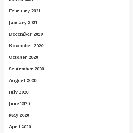
February 2021
January 2021
December 2020
November 2020
October 2020
September 2020
August 2020
July 2020
June 2020
May 2020
April 2020