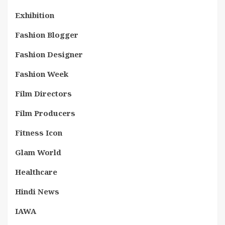
Exhibition
Fashion Blogger
Fashion Designer
Fashion Week
Film Directors
Film Producers
Fitness Icon
Glam World
Healthcare
Hindi News
IAWA