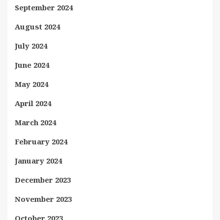
September 2024
August 2024
July 2024
June 2024
May 2024
April 2024
March 2024
February 2024
January 2024
December 2023
November 2023
October 2023