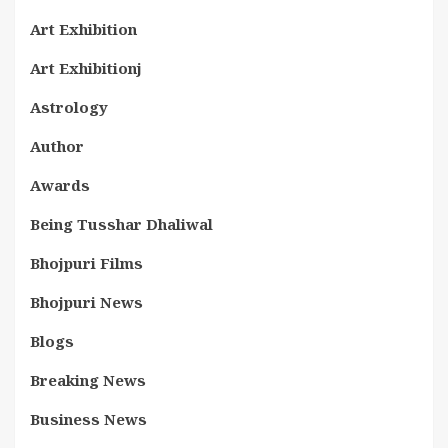
Art Exhibition
Art Exhibitionj
Astrology
Author
Awards
Being Tusshar Dhaliwal
Bhojpuri Films
Bhojpuri News
Blogs
Breaking News
Business News