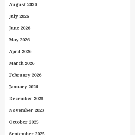
August 2026
July 2026
June 2026
May 2026
April 2026
March 2026
February 2026
January 2026
December 2025
November 2025
October 2025
September 2025