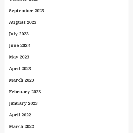
September 2023
August 2023
July 2023
June 2023
May 2023
April 2023
March 2023
February 2023
January 2023
April 2022
March 2022