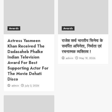
Awards
Awards
Actress Yasmeen
राजेश शर्मा भारतीय सिनेमा के
Khan Received The
समर्पित अभिनेता, निर्माता एवं
Dadasaheb Phalke
रचनात्मक व्यक्तित्व !
Indian Television
admin
May 19, 2026
Award For Best
Supporting Actor For
The Movie Dehati
Disco
admin
July 3, 2026