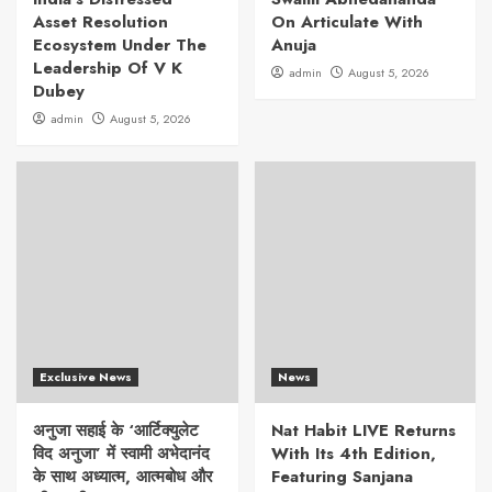
Asset Resolution
On Articulate With
Ecosystem Under The
Anuja
Leadership Of V K
admin
August 5, 2026
Dubey
admin
August 5, 2026
Exclusive News
News
अनुजा सहाई के ‘आर्टिक्युलेट
Nat Habit LIVE Returns
विद अनुजा’ में स्वामी अभेदानंद
With Its 4th Edition,
के साथ अध्यात्म, आत्मबोध और
Featuring Sanjana