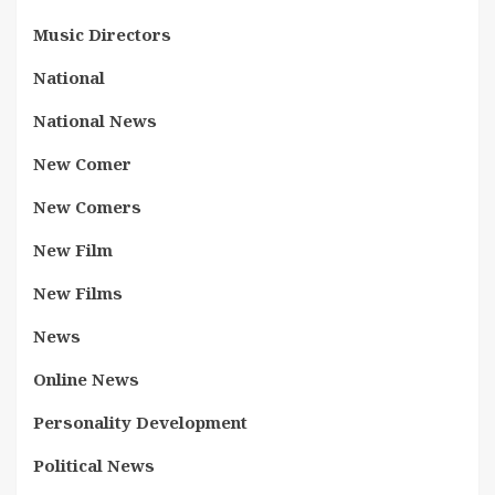
Music Directors
National
National News
New Comer
New Comers
New Film
New Films
News
Online News
Personality Development
Political News