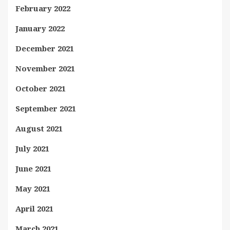
February 2022
January 2022
December 2021
November 2021
October 2021
September 2021
August 2021
July 2021
June 2021
May 2021
April 2021
March 2021