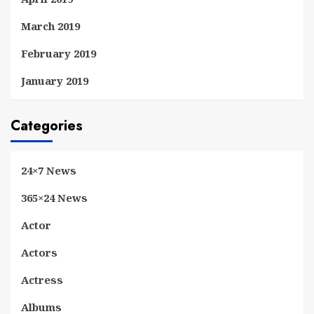
March 2019
February 2019
January 2019
Categories
24×7 News
365×24 News
Actor
Actors
Actress
Albums