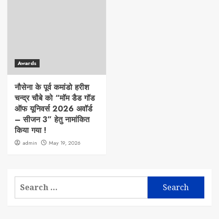
Awards
नौसेना के पूर्व कमांडो हरीश
चन्द्र चौबे को “मॉम डैड गॉड
ऑफ यूनिवर्स 2026 अवॉर्ड
– सीजन 3” हेतु नामांकित
किया गया !
admin
May 19, 2026
Search
for: