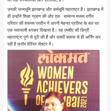
उनकी जन्मभूमि झरखण्ड और कर्मभूमि महाराष्ट्र है। झरखण्ड में
ही उन्होंने शिक्षा ग्रहण की और एक सामान्य मध्यम वर्गीय
परिवार की शबनम परवीन ने अपनी मेहनत प्रतिभा के बल पर
एक व्यवसायी बनकर दिखाया है। वह एमबीए की डिग्री
महाराष्ट्रा पुणे से पूरी की हैं और दसवीं क्लास से ही अर्निंग कर
रही है फ्रॉम वेरियर सेक्टर में।