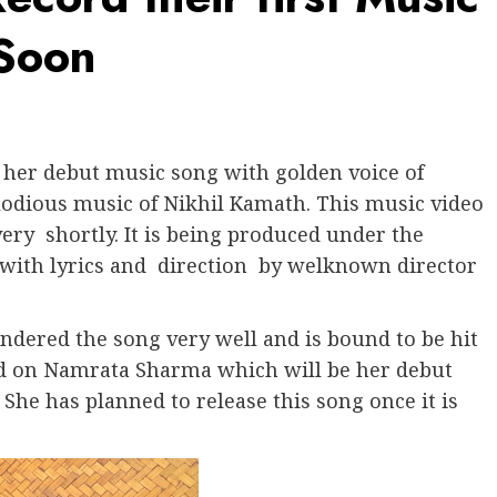
 Soon
her debut music song with golden voice of
dious music of Nikhil Kamath. This music video
 very shortly. It is being produced under the
with lyrics and direction by welknown director
ered the song very well and is bound to be hit
ed on Namrata Sharma which will be her debut
She has planned to release this song once it is