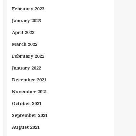
February 2023
January 2023
April 2022
March 2022
February 2022
January 2022
December 2021
November 2021
October 2021
September 2021
August 2021