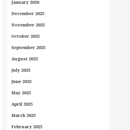
January 2026
December 2025
November 2025
October 2025
September 2025
August 2025
July 2025
June 2025
May 2025
April 2025
March 2025
February 2025