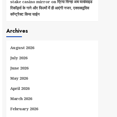
stake casino mirror
on
प्रिया सिन्हा अब वर्ल्डवाइड
रिकॉर्ड्स के गाने और फिल्मों में ही आएंगी नजर, एक्सक्लूसिव
कॉन्ट्रैक्ट किया साईन
Archives
August 2026
July 2026
June 2026
May 2026
April 2026
March 2026
February 2026