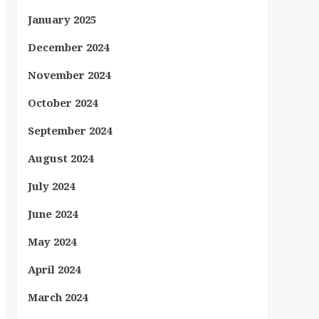
January 2025
December 2024
November 2024
October 2024
September 2024
August 2024
July 2024
June 2024
May 2024
April 2024
March 2024