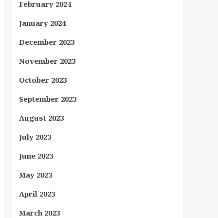
February 2024
January 2024
December 2023
November 2023
October 2023
September 2023
August 2023
July 2023
June 2023
May 2023
April 2023
March 2023