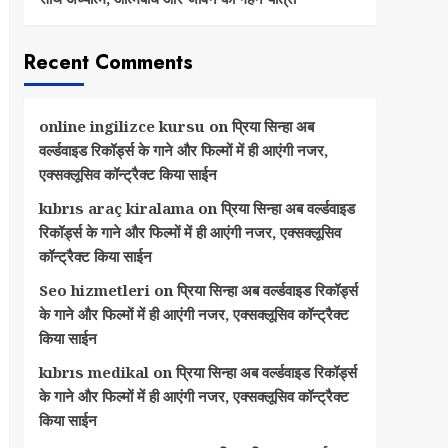
Recent Comments
online ingilizce kursu
on
प्रिया सिन्हा अब
वर्ल्डवाइड रिकॉर्ड्स के गाने और फिल्मों में ही आएंगी नजर,
एक्सक्लूसिव कॉन्ट्रैक्ट किया साईन
kıbrıs araç kiralama
on
प्रिया सिन्हा अब वर्ल्डवाइड
रिकॉर्ड्स के गाने और फिल्मों में ही आएंगी नजर, एक्सक्लूसिव
कॉन्ट्रैक्ट किया साईन
Seo hizmetleri
on
प्रिया सिन्हा अब वर्ल्डवाइड रिकॉर्ड्स
के गाने और फिल्मों में ही आएंगी नजर, एक्सक्लूसिव कॉन्ट्रैक्ट
किया साईन
kıbrıs medikal
on
प्रिया सिन्हा अब वर्ल्डवाइड रिकॉर्ड्स
के गाने और फिल्मों में ही आएंगी नजर, एक्सक्लूसिव कॉन्ट्रैक्ट
किया साईन