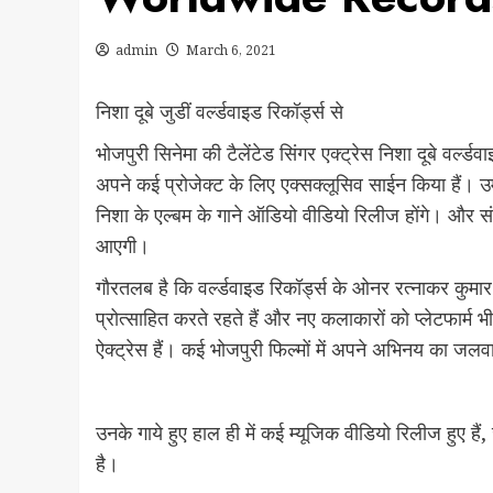
admin
March 6, 2021
निशा दूबे जुडीं वर्ल्डवाइड रिकॉर्ड्स से
भोजपुरी सिनेमा की टैलेंटेड सिंगर एक्ट्रेस निशा दूबे वर्ल्डवा
अपने कई प्रोजेक्ट के लिए एक्सक्लूसिव साईन किया हैं। उम्
निशा के एल्बम के गाने ऑडियो वीडियो रिलीज होंगे। और संभ
आएगी।
गौरतलब है कि वर्ल्डवाइड रिकॉर्ड्स के ओनर रत्नाकर कुमार
प्रोत्साहित करते रहते हैं और नए कलाकारों को प्लेटफार्म भी
ऐक्ट्रेस हैं। कई भोजपुरी फिल्मों में अपने अभिनय का जलवा
उनके गाये हुए हाल ही में कई म्यूजिक वीडियो रिलीज हुए 
है।