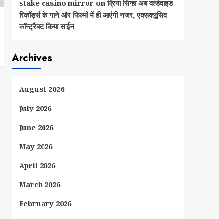
stake casino mirror
on
प्रिया सिन्हा अब वर्ल्डवाइड
रिकॉर्ड्स के गाने और फिल्मों में ही आएंगी नजर, एक्सक्लूसिव
कॉन्ट्रैक्ट किया साईन
Archives
August 2026
July 2026
June 2026
May 2026
April 2026
March 2026
February 2026