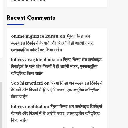
Recent Comments
online ingilizce kursu
on
प्रिया सिन्हा अब
वर्ल्डवाइड रिकॉर्ड्स के गाने और फिल्मों में ही आएंगी नजर,
एक्सक्लूसिव कॉन्ट्रैक्ट किया साईन
kıbrıs araç kiralama
on
प्रिया सिन्हा अब वर्ल्डवाइड
रिकॉर्ड्स के गाने और फिल्मों में ही आएंगी नजर, एक्सक्लूसिव
कॉन्ट्रैक्ट किया साईन
Seo hizmetleri
on
प्रिया सिन्हा अब वर्ल्डवाइड रिकॉर्ड्स
के गाने और फिल्मों में ही आएंगी नजर, एक्सक्लूसिव कॉन्ट्रैक्ट
किया साईन
kıbrıs medikal
on
प्रिया सिन्हा अब वर्ल्डवाइड रिकॉर्ड्स
के गाने और फिल्मों में ही आएंगी नजर, एक्सक्लूसिव कॉन्ट्रैक्ट
किया साईन