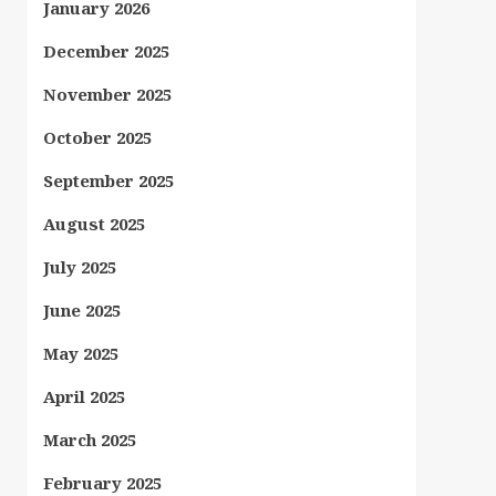
January 2026
December 2025
November 2025
October 2025
September 2025
August 2025
July 2025
June 2025
May 2025
April 2025
March 2025
February 2025