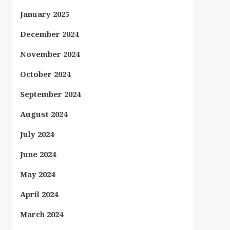
January 2025
December 2024
November 2024
October 2024
September 2024
August 2024
July 2024
June 2024
May 2024
April 2024
March 2024