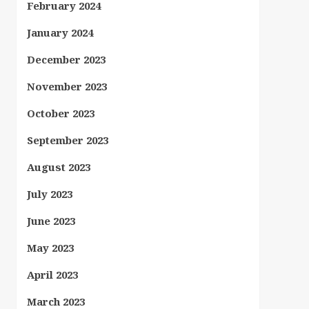
February 2024
January 2024
December 2023
November 2023
October 2023
September 2023
August 2023
July 2023
June 2023
May 2023
April 2023
March 2023