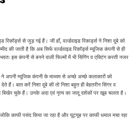
इड रिकॉर्ड्स से जुड़ गई हैं। जी हाँ, वर्ल्डवाइड रिकार्ड्स ने निशा दूबे को
मीद की जाती है कि अब सिर्फ वर्ल्डवाइड रिकॉर्ड्स म्यूजिक कंपनी से ही
वतः इस कंपनी से बनने वाली फिल्मों में भी सिंगिंग व एक्टिंग करती नजर
 ने अपनी म्यूजिक कंपनी के माध्यम से अच्छे अच्छे कलाकारों को
 देते हैं। बात करें निशा दूबे की तो निशा बहुत ही बेहतरीन सिंगर व
 बिखेर चुके हैं। उनके अदा एवं नृत्य का जादू दर्शकों पर खूब चलता है।
हैं, जोकि काफी पसंद किया जा रहा है और यूट्यूब पर काफी धमाल मचा रहा