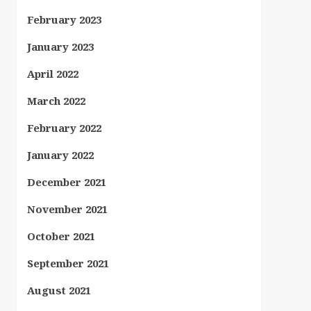
February 2023
January 2023
April 2022
March 2022
February 2022
January 2022
December 2021
November 2021
October 2021
September 2021
August 2021