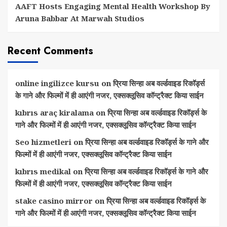
AAFT Hosts Engaging Mental Health Workshop By
Aruna Babbar At Marwah Studios
Recent Comments
online ingilizce kursu
on
प्रिया सिन्हा अब वर्ल्डवाइड रिकॉर्ड्स
के गाने और फिल्मों में ही आएंगी नजर, एक्सक्लूसिव कॉन्ट्रैक्ट किया साईन
kıbrıs araç kiralama
on
प्रिया सिन्हा अब वर्ल्डवाइड रिकॉर्ड्स के
गाने और फिल्मों में ही आएंगी नजर, एक्सक्लूसिव कॉन्ट्रैक्ट किया साईन
Seo hizmetleri
on
प्रिया सिन्हा अब वर्ल्डवाइड रिकॉर्ड्स के गाने और
फिल्मों में ही आएंगी नजर, एक्सक्लूसिव कॉन्ट्रैक्ट किया साईन
kıbrıs medikal
on
प्रिया सिन्हा अब वर्ल्डवाइड रिकॉर्ड्स के गाने और
फिल्मों में ही आएंगी नजर, एक्सक्लूसिव कॉन्ट्रैक्ट किया साईन
stake casino mirror
on
प्रिया सिन्हा अब वर्ल्डवाइड रिकॉर्ड्स के
गाने और फिल्मों में ही आएंगी नजर, एक्सक्लूसिव कॉन्ट्रैक्ट किया साईन