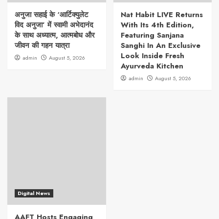
अनुजा सहाई के ‘आर्टिक्युलेट
Nat Habit LIVE Returns
विद अनुजा’ में स्वामी अभेदानंद
With Its 4th Edition,
के साथ अध्यात्म, आत्मबोध और
Featuring Sanjana
जीवन की गहन यात्रा
Sanghi In An Exclusive
Look Inside Fresh
admin
August 5, 2026
Ayurveda Kitchen
admin
August 5, 2026
Digital News
AAFT Hosts Engaging