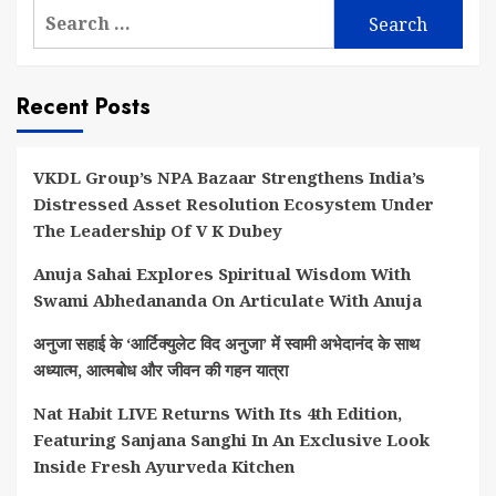
Search
for:
Recent Posts
VKDL Group’s NPA Bazaar Strengthens India’s
Distressed Asset Resolution Ecosystem Under
The Leadership Of V K Dubey
Anuja Sahai Explores Spiritual Wisdom With
Swami Abhedananda On Articulate With Anuja
अनुजा सहाई के ‘आर्टिक्युलेट विद अनुजा’ में स्वामी अभेदानंद के साथ
अध्यात्म, आत्मबोध और जीवन की गहन यात्रा
Nat Habit LIVE Returns With Its 4th Edition,
Featuring Sanjana Sanghi In An Exclusive Look
Inside Fresh Ayurveda Kitchen