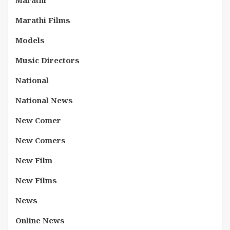
Marathi
Marathi Films
Models
Music Directors
National
National News
New Comer
New Comers
New Film
New Films
News
Online News