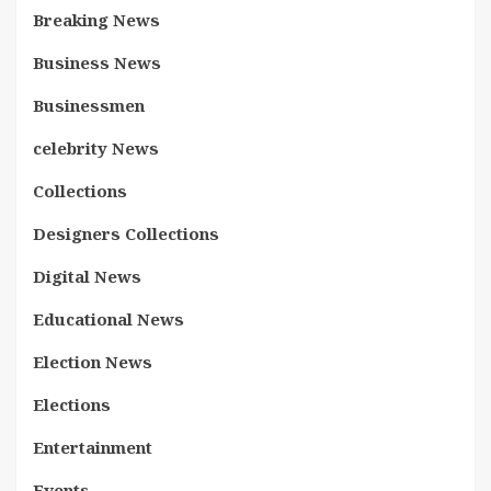
Breaking News
Business News
Businessmen
celebrity News
Collections
Designers Collections
Digital News
Educational News
Election News
Elections
Entertainment
Events