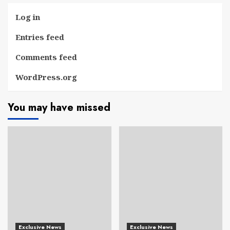
Log in
Entries feed
Comments feed
WordPress.org
You may have missed
Exclusive News
Exclusive News