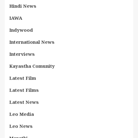
Hindi News
IAWA
Indywood
International News
Interviews
Kayastha Comunity
Latest Film
Latest Films
Latest News
Leo Media
Leo News