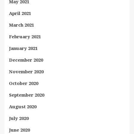
May 2021
April 2021
March 2021
February 2021
January 2021
December 2020
November 2020
October 2020
September 2020
August 2020
July 2020
June 2020