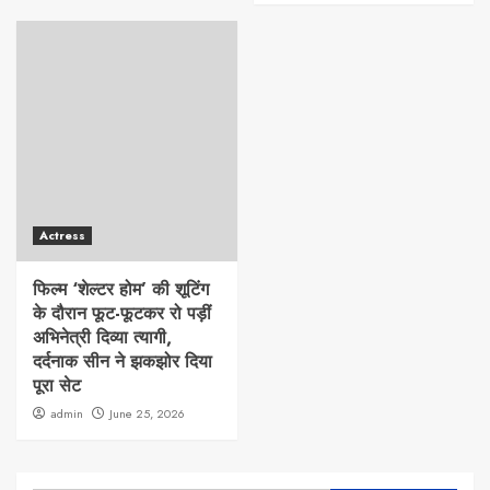
Actress
फिल्म ‘शेल्टर होम’ की शूटिंग
के दौरान फूट-फूटकर रो पड़ीं
अभिनेत्री दिव्या त्यागी,
दर्दनाक सीन ने झकझोर दिया
पूरा सेट
admin
June 25, 2026