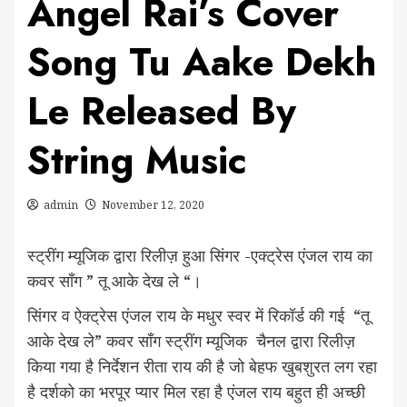
Angel Rai’s Cover
Song Tu Aake Dekh
Le Released By
String Music
admin
November 12, 2020
स्ट्रींग म्यूजिक द्वारा रिलीज़ हुआ सिंगर -एक्ट्रेस एंजल राय का
कवर सॉंग ” तू आके देख ले “।
सिंगर व ऐक्ट्रेस एंजल राय के मधुर स्वर में रिकॉर्ड की गई “तू
आके देख ले” कवर सॉंग स्ट्रींग म्यूजिक चैनल द्वारा रिलीज़
किया गया है निर्देशन रीता राय की है जो बेहफ खुबशुरत लग रहा
है दर्शको का भरपूर प्यार मिल रहा है एंजल राय बहुत ही अच्छी