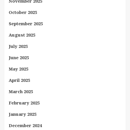
November 2025
October 2025
September 2025
August 2025
July 2025
June 2025
May 2025
April 2025
March 2025
February 2025
January 2025
December 2024