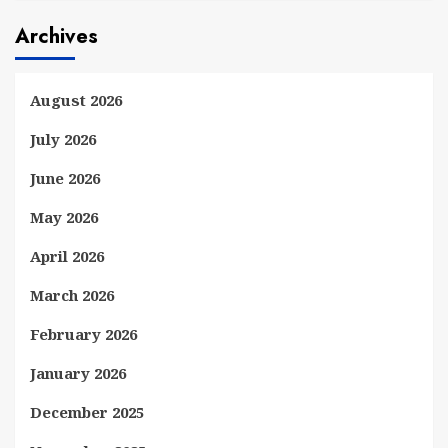
Archives
August 2026
July 2026
June 2026
May 2026
April 2026
March 2026
February 2026
January 2026
December 2025