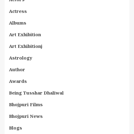
Actress
Albums
Art Exhibition
Art Exhibitionj
Astrology
Author
Awards
Being Tusshar Dhaliwal
Bhojpuri Films
Bhojpuri News
Blogs