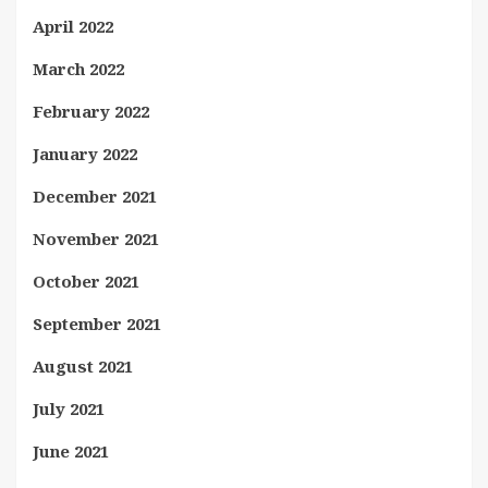
April 2022
March 2022
February 2022
January 2022
December 2021
November 2021
October 2021
September 2021
August 2021
July 2021
June 2021