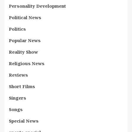
Personality Development
Political News
Politics
Popular News
Reality Show
Religious News
Reviews
Short Films
Singers
Songs
Special News