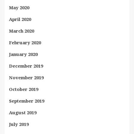
May 2020
April 2020
March 2020
February 2020
January 2020
December 2019
November 2019
October 2019
September 2019
August 2019
July 2019