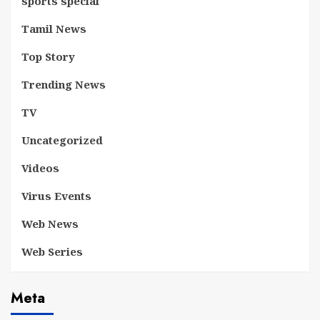
sports special
Tamil News
Top Story
Trending News
TV
Uncategorized
Videos
Virus Events
Web News
Web Series
Meta