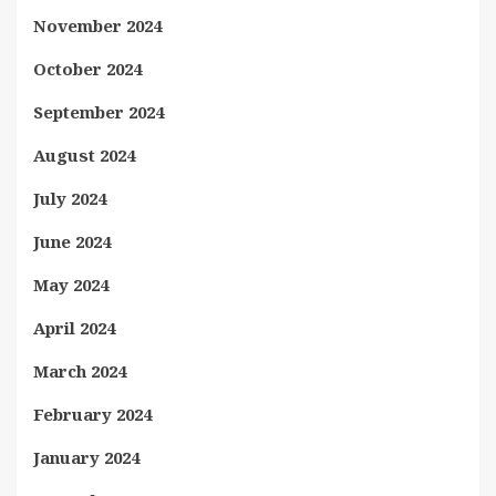
November 2024
October 2024
September 2024
August 2024
July 2024
June 2024
May 2024
April 2024
March 2024
February 2024
January 2024