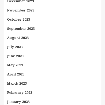
December 2023
November 2023
October 2023
September 2023
August 2023
July 2023
June 2023
May 2023
April 2023
March 2023
February 2023
January 2023