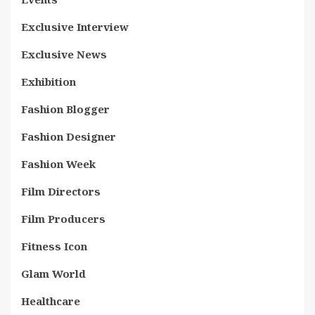
Exclusive Interview
Exclusive News
Exhibition
Fashion Blogger
Fashion Designer
Fashion Week
Film Directors
Film Producers
Fitness Icon
Glam World
Healthcare