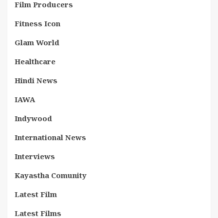
Film Producers
Fitness Icon
Glam World
Healthcare
Hindi News
IAWA
Indywood
International News
Interviews
Kayastha Comunity
Latest Film
Latest Films