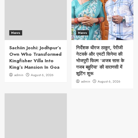
News
News
Sachiin Joshi: Jodhpur’s
निर्देशक धीरज ठाकुर, पेरीजी
Own Who Transformed
नेटवर्क और एमटी सिनेमा की
Kingfisher Villa Into
भोजपुरी फिल्म ‘अजब सास के
King’s Mansion In Goa
गजब बहुरिया’ की वाराणसी में
शूटिंग शुरू
admin
August 6, 2026
admin
August 6, 2026