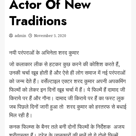
Actor Of New
Traditions
admin
November 5, 2020
नयी परंपराओं के अभिनेता शरद कुमार
जो कलाकार लीक से हटकर कुछ करने की कोशिश करते हैं,
उनकी चर्चा खूब होती है और ऐसे ही लोग समाज में नई परंपराओं
को जन्म देते हैं। वर्सेल्टाइल एक्टर शरद कुमार अपनी अपकमिंग
फिल्मों को लेकर इन दिनों खूब चर्चा में हैं। ये फिल्में हैं दामाद जी
किराये पर हैं और गौना। दामाद जी किराये पर हैं का फस्ट लुक
जब पिछले दिनों जारी हुआ तो शरद कुमार को हरतरफ से बधाई
मिल रही है।
कनक फिल्म्स के बैनर तले बनी दोनों फिल्मों के निर्देशक अजय
श्रीवास्तव हैं। ट्रेड के जानकारों की मानें तो ये दोनो फिल्में