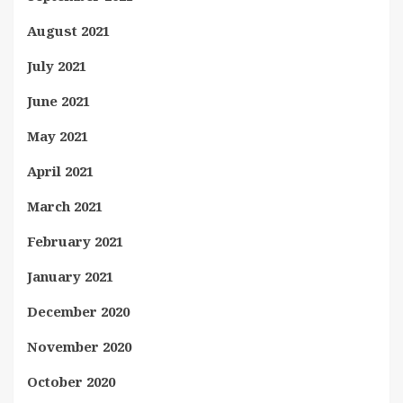
August 2021
July 2021
June 2021
May 2021
April 2021
March 2021
February 2021
January 2021
December 2020
November 2020
October 2020