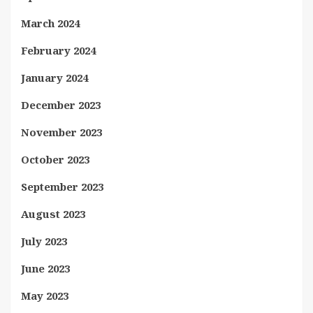
March 2024
February 2024
January 2024
December 2023
November 2023
October 2023
September 2023
August 2023
July 2023
June 2023
May 2023