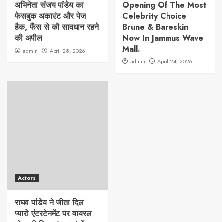
अभिनेता संजय पांडेय का
Opening Of The Most
फेसबुक अकाउंट और पेज
Celebrity Choice
हैक, फैंस से की सावधान रहने
Brune & Bareskin
की अपील
Now In Jammus Wave
Mall.
admin
April 28, 2026
admin
April 24, 2026
Actors
राघव पांडेय ने जीता दिल
प्यारो एंटरटेनमेंट पर वायरल