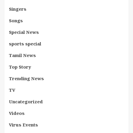
Singers
Songs
Special News
sports special
Tamil News
Top Story
Trending News
TV
Uncategorized
Videos
Virus Events