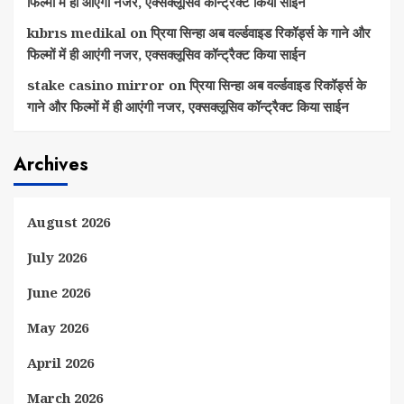
फिल्मों में ही आएंगी नजर, एक्सक्लूसिव कॉन्ट्रैक्ट किया साईन
kıbrıs medikal
on
प्रिया सिन्हा अब वर्ल्डवाइड रिकॉर्ड्स के गाने और
फिल्मों में ही आएंगी नजर, एक्सक्लूसिव कॉन्ट्रैक्ट किया साईन
stake casino mirror
on
प्रिया सिन्हा अब वर्ल्डवाइड रिकॉर्ड्स के
गाने और फिल्मों में ही आएंगी नजर, एक्सक्लूसिव कॉन्ट्रैक्ट किया साईन
Archives
August 2026
July 2026
June 2026
May 2026
April 2026
March 2026