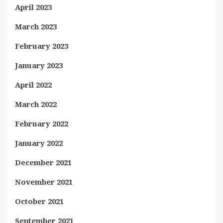
April 2023
March 2023
February 2023
January 2023
April 2022
March 2022
February 2022
January 2022
December 2021
November 2021
October 2021
September 2021