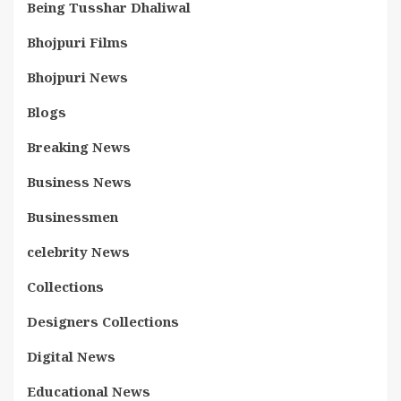
Being Tusshar Dhaliwal
Bhojpuri Films
Bhojpuri News
Blogs
Breaking News
Business News
Businessmen
celebrity News
Collections
Designers Collections
Digital News
Educational News