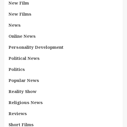
New Film
New Films
News
Online News
Personality Development
Political News
Politics
Popular News
Reality Show
Religious News
Reviews
Short Films