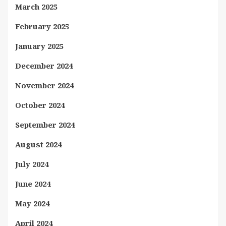
March 2025
February 2025
January 2025
December 2024
November 2024
October 2024
September 2024
August 2024
July 2024
June 2024
May 2024
April 2024