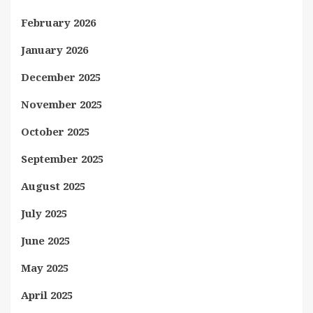
February 2026
January 2026
December 2025
November 2025
October 2025
September 2025
August 2025
July 2025
June 2025
May 2025
April 2025