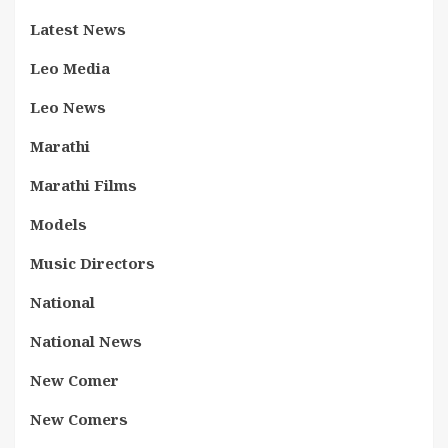
Latest News
Leo Media
Leo News
Marathi
Marathi Films
Models
Music Directors
National
National News
New Comer
New Comers