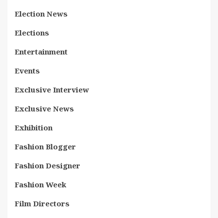
Election News
Elections
Entertainment
Events
Exclusive Interview
Exclusive News
Exhibition
Fashion Blogger
Fashion Designer
Fashion Week
Film Directors