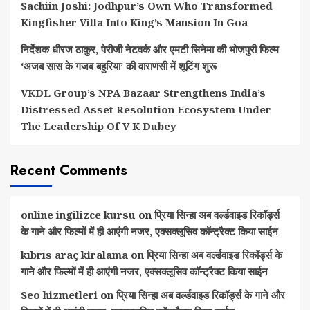
Sachiin Joshi: Jodhpur’s Own Who Transformed
Kingfisher Villa Into King’s Mansion In Goa
निर्देशक धीरज ठाकुर, पेरीजी नेटवर्क और एमटी सिनेमा की भोजपुरी फिल्म
‘अजब सास के गजब बहुरिया’ की वाराणसी में शूटिंग शुरू
VKDL Group’s NPA Bazaar Strengthens India’s
Distressed Asset Resolution Ecosystem Under
The Leadership Of V K Dubey
Recent Comments
online ingilizce kursu
on
प्रिया सिन्हा अब वर्ल्डवाइड रिकॉर्ड्स
के गाने और फिल्मों में ही आएंगी नजर, एक्सक्लूसिव कॉन्ट्रैक्ट किया साईन
kıbrıs araç kiralama
on
प्रिया सिन्हा अब वर्ल्डवाइड रिकॉर्ड्स के
गाने और फिल्मों में ही आएंगी नजर, एक्सक्लूसिव कॉन्ट्रैक्ट किया साईन
Seo hizmetleri
on
प्रिया सिन्हा अब वर्ल्डवाइड रिकॉर्ड्स के गाने और