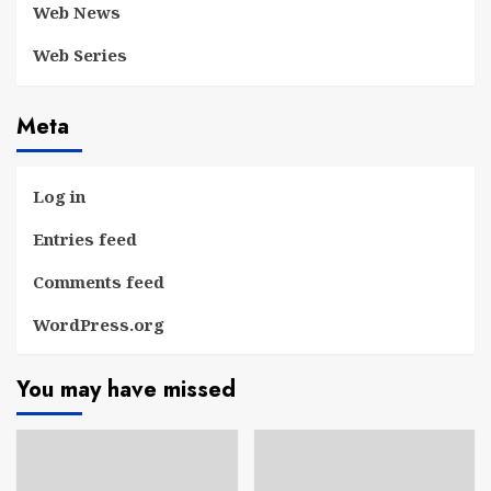
Web News
Web Series
Meta
Log in
Entries feed
Comments feed
WordPress.org
You may have missed