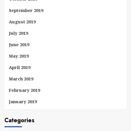
September 2019
August 2019
July 2019
June 2019
May 2019
April 2019
March 2019
February 2019
January 2019
Categories