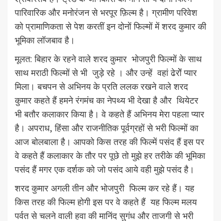
पारिवारिक और मनोरंजन से भरपूर फ़िल्म है। ग्रामीण परिवेश
को प्रामाणिकता से पेश करतीं इन दोनों फिल्मों में शरद कुमार की
भूमिका लॉजबाव है।
मूलत: बिहार के रहने वाले शरद कुमार भोजपुरी फिल्मों के साथ
साथ मराठी फिल्मों से भी जुड़े रहे । और उन्हें वहां ढेरोेंं प्यार
मिला। बचपन से अभिनय के प्रति ललक रखने वाले शरद
कुमार कहते हैं हमने रंगमंच का नेपथ्य भी देखा है और थियेटर
भी बतौर कलाकार किया है। वे कहते हैं अभिनय मेरा पहला प्यार
है। अपराध, हिंसा और राजनीतिक पूर्वग्रहों से भरी फिल्मों का
आज बोलबाला है। आपको किस तरह की फिल्में पसंद हैं इस पर
वे कहते हैं कलाकार के तौर पर पूछे तो मुझे हर तरीके की भूमिका
पसंद हैं मगर एक दर्शक को जो पसंद आये वही मुझे पसंद है।
शरद कुमार अगली तीन और भोजपुरी फिल्म कर रहे हैं। यह
किस तरह की फिल्म होगी इस पर वे कहते हैं यह फिल्म मलय
पर्वत से चलने वाली हवा की मानिंद सुगंध और ताजगी से भरी