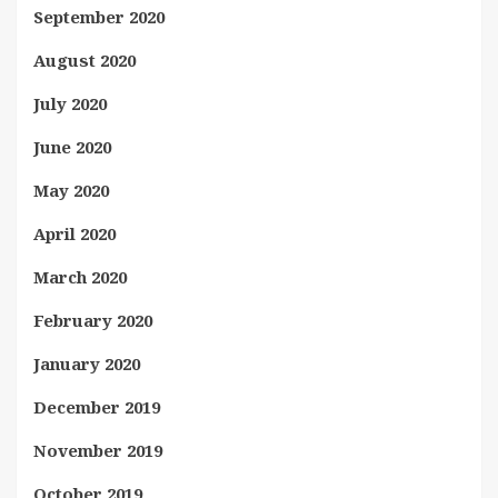
September 2020
August 2020
July 2020
June 2020
May 2020
April 2020
March 2020
February 2020
January 2020
December 2019
November 2019
October 2019