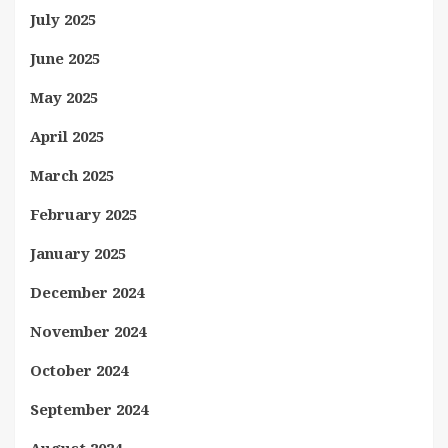
July 2025
June 2025
May 2025
April 2025
March 2025
February 2025
January 2025
December 2024
November 2024
October 2024
September 2024