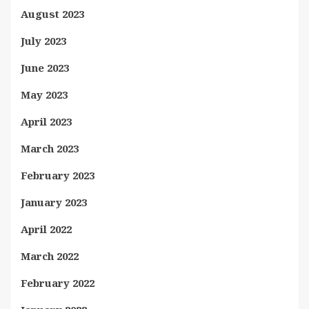
August 2023
July 2023
June 2023
May 2023
April 2023
March 2023
February 2023
January 2023
April 2022
March 2022
February 2022