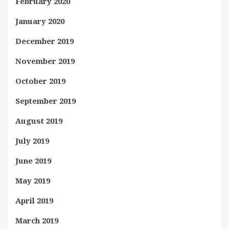
February 2020
January 2020
December 2019
November 2019
October 2019
September 2019
August 2019
July 2019
June 2019
May 2019
April 2019
March 2019