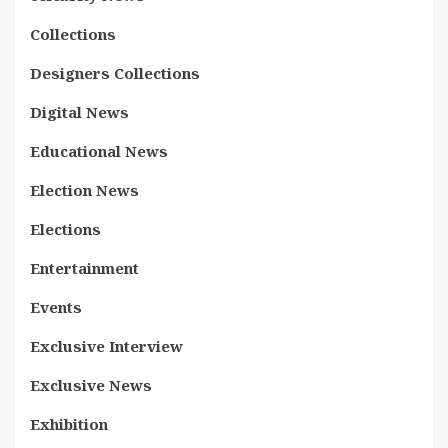
Collections
Designers Collections
Digital News
Educational News
Election News
Elections
Entertainment
Events
Exclusive Interview
Exclusive News
Exhibition