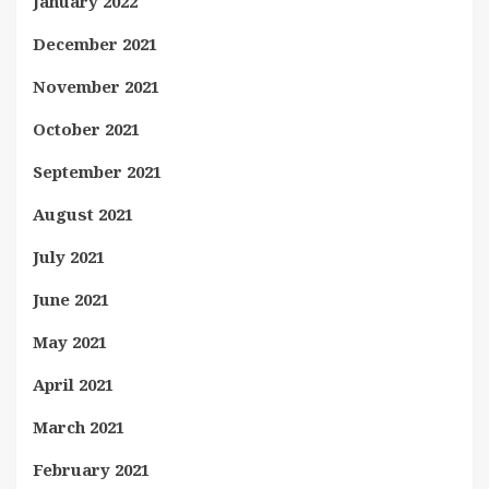
January 2022
December 2021
November 2021
October 2021
September 2021
August 2021
July 2021
June 2021
May 2021
April 2021
March 2021
February 2021