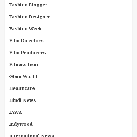
Fashion Blogger
Fashion Designer
Fashion Week
Film Directors
Film Producers
Fitness Icon
Glam World
Healthcare
Hindi News
IAWA
Indywood
International News