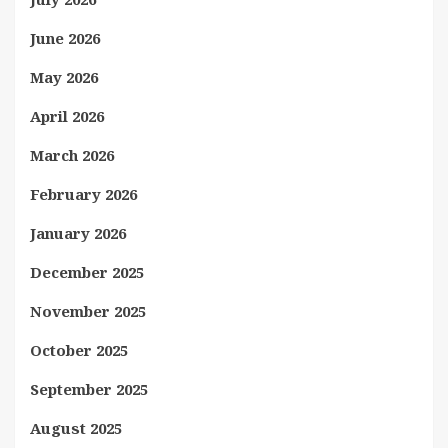
June 2026
May 2026
April 2026
March 2026
February 2026
January 2026
December 2025
November 2025
October 2025
September 2025
August 2025