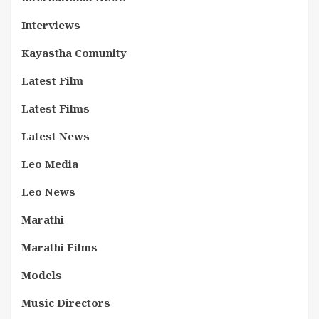
Interviews
Kayastha Comunity
Latest Film
Latest Films
Latest News
Leo Media
Leo News
Marathi
Marathi Films
Models
Music Directors