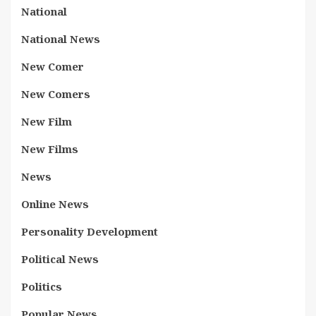
National
National News
New Comer
New Comers
New Film
New Films
News
Online News
Personality Development
Political News
Politics
Popular News