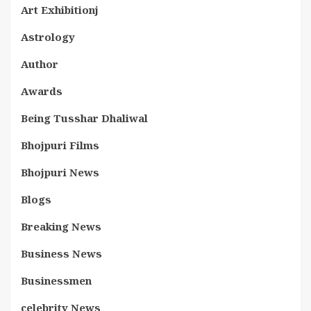
Art Exhibitionj
Astrology
Author
Awards
Being Tusshar Dhaliwal
Bhojpuri Films
Bhojpuri News
Blogs
Breaking News
Business News
Businessmen
celebrity News