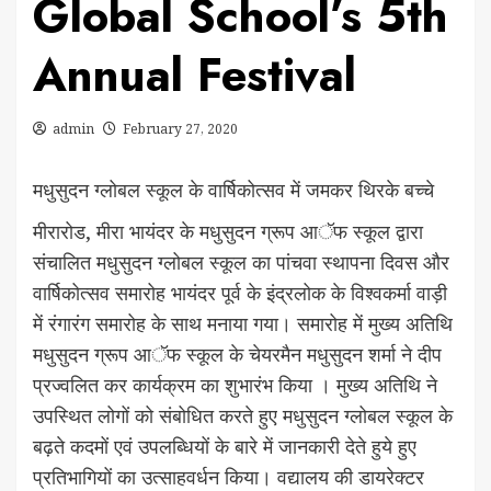
Global School’s 5th
Annual Festival
admin
February 27, 2020
मधुसुदन ग्लोबल स्कूल के वार्षिकोत्सव में जमकर थिरके बच्चे
मीरारोड, मीरा भायंदर के मधुसुदन ग्रूप आॅफ स्कूल द्वारा
संचालित मधुसुदन ग्लोबल स्कूल का पांचवा स्थापना दिवस और
वार्षिकोत्सव समारोह भायंदर पूर्व के इंद्रलोक के विश्वकर्मा वाड़ी
में रंगारंग समारोह के साथ मनाया गया। समारोह में मुख्य अतिथि
मधुसुदन ग्रूप आॅफ स्कूल के चेयरमैन मधुसुदन शर्मा ने दीप
प्रज्वलित कर कार्यक्रम का शुभारंभ किया । मुख्य अतिथि ने
उपस्थित लोगों को संबोधित करते हुए मधुसुदन ग्लोबल स्कूल के
बढ़ते कदमों एवं उपलब्धियों के बारे में जानकारी देते हुये हुए
प्रतिभागियों का उत्साहवर्धन किया। वद्यालय की डायरेक्टर