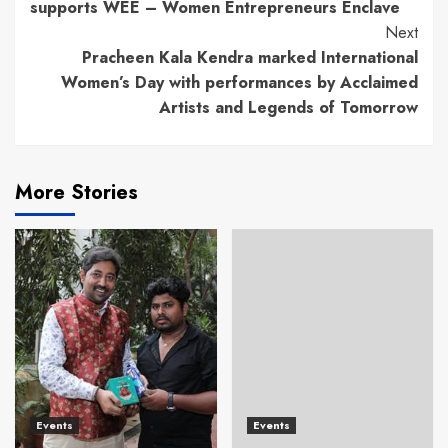
Reading
supports WEE – Women Entrepreneurs Enclave
Next
Pracheen Kala Kendra marked International
Women’s Day with performances by Acclaimed
Artists and Legends of Tomorrow
More Stories
Events
Events