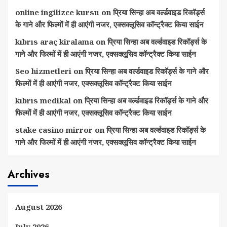
online ingilizce kursu
on
प्रिया सिन्हा अब वर्ल्डवाइड रिकॉर्ड्स
के गाने और फिल्मों में ही आएंगी नजर, एक्सक्लूसिव कॉन्ट्रैक्ट किया साईन
kıbrıs araç kiralama
on
प्रिया सिन्हा अब वर्ल्डवाइड रिकॉर्ड्स के
गाने और फिल्मों में ही आएंगी नजर, एक्सक्लूसिव कॉन्ट्रैक्ट किया साईन
Seo hizmetleri
on
प्रिया सिन्हा अब वर्ल्डवाइड रिकॉर्ड्स के गाने और
फिल्मों में ही आएंगी नजर, एक्सक्लूसिव कॉन्ट्रैक्ट किया साईन
kıbrıs medikal
on
प्रिया सिन्हा अब वर्ल्डवाइड रिकॉर्ड्स के गाने और
फिल्मों में ही आएंगी नजर, एक्सक्लूसिव कॉन्ट्रैक्ट किया साईन
stake casino mirror
on
प्रिया सिन्हा अब वर्ल्डवाइड रिकॉर्ड्स के
गाने और फिल्मों में ही आएंगी नजर, एक्सक्लूसिव कॉन्ट्रैक्ट किया साईन
Archives
August 2026
July 2026