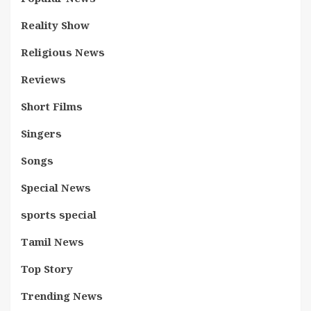
Reality Show
Religious News
Reviews
Short Films
Singers
Songs
Special News
sports special
Tamil News
Top Story
Trending News