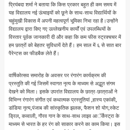
प्रियंबदा शर्मा ने बताया कि किस प्रकार बहुत ही कम समय में
यह विद्यालय नई ऊंचाइयों को छूने के साथ-साथ विद्यार्थियों के
चहुंमुखी विकास में अपनी महत्वपूर्ण भूमिका निभा रहा है।उन्होंने
विद्यालय द्वारा किए गए उल्लेखनीय कार्यों एवं उपलब्धियों के
विस्तार पूर्वक जानकारी दी और कहा कि कम फीस स्ट्रक्चचर में
हम छात्रों को बेहतर सुविधायें देते हैं। हम साल में ६ से सात बार
पैरेन्टस का फीडबैक लेते हैं।
वार्षिकोत्सव समारोह के अवसर पर रंगारंग कार्यक्रम की
प्रस्तुति की गई जिसमें स्वागत नृत्य के माध्यम से अद्भुत संगम
देखने को मिला। इसके उपरांत विद्यालय के छात्र-छात्राओं ने
विभिन्न रंगारंग संगीत एवं कथात्मक प्रस्तुतियां ,हास्य एकांकी,
डांडिया नृत्य,पंजाब की सांस्कृतिक झलक, फैशन शो योग,स्केट
ड्रिल, कव्वाली, गौरव गान के साथ-साथ लाइव आॅर्केस्ट्रा के
माध्यम से भारत के हर रंग को साकार करने का काम किया। इस