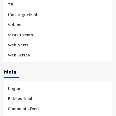
TV
Uncategorized
Videos
Virus Events
Web News
Web Series
Meta
Log in
Entries feed
Comments feed