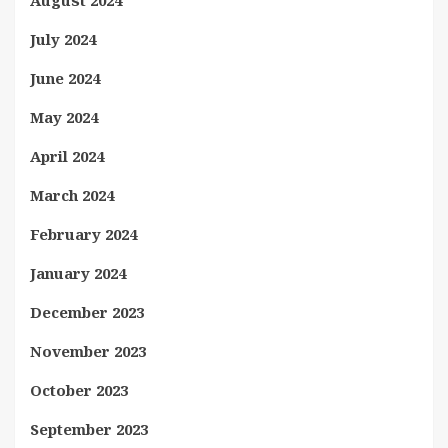
August 2024
July 2024
June 2024
May 2024
April 2024
March 2024
February 2024
January 2024
December 2023
November 2023
October 2023
September 2023