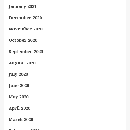
January 2021
December 2020
November 2020
October 2020
September 2020
August 2020
July 2020
June 2020
May 2020
April 2020
March 2020