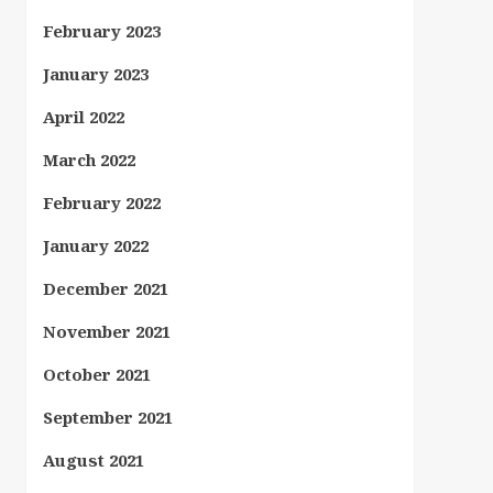
February 2023
January 2023
April 2022
March 2022
February 2022
January 2022
December 2021
November 2021
October 2021
September 2021
August 2021