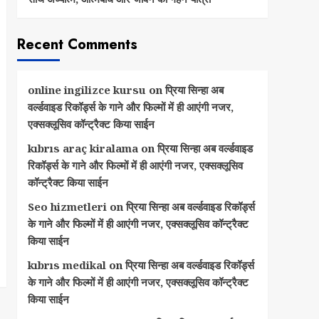
Recent Comments
online ingilizce kursu
on
प्रिया सिन्हा अब
वर्ल्डवाइड रिकॉर्ड्स के गाने और फिल्मों में ही आएंगी नजर,
एक्सक्लूसिव कॉन्ट्रैक्ट किया साईन
kıbrıs araç kiralama
on
प्रिया सिन्हा अब वर्ल्डवाइड
रिकॉर्ड्स के गाने और फिल्मों में ही आएंगी नजर, एक्सक्लूसिव
कॉन्ट्रैक्ट किया साईन
Seo hizmetleri
on
प्रिया सिन्हा अब वर्ल्डवाइड रिकॉर्ड्स
के गाने और फिल्मों में ही आएंगी नजर, एक्सक्लूसिव कॉन्ट्रैक्ट
किया साईन
kıbrıs medikal
on
प्रिया सिन्हा अब वर्ल्डवाइड रिकॉर्ड्स
के गाने और फिल्मों में ही आएंगी नजर, एक्सक्लूसिव कॉन्ट्रैक्ट
किया साईन