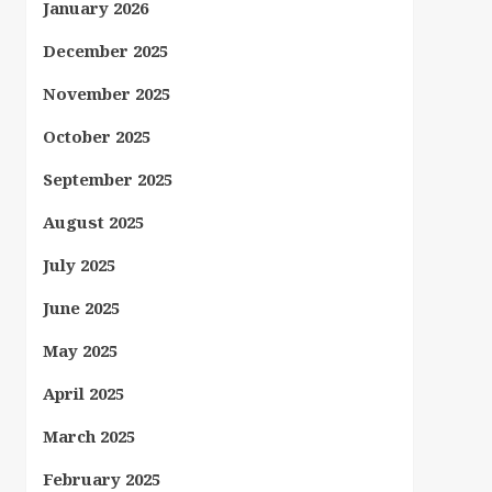
January 2026
December 2025
November 2025
October 2025
September 2025
August 2025
July 2025
June 2025
May 2025
April 2025
March 2025
February 2025