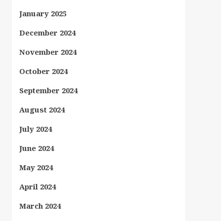
January 2025
December 2024
November 2024
October 2024
September 2024
August 2024
July 2024
June 2024
May 2024
April 2024
March 2024