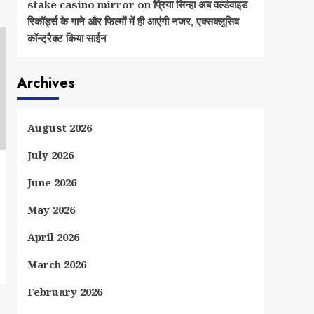
stake casino mirror
on
प्रिया सिन्हा अब वर्ल्डवाइड
रिकॉर्ड्स के गाने और फिल्मों में ही आएंगी नजर, एक्सक्लूसिव
कॉन्ट्रैक्ट किया साईन
Archives
August 2026
July 2026
June 2026
May 2026
April 2026
March 2026
February 2026