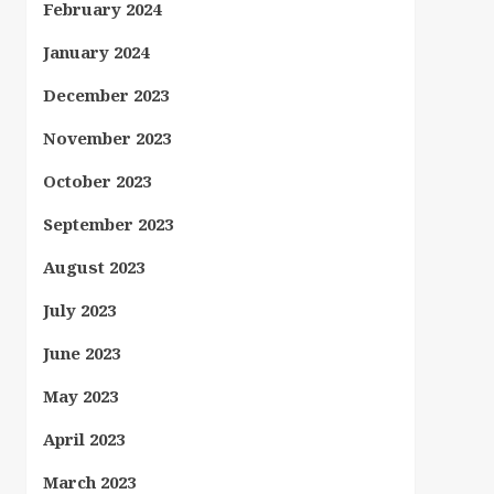
February 2024
January 2024
December 2023
November 2023
October 2023
September 2023
August 2023
July 2023
June 2023
May 2023
April 2023
March 2023