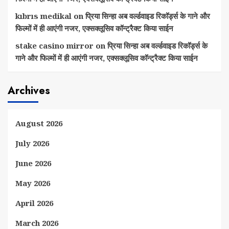
kıbrıs medikal
on
प्रिया सिन्हा अब वर्ल्डवाइड रिकॉर्ड्स के गाने और
फिल्मों में ही आएंगी नजर, एक्सक्लूसिव कॉन्ट्रैक्ट किया साईन
stake casino mirror
on
प्रिया सिन्हा अब वर्ल्डवाइड रिकॉर्ड्स के
गाने और फिल्मों में ही आएंगी नजर, एक्सक्लूसिव कॉन्ट्रैक्ट किया साईन
Archives
August 2026
July 2026
June 2026
May 2026
April 2026
March 2026