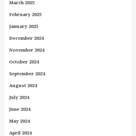
March 2025
February 2025
January 2025
December 2024
November 2024
October 2024
September 2024
August 2024
July 2024
June 2024
May 2024
April 2024