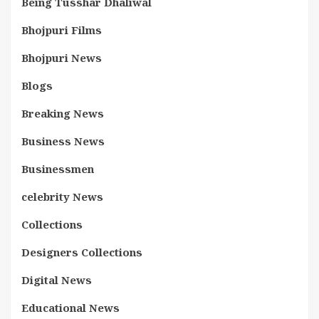
Being Tusshar Dhaliwal
Bhojpuri Films
Bhojpuri News
Blogs
Breaking News
Business News
Businessmen
celebrity News
Collections
Designers Collections
Digital News
Educational News