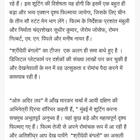
रहे हैं। इस शूटिंग की विशेषता यह होगी कि इसमें एक बहुत ही
बड़ा और भव्य एक्शन दृश्य फिल्माया जायेगा, जिसके लिए चीन
के तीन सौ स्टंट मेन भाग लेंगे। फिल्म के निर्देशक प्रशांत मंबुली
और निर्माता चंद्रशेखर सुधीर कुमार, जेरोम जोसेफ, रोमन
गिल्बर्ट, एम. एन. पिंपले और मनीष नायर हैं।
“श्रीदेवी बंगलो” का टीजर एक अलग ही समा बाधे हुए है ।
डिजिटल प्लेटफार्म पर दर्शकों की संख्या लाखों पार कर चुकी है
और देखनेवालों के मन में वह उत्सुकता व रोमांच पैदा करने में
कामयाब रही है।
“ओरु अदिर लव” में आँख मारकर चर्चा में आयी दक्षिण की
अभिनेत्री प्रिया वॉरियर कहती हैं, ” मुंबई में शूटिंग करना
सचमुच अभूतपूर्व अनुभव है। यहां कुछ बड़े और महत्वपूर्ण दृश्य
फिल्माए गए हैं। फिल्म तेजी से अपने रोमांचक रूप में आ रही है
और अतिशीघ्र आप देख पायेंगे “श्रीदेवी बंगलो” का असली