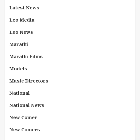
Latest News
Leo Media
Leo News
Marathi
Marathi Films
Models
Music Directors
National
National News
New Comer
New Comers