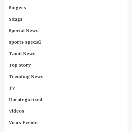
Singers
Songs
Special News
sports special
Tamil News
Top Story
Trending News
TV
Uncategorized
Videos
Virus Events