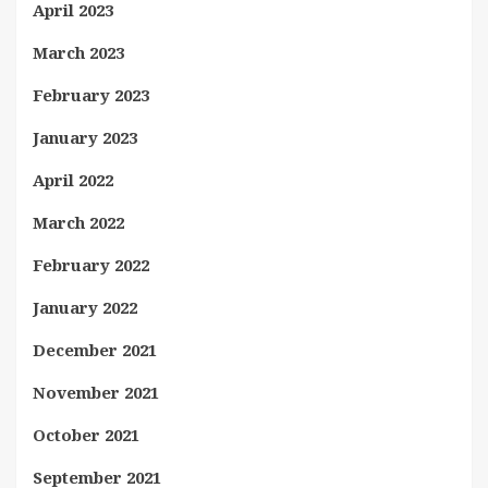
April 2023
March 2023
February 2023
January 2023
April 2022
March 2022
February 2022
January 2022
December 2021
November 2021
October 2021
September 2021