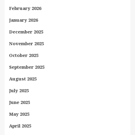
February 2026
January 2026
December 2025
November 2025
October 2025
September 2025
August 2025
July 2025
June 2025
May 2025
April 2025