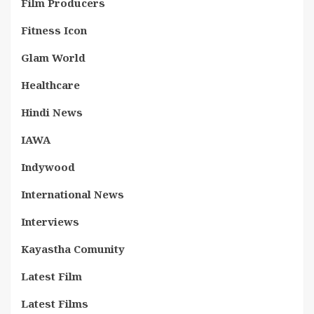
Film Producers
Fitness Icon
Glam World
Healthcare
Hindi News
IAWA
Indywood
International News
Interviews
Kayastha Comunity
Latest Film
Latest Films