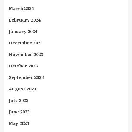
March 2024
February 2024
January 2024
December 2023
November 2023
October 2023
September 2023
August 2023
July 2023
June 2023
May 2023