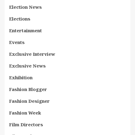
Election News
Elections
Entertainment
Events
Exclusive Interview
Exclusive News
Exhibition
Fashion Blogger
Fashion Designer
Fashion Week
Film Directors