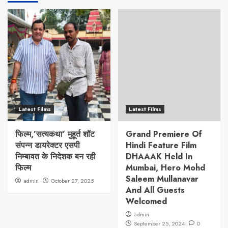
Latest Films
Latest Films
फिल्म,’सत्यकथा’ मुहूर्त शॉट
Grand Premiere Of
संपन्न डायरेक्टर एसपी
Hindi Feature Film
निम्बावत के निदेशक बन रही
DHAAAK Held In
फिल्म
Mumbai, Hero Mohd
Saleem Mullanavar
admin
October 27, 2025
And All Guests
Welcomed
admin
September 25, 2024
0