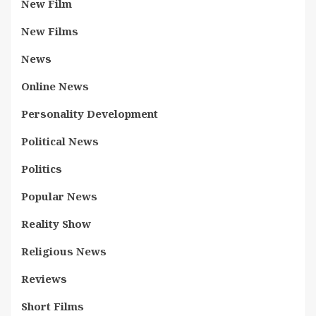
New Film
New Films
News
Online News
Personality Development
Political News
Politics
Popular News
Reality Show
Religious News
Reviews
Short Films