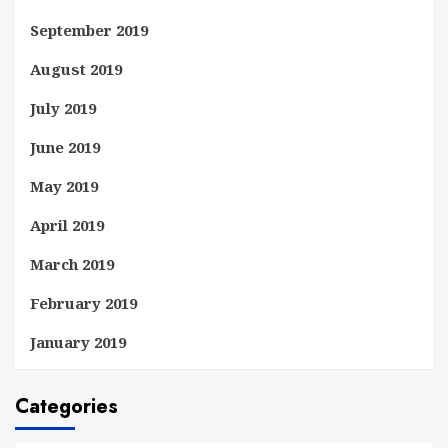
September 2019
August 2019
July 2019
June 2019
May 2019
April 2019
March 2019
February 2019
January 2019
Categories