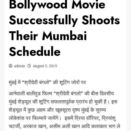
Bollywood Movie
Successfully Shoots
Their Mumbai
Schedule
admin
August 3, 2019
मुंबई में “श्रीदेवी बंगलो” की शूटिंग जोरों पर
आनेवाली बालीवुड फिल्म “श्रीदेवी बंगलो” की बीस दिवसीय
मुंबई शेड्यूल की शूटिंग सफलतापूर्वक प्रारंभ हो चुकी है। इस
शेड्यूल में कुछ अहम और खूबसूरत दृश्य मुंबई के सुरम्य
लोकेशंस पर फिल्माये जायेंगे। इसमें प्रिया वॉरियर, प्रियांशु
चटर्जी, अरबाज खान, असीम अली खान आदि कलाकार भाग ले