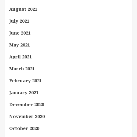
August 2021
July 2021
June 2021
May 2021
April 2021
March 2021
February 2021
January 2021
December 2020
November 2020
October 2020