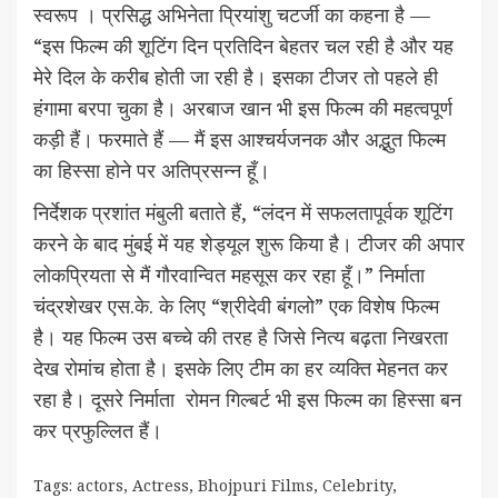
स्वरूप । प्रसिद्ध अभिनेता प्रियांशु चटर्जी का कहना है —
“इस फिल्म की शूटिंग दिन प्रतिदिन बेहतर चल रही है और यह
मेरे दिल के करीब होती जा रही है। इसका टीजर तो पहले ही
हंगामा बरपा चुका है। अरबाज खान भी इस फिल्म की महत्वपूर्ण
कड़ी हैं। फरमाते हैं — मैं इस आश्चर्यजनक और अद्भुत फिल्म
का हिस्सा होने पर अतिप्रसन्न हूँ।
निर्देशक प्रशांत मंबुली बताते हैं, “लंदन में सफलतापूर्वक शूटिंग
करने के बाद मुंबई में यह शेड्यूल शुरू किया है। टीजर की अपार
लोकप्रियता से मैं गौरवान्वित महसूस कर रहा हूँ।” निर्माता
चंद्रशेखर एस.के. के लिए “श्रीदेवी बंगलो” एक विशेष फिल्म
है। यह फिल्म उस बच्चे की तरह है जिसे नित्य बढ़ता निखरता
देख रोमांच होता है। इसके लिए टीम का हर व्यक्ति मेहनत कर
रहा है। दूसरे निर्माता रोमन गिल्बर्ट भी इस फिल्म का हिस्सा बन
कर प्रफुल्लित हैं।
Tags:
actors
,
Actress
,
Bhojpuri Films
,
Celebrity
,