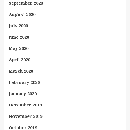
September 2020
August 2020
July 2020
June 2020
May 2020
April 2020
March 2020
February 2020
January 2020
December 2019
November 2019
October 2019