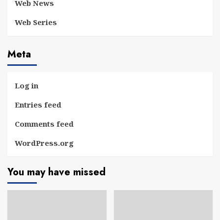
Web News
Web Series
Meta
Log in
Entries feed
Comments feed
WordPress.org
You may have missed