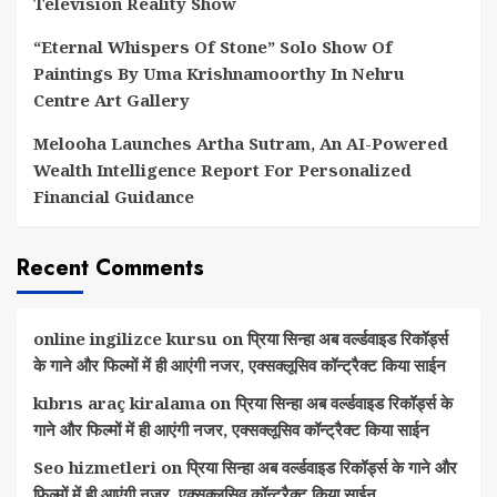
Television Reality Show
“Eternal Whispers Of Stone” Solo Show Of
Paintings By Uma Krishnamoorthy In Nehru
Centre Art Gallery
Melooha Launches Artha Sutram, An AI-Powered
Wealth Intelligence Report For Personalized
Financial Guidance
Recent Comments
online ingilizce kursu
on
प्रिया सिन्हा अब वर्ल्डवाइड रिकॉर्ड्स
के गाने और फिल्मों में ही आएंगी नजर, एक्सक्लूसिव कॉन्ट्रैक्ट किया साईन
kıbrıs araç kiralama
on
प्रिया सिन्हा अब वर्ल्डवाइड रिकॉर्ड्स के
गाने और फिल्मों में ही आएंगी नजर, एक्सक्लूसिव कॉन्ट्रैक्ट किया साईन
Seo hizmetleri
on
प्रिया सिन्हा अब वर्ल्डवाइड रिकॉर्ड्स के गाने और
फिल्मों में ही आएंगी नजर, एक्सक्लूसिव कॉन्ट्रैक्ट किया साईन