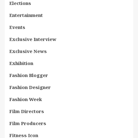
Elections
Entertainment
Events
Exclusive Interview
Exclusive News
Exhibition
Fashion Blogger
Fashion Designer
Fashion Week
Film Directors
Film Producers
Fitness Icon