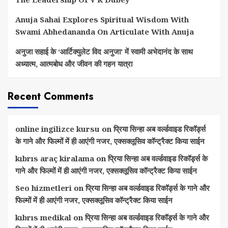
Anuja Sahai Explores Spiritual Wisdom With
Swami Abhedananda On Articulate With Anuja
अनुजा सहाई के ‘आर्टिक्युलेट विद अनुजा’ में स्वामी अभेदानंद के साथ
अध्यात्म, आत्मबोध और जीवन की गहन यात्रा
Recent Comments
online ingilizce kursu
on
प्रिया सिन्हा अब वर्ल्डवाइड रिकॉर्ड्स
के गाने और फिल्मों में ही आएंगी नजर, एक्सक्लूसिव कॉन्ट्रैक्ट किया साईन
kıbrıs araç kiralama
on
प्रिया सिन्हा अब वर्ल्डवाइड रिकॉर्ड्स के
गाने और फिल्मों में ही आएंगी नजर, एक्सक्लूसिव कॉन्ट्रैक्ट किया साईन
Seo hizmetleri
on
प्रिया सिन्हा अब वर्ल्डवाइड रिकॉर्ड्स के गाने और
फिल्मों में ही आएंगी नजर, एक्सक्लूसिव कॉन्ट्रैक्ट किया साईन
kıbrıs medikal
on
प्रिया सिन्हा अब वर्ल्डवाइड रिकॉर्ड्स के गाने और