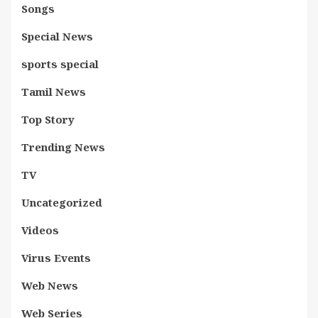
Songs
Special News
sports special
Tamil News
Top Story
Trending News
TV
Uncategorized
Videos
Virus Events
Web News
Web Series