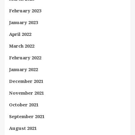
February 2023
January 2023
April 2022
March 2022
February 2022
January 2022
December 2021
November 2021
October 2021
September 2021
August 2021