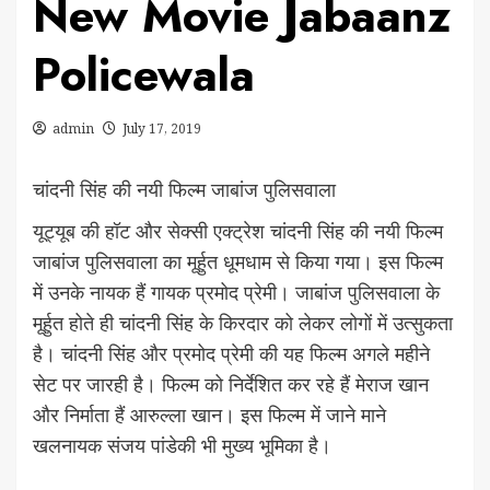
New Movie Jabaanz
Policewala
admin
July 17, 2019
चांदनी सिंह की नयी फिल्म जाबांज पुलिसवाला
यूट्यूब की हॉट और सेक्सी एक्ट्रेश चांदनी सिंह की नयी फिल्म
जाबांज पुलिसवाला का मूर्हुत धूमधाम से किया गया। इस फिल्म
में उनके नायक हैं गायक प्रमोद प्रेमी। जाबांज पुलिसवाला के
मूर्हुत होते ही चांदनी सिंह के किरदार को लेकर लोगों में उत्सुकता
है। चांदनी सिंह और प्रमोद प्रेमी की यह फिल्म अगले महीने
सेट पर जारही है। फिल्म को निर्देशित कर रहे हैं मेराज खान
और निर्माता हैं आरुल्ला खान। इस फिल्म में जाने माने
खलनायक संजय पांडेकी भी मुख्य भूमिका है।