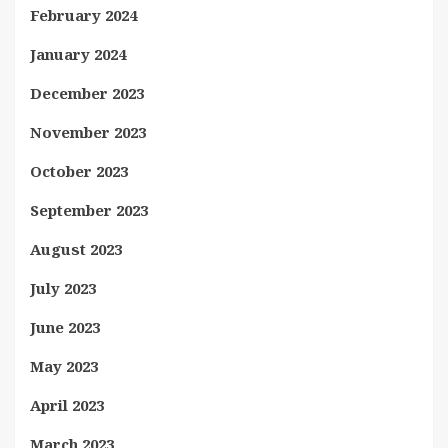
February 2024
January 2024
December 2023
November 2023
October 2023
September 2023
August 2023
July 2023
June 2023
May 2023
April 2023
March 2023