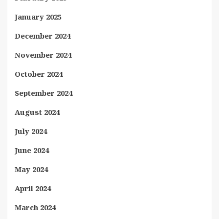
January 2025
December 2024
November 2024
October 2024
September 2024
August 2024
July 2024
June 2024
May 2024
April 2024
March 2024