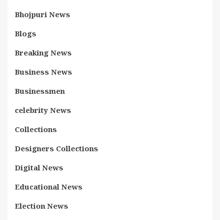
Bhojpuri News
Blogs
Breaking News
Business News
Businessmen
celebrity News
Collections
Designers Collections
Digital News
Educational News
Election News