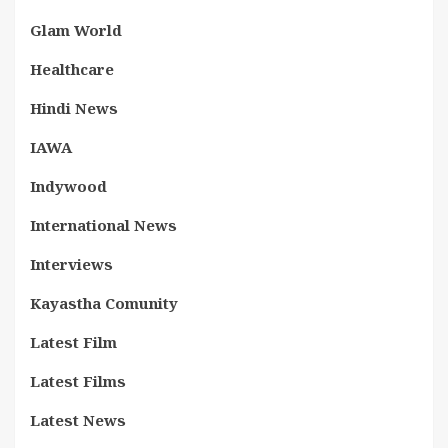
Glam World
Healthcare
Hindi News
IAWA
Indywood
International News
Interviews
Kayastha Comunity
Latest Film
Latest Films
Latest News