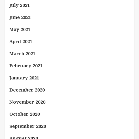
July 2021
June 2021
May 2021
April 2021
March 2021
February 2021
January 2021
December 2020
November 2020
October 2020
September 2020
August 2020