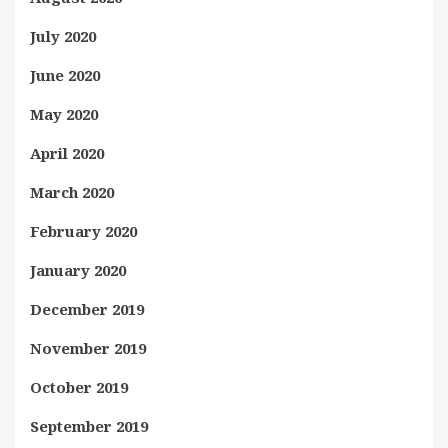
July 2020
June 2020
May 2020
April 2020
March 2020
February 2020
January 2020
December 2019
November 2019
October 2019
September 2019