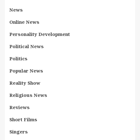
News
Online News
Personality Development
Political News
Politics
Popular News
Reality Show
Religious News
Reviews
Short Films
Singers