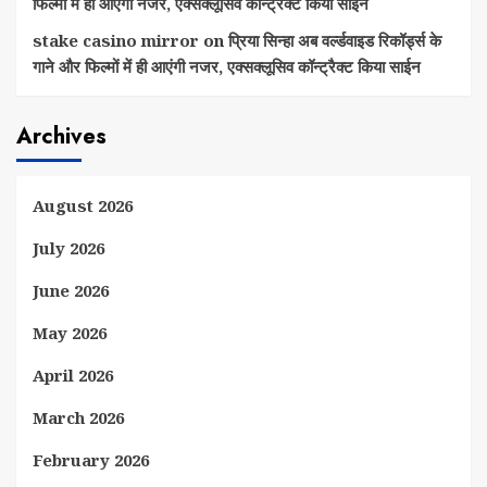
फिल्मों में ही आएंगी नजर, एक्सक्लूसिव कॉन्ट्रैक्ट किया साईन
stake casino mirror
on
प्रिया सिन्हा अब वर्ल्डवाइड रिकॉर्ड्स के
गाने और फिल्मों में ही आएंगी नजर, एक्सक्लूसिव कॉन्ट्रैक्ट किया साईन
Archives
August 2026
July 2026
June 2026
May 2026
April 2026
March 2026
February 2026