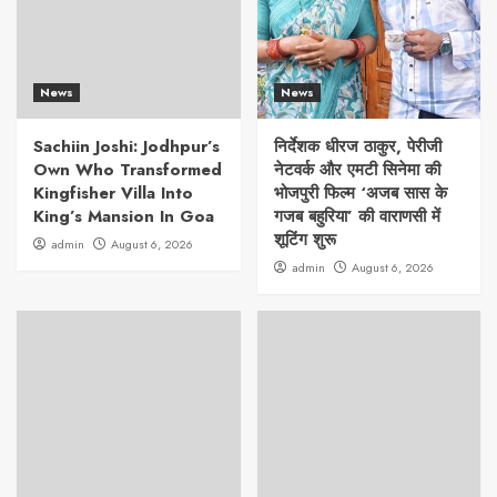
News
News
Sachiin Joshi: Jodhpur’s
निर्देशक धीरज ठाकुर, पेरीजी
Own Who Transformed
नेटवर्क और एमटी सिनेमा की
Kingfisher Villa Into
भोजपुरी फिल्म ‘अजब सास के
King’s Mansion In Goa
गजब बहुरिया’ की वाराणसी में
शूटिंग शुरू
admin
August 6, 2026
admin
August 6, 2026