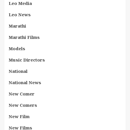
Leo Media
Leo News
Marathi
Marathi Films
Models
Music Directors
National
National News
New Comer
New Comers
New Film
New Films