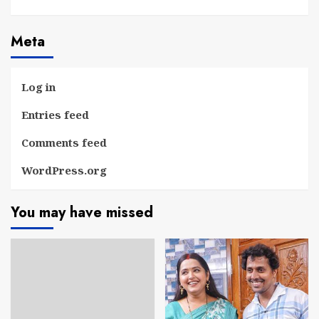
Meta
Log in
Entries feed
Comments feed
WordPress.org
You may have missed