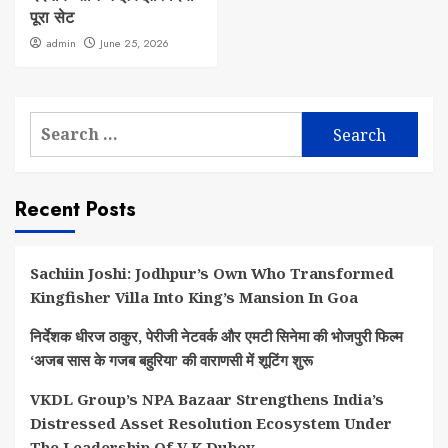
पूरा सेट
admin
June 25, 2026
Search
for:
Recent Posts
Sachiin Joshi: Jodhpur’s Own Who Transformed
Kingfisher Villa Into King’s Mansion In Goa
निर्देशक धीरज ठाकुर, पेरीजी नेटवर्क और एमटी सिनेमा की भोजपुरी फिल्म
‘अजब सास के गजब बहुरिया’ की वाराणसी में शूटिंग शुरू
VKDL Group’s NPA Bazaar Strengthens India’s
Distressed Asset Resolution Ecosystem Under
The Leadership Of V K Dubey