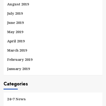
August 2019
July 2019
June 2019
May 2019
April 2019
March 2019
February 2019
January 2019
Categories
24×7 News