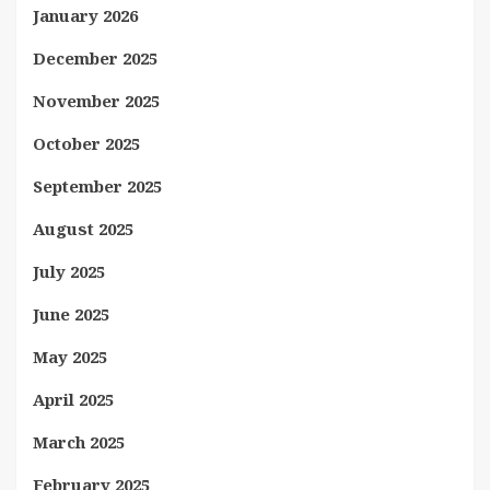
January 2026
December 2025
November 2025
October 2025
September 2025
August 2025
July 2025
June 2025
May 2025
April 2025
March 2025
February 2025