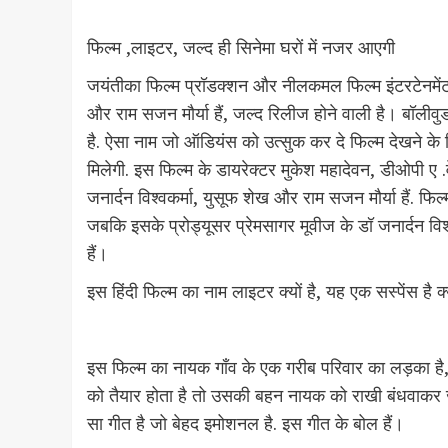
फिल्म ,लाइटर, जल्द ही सिनेमा घरों में नजर आएगी
जयंतीका फिल्म प्रॉडक्शन और नीलकमल फिल्म इंटरटेनमेंट के
और राम सजन मौर्या हैं, जल्द रिलीज होने वाली है। बॉल
है. ऐसा नाम जो ऑडियंस को उत्सुक कर दे फिल्म देखने के
मिलेगी. इस फिल्म के डायरेक्टर मुकेश महादेवन, डीओपी ए .व
जनार्दन विश्वकर्मा, युसूफ शेख और राम सजन मौर्या हैं. फिल्
जबकि इसके प्रोड्यूसर प्रेमसागर मूवीज के डॉ जनार्दन विश
हैं।
इस हिंदी फिल्म का नाम लाइटर क्यों है, यह एक सस्पेंस है
इस फिल्म का नायक गाँव के एक गरीब परिवार का लड़का ह
को तैयार होता है तो उसकी बहन नायक को राखी बंधवाकर जा
सा गीत है जो बेहद इमोशनल है. इस गीत के बोल हैं।