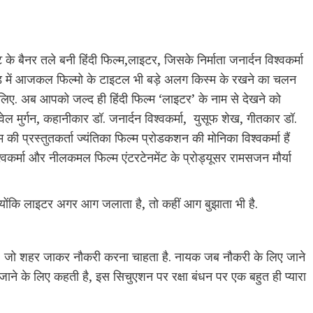
 बैनर तले बनी हिंदी फिल्म,लाइटर, जिसके निर्माता जनार्दन विश्वकर्मा
ीवुड में आजकल फिल्मो के टाइटल भी बड़े अलग किस्म के रखने का चलन
 लिए. अब आपको जल्द ही हिंदी फिल्म ‘लाइटर’ के नाम से देखने को
ेल मुर्गन, कहानीकार डॉ. जनार्दन विश्वकर्मा, युसूफ शेख, गीतकार डॉ.
म की प्रस्तुतकर्ता ज्यंतिका फिल्म प्रोडकशन की मोनिका विश्वकर्मा हैं
्वकर्मा और नीलकमल फिल्म एंटरटेनमेंट के प्रोड्यूसर रामसजन मौर्या
 क्योंकि लाइटर अगर आग जलाता है, तो कहीं आग बुझाता भी है.
ै, जो शहर जाकर नौकरी करना चाहता है. नायक जब नौकरी के लिए जाने
ने के लिए कहती है, इस सिचुएशन पर रक्षा बंधन पर एक बहुत ही प्यारा