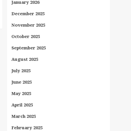
January 2026
December 2025
November 2025
October 2025
September 2025
August 2025
July 2025
June 2025
May 2025
April 2025
March 2025
February 2025