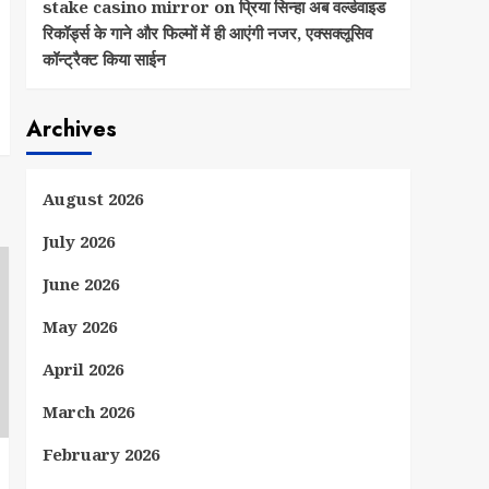
stake casino mirror
on
प्रिया सिन्हा अब वर्ल्डवाइड
रिकॉर्ड्स के गाने और फिल्मों में ही आएंगी नजर, एक्सक्लूसिव
कॉन्ट्रैक्ट किया साईन
Archives
August 2026
July 2026
June 2026
May 2026
April 2026
March 2026
February 2026