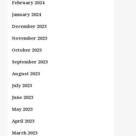
February 2024
January 2024
December 2023
November 2023
October 2023
September 2023
August 2023
July 2023
June 2023
May 2023
April 2023
March 2023