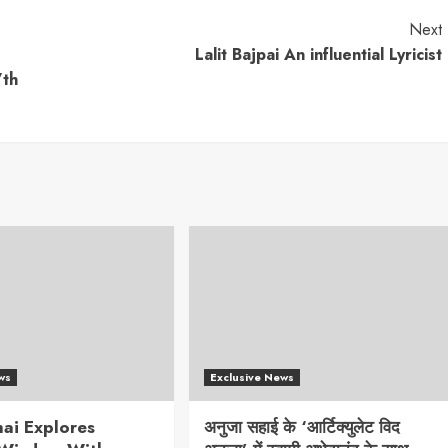
Next
Lalit Bajpai An influential Lyricist
7th
ws
Exclusive News
ai Explores
अनुजा सहाई के ‘आर्टिक्युलेट विद