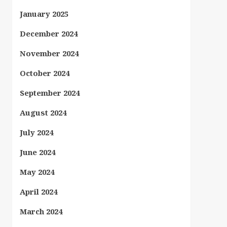
January 2025
December 2024
November 2024
October 2024
September 2024
August 2024
July 2024
June 2024
May 2024
April 2024
March 2024