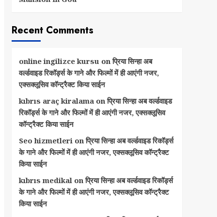
Recent Comments
online ingilizce kursu
on
प्रिया सिन्हा अब
वर्ल्डवाइड रिकॉर्ड्स के गाने और फिल्मों में ही आएंगी नजर,
एक्सक्लूसिव कॉन्ट्रैक्ट किया साईन
kıbrıs araç kiralama
on
प्रिया सिन्हा अब वर्ल्डवाइड
रिकॉर्ड्स के गाने और फिल्मों में ही आएंगी नजर, एक्सक्लूसिव
कॉन्ट्रैक्ट किया साईन
Seo hizmetleri
on
प्रिया सिन्हा अब वर्ल्डवाइड रिकॉर्ड्स
के गाने और फिल्मों में ही आएंगी नजर, एक्सक्लूसिव कॉन्ट्रैक्ट
किया साईन
kıbrıs medikal
on
प्रिया सिन्हा अब वर्ल्डवाइड रिकॉर्ड्स
के गाने और फिल्मों में ही आएंगी नजर, एक्सक्लूसिव कॉन्ट्रैक्ट
किया साईन