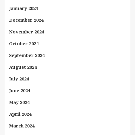
January 2025
December 2024
November 2024
October 2024
September 2024
August 2024
July 2024
June 2024
May 2024
April 2024
March 2024