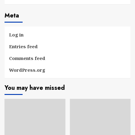
Meta
Log in
Entries feed
Comments feed
WordPress.org
You may have missed