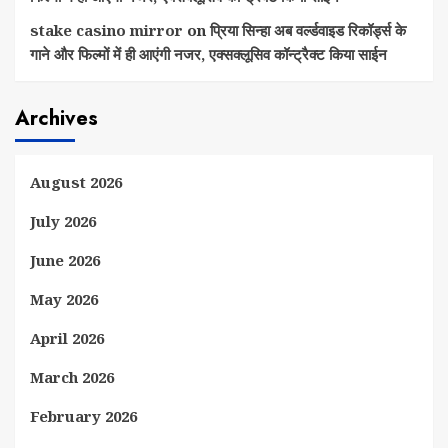
stake casino mirror
on
प्रिया सिन्हा अब वर्ल्डवाइड रिकॉर्ड्स के
गाने और फिल्मों में ही आएंगी नजर, एक्सक्लूसिव कॉन्ट्रैक्ट किया साईन
Archives
August 2026
July 2026
June 2026
May 2026
April 2026
March 2026
February 2026