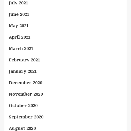
July 2021
June 2021
May 2021
April 2021
March 2021
February 2021
January 2021
December 2020
November 2020
October 2020
September 2020
August 2020