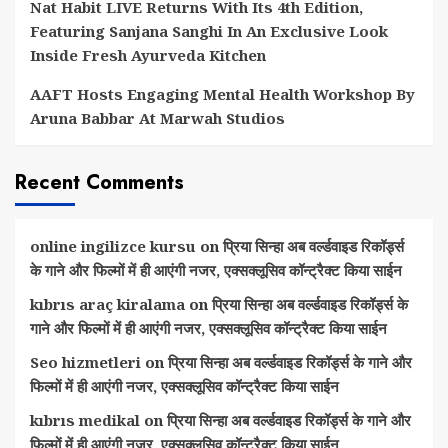
Nat Habit LIVE Returns With Its 4th Edition,
Featuring Sanjana Sanghi In An Exclusive Look
Inside Fresh Ayurveda Kitchen
AAFT Hosts Engaging Mental Health Workshop By
Aruna Babbar At Marwah Studios
Recent Comments
online ingilizce kursu
on
प्रिया सिन्हा अब वर्ल्डवाइड रिकॉर्ड्स
के गाने और फिल्मों में ही आएंगी नजर, एक्सक्लूसिव कॉन्ट्रैक्ट किया साईन
kıbrıs araç kiralama
on
प्रिया सिन्हा अब वर्ल्डवाइड रिकॉर्ड्स के
गाने और फिल्मों में ही आएंगी नजर, एक्सक्लूसिव कॉन्ट्रैक्ट किया साईन
Seo hizmetleri
on
प्रिया सिन्हा अब वर्ल्डवाइड रिकॉर्ड्स के गाने और
फिल्मों में ही आएंगी नजर, एक्सक्लूसिव कॉन्ट्रैक्ट किया साईन
kıbrıs medikal
on
प्रिया सिन्हा अब वर्ल्डवाइड रिकॉर्ड्स के गाने और
फिल्मों में ही आएंगी नजर, एक्सक्लूसिव कॉन्ट्रैक्ट किया साईन