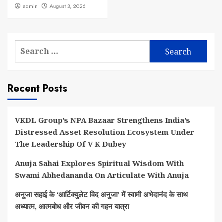
admin
August 3, 2026
Search
for:
Recent Posts
VKDL Group’s NPA Bazaar Strengthens India’s
Distressed Asset Resolution Ecosystem Under
The Leadership Of V K Dubey
Anuja Sahai Explores Spiritual Wisdom With
Swami Abhedananda On Articulate With Anuja
अनुजा सहाई के ‘आर्टिक्युलेट विद अनुजा’ में स्वामी अभेदानंद के साथ
अध्यात्म, आत्मबोध और जीवन की गहन यात्रा