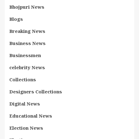
Bhojpuri News
Blogs
Breaking News
Business News
Businessmen
celebrity News
Collections
Designers Collections
Digital News
Educational News
Election News