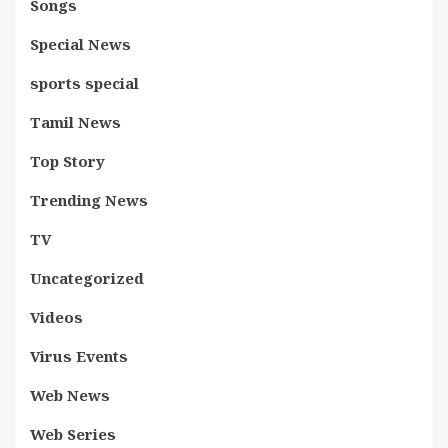
Songs
Special News
sports special
Tamil News
Top Story
Trending News
TV
Uncategorized
Videos
Virus Events
Web News
Web Series