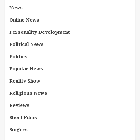
News
Online News
Personality Development
Political News
Politics
Popular News
Reality Show
Religious News
Reviews
Short Films
Singers