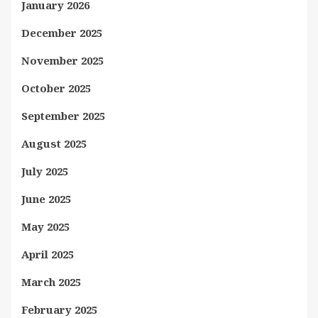
January 2026
December 2025
November 2025
October 2025
September 2025
August 2025
July 2025
June 2025
May 2025
April 2025
March 2025
February 2025