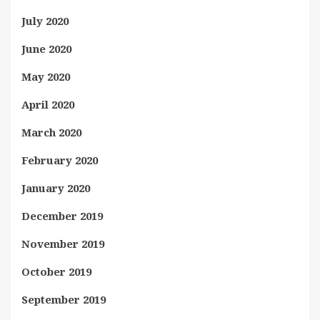
July 2020
June 2020
May 2020
April 2020
March 2020
February 2020
January 2020
December 2019
November 2019
October 2019
September 2019