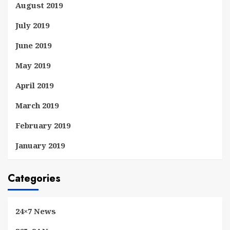
August 2019
July 2019
June 2019
May 2019
April 2019
March 2019
February 2019
January 2019
Categories
24×7 News