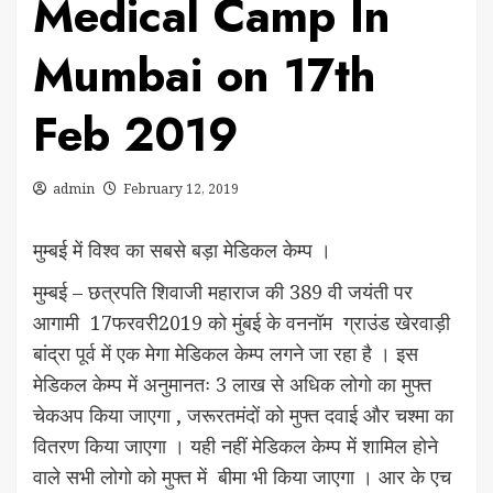
Medical Camp In
Mumbai on 17th
Feb 2019
admin
February 12, 2019
मुम्बई में विश्व का सबसे बड़ा मेडिकल केम्प ।
मुम्बई – छत्रपति शिवाजी महाराज की 389 वी जयंती पर
आगामी 17फरवरी2019 को मुंबई के वननॉम ग्राउंड खेरवाड़ी
बांद्रा पूर्व में एक मेगा मेडिकल केम्प लगने जा रहा है । इस
मेडिकल केम्प में अनुमानतः 3 लाख से अधिक लोगो का मुफ्त
चेकअप किया जाएगा , जरूरतमंदों को मुफ्त दवाई और चश्मा का
वितरण किया जाएगा । यही नहीं मेडिकल केम्प में शामिल होने
वाले सभी लोगो को मुफ्त में बीमा भी किया जाएगा । आर के एच