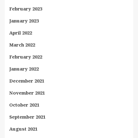
February 2023
January 2023
April 2022
March 2022
February 2022
January 2022
December 2021
November 2021
October 2021
September 2021
August 2021