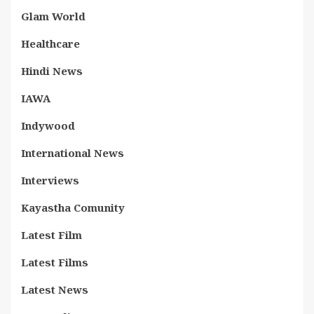
Glam World
Healthcare
Hindi News
IAWA
Indywood
International News
Interviews
Kayastha Comunity
Latest Film
Latest Films
Latest News