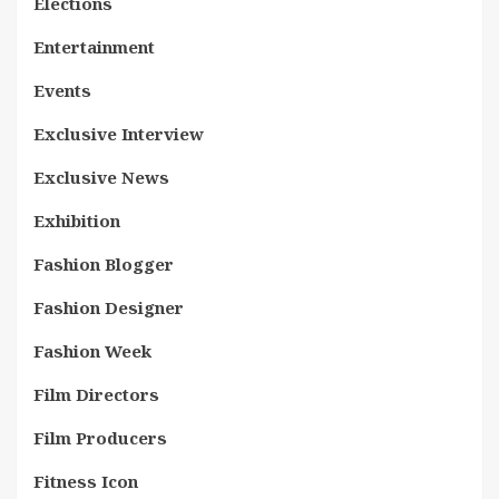
Elections
Entertainment
Events
Exclusive Interview
Exclusive News
Exhibition
Fashion Blogger
Fashion Designer
Fashion Week
Film Directors
Film Producers
Fitness Icon