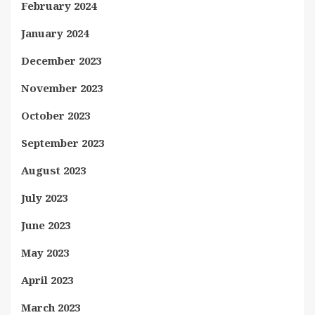
February 2024
January 2024
December 2023
November 2023
October 2023
September 2023
August 2023
July 2023
June 2023
May 2023
April 2023
March 2023