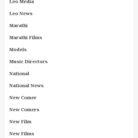
Leo Media
Leo News
Marathi
Marathi Films
Models
Music Directors
National
National News
New Comer
New Comers
New Film
New Films