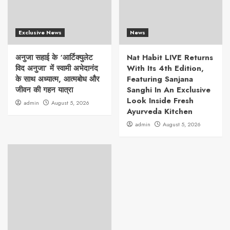
Exclusive News
News
अनुजा सहाई के ‘आर्टिक्युलेट
Nat Habit LIVE Returns
विद अनुजा’ में स्वामी अभेदानंद
With Its 4th Edition,
के साथ अध्यात्म, आत्मबोध और
Featuring Sanjana
जीवन की गहन यात्रा
Sanghi In An Exclusive
Look Inside Fresh
admin
August 5, 2026
Ayurveda Kitchen
admin
August 5, 2026