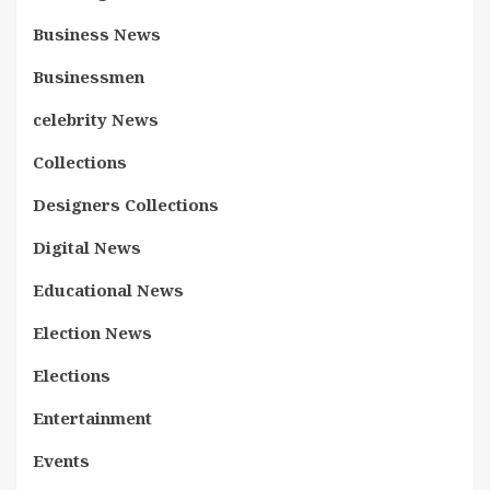
Business News
Businessmen
celebrity News
Collections
Designers Collections
Digital News
Educational News
Election News
Elections
Entertainment
Events