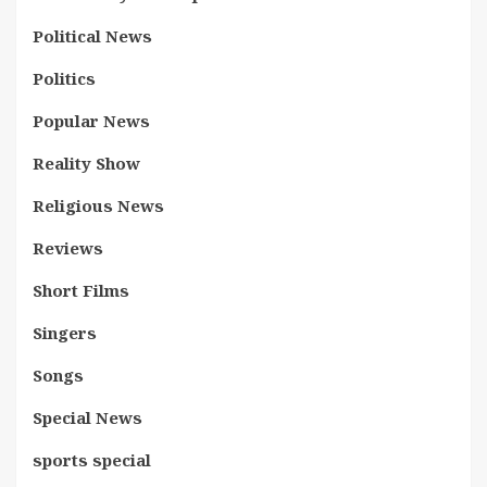
Political News
Politics
Popular News
Reality Show
Religious News
Reviews
Short Films
Singers
Songs
Special News
sports special