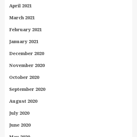
April 2021
March 2021
February 2021
January 2021
December 2020
November 2020
October 2020
September 2020
August 2020
July 2020
June 2020
May 2020