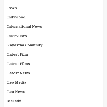
IAWA
Indywood
International News
Interviews
Kayastha Comunity
Latest Film
Latest Films
Latest News
Leo Media
Leo News
Marathi