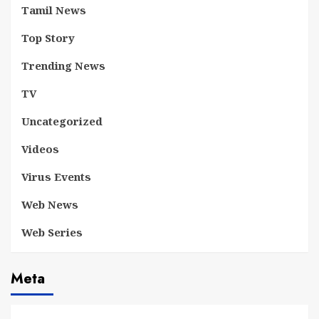
Tamil News
Top Story
Trending News
TV
Uncategorized
Videos
Virus Events
Web News
Web Series
Meta