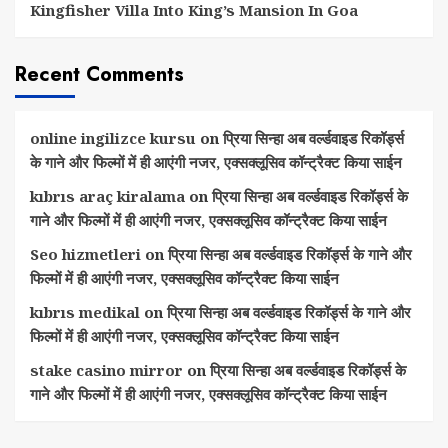
Kingfisher Villa Into King’s Mansion In Goa
Recent Comments
online ingilizce kursu
on
प्रिया सिन्हा अब वर्ल्डवाइड रिकॉर्ड्स
के गाने और फिल्मों में ही आएंगी नजर, एक्सक्लूसिव कॉन्ट्रैक्ट किया साईन
kıbrıs araç kiralama
on
प्रिया सिन्हा अब वर्ल्डवाइड रिकॉर्ड्स के
गाने और फिल्मों में ही आएंगी नजर, एक्सक्लूसिव कॉन्ट्रैक्ट किया साईन
Seo hizmetleri
on
प्रिया सिन्हा अब वर्ल्डवाइड रिकॉर्ड्स के गाने और
फिल्मों में ही आएंगी नजर, एक्सक्लूसिव कॉन्ट्रैक्ट किया साईन
kıbrıs medikal
on
प्रिया सिन्हा अब वर्ल्डवाइड रिकॉर्ड्स के गाने और
फिल्मों में ही आएंगी नजर, एक्सक्लूसिव कॉन्ट्रैक्ट किया साईन
stake casino mirror
on
प्रिया सिन्हा अब वर्ल्डवाइड रिकॉर्ड्स के
गाने और फिल्मों में ही आएंगी नजर, एक्सक्लूसिव कॉन्ट्रैक्ट किया साईन