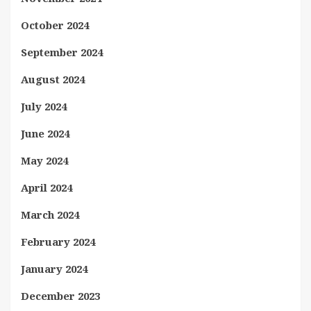
October 2024
September 2024
August 2024
July 2024
June 2024
May 2024
April 2024
March 2024
February 2024
January 2024
December 2023