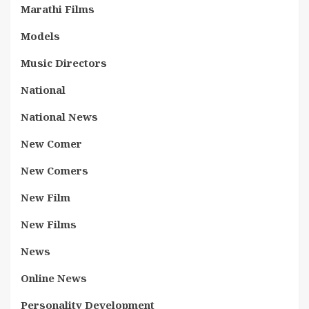
Marathi Films
Models
Music Directors
National
National News
New Comer
New Comers
New Film
New Films
News
Online News
Personality Development