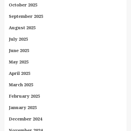
October 2025
September 2025
August 2025
July 2025
June 2025
May 2025
April 2025
March 2025
February 2025
January 2025
December 2024
November 2024