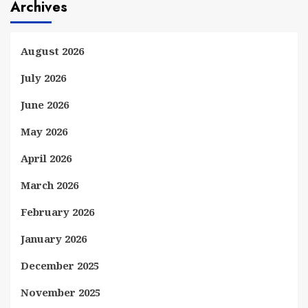
Archives
August 2026
July 2026
June 2026
May 2026
April 2026
March 2026
February 2026
January 2026
December 2025
November 2025