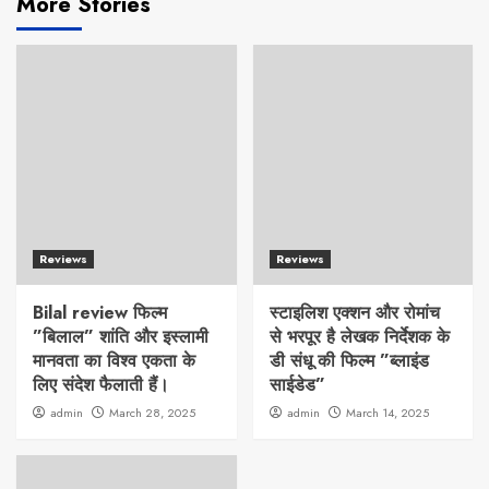
More Stories
Reviews
Reviews
Bilal review फिल्म
स्टाइलिश एक्शन और रोमांच
”बिलाल” शांति और इस्लामी
से भरपूर है लेखक निर्देशक के
मानवता का विश्व एकता के
डी संधू की फिल्म ”ब्लाइंड
लिए संदेश फैलाती हैं।
साईडेड”
admin
March 28, 2025
admin
March 14, 2025