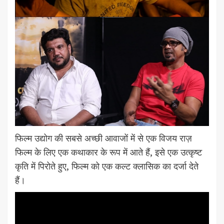
फिल्म उद्योग की सबसे अच्छी आवाजों में से एक विजय राज़
फिल्म के लिए एक कथाकार के रूप में आते हैं, इसे एक उत्कृष्ट
कृति में पिरोते हुए, फिल्म को एक कल्ट क्लासिक का दर्जा देते
हैं।