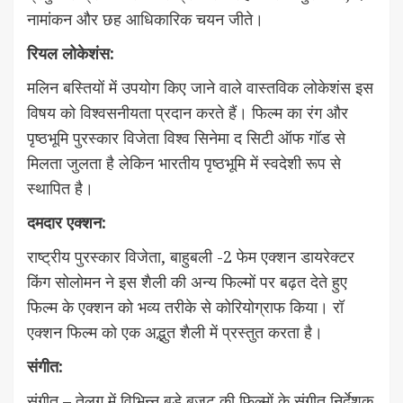
नामांकन और छह आधिकारिक चयन जीते।
रियल लोकेशंस:
मलिन बस्तियों में उपयोग किए जाने वाले वास्तविक लोकेशंस इस
विषय को विश्वसनीयता प्रदान करते हैं। फिल्म का रंग और
पृष्ठभूमि पुरस्कार विजेता विश्व सिनेमा द सिटी ऑफ गॉड से
मिलता जुलता है लेकिन भारतीय पृष्ठभूमि में स्वदेशी रूप से
स्थापित है।
दमदार एक्शन:
राष्ट्रीय पुरस्कार विजेता, बाहुबली -2 फेम एक्शन डायरेक्टर
किंग सोलोमन ने इस शैली की अन्य फिल्मों पर बढ़त देते हुए
फिल्म के एक्शन को भव्य तरीके से कोरियोग्राफ किया। रॉ
एक्शन फिल्म को एक अद्भुत शैली में प्रस्तुत करता है।
संगीत:
संगीत – तेलुगु में विभिन्न बड़े बजट की फिल्मों के संगीत निर्देशक