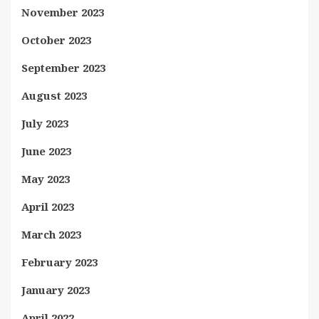
November 2023
October 2023
September 2023
August 2023
July 2023
June 2023
May 2023
April 2023
March 2023
February 2023
January 2023
April 2022