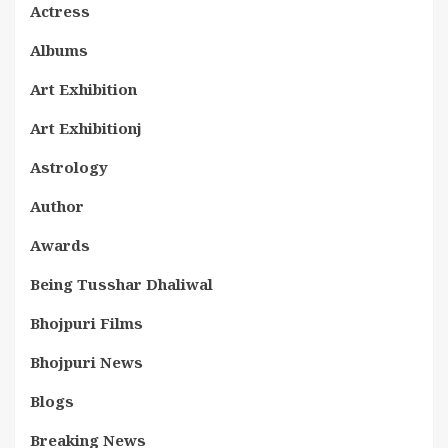
Actress
Albums
Art Exhibition
Art Exhibitionj
Astrology
Author
Awards
Being Tusshar Dhaliwal
Bhojpuri Films
Bhojpuri News
Blogs
Breaking News