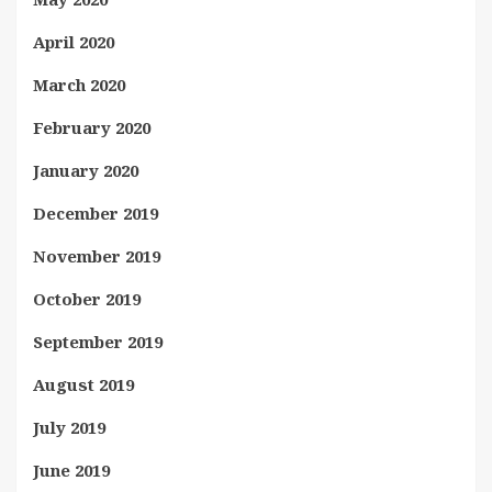
April 2020
March 2020
February 2020
January 2020
December 2019
November 2019
October 2019
September 2019
August 2019
July 2019
June 2019