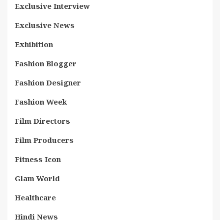
Exclusive Interview
Exclusive News
Exhibition
Fashion Blogger
Fashion Designer
Fashion Week
Film Directors
Film Producers
Fitness Icon
Glam World
Healthcare
Hindi News