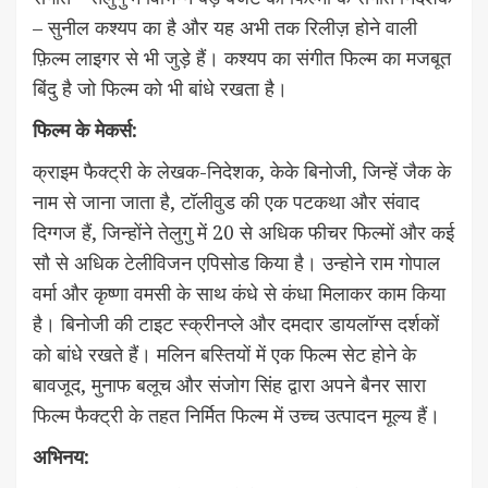
– सुनील कश्यप का है और यह अभी तक रिलीज़ होने वाली
फ़िल्म लाइगर से भी जुड़े हैं। कश्यप का संगीत फिल्म का मजबूत
बिंदु है जो फिल्म को भी बांधे रखता है।
फिल्म के मेकर्स:
क्राइम फैक्ट्री के लेखक-निदेशक, केके बिनोजी, जिन्हें जैक के
नाम से जाना जाता है, टॉलीवुड की एक पटकथा और संवाद
दिग्गज हैं, जिन्होंने तेलुगु में 20 से अधिक फीचर फिल्मों और कई
सौ से अधिक टेलीविजन एपिसोड किया है। उन्होने राम गोपाल
वर्मा और कृष्णा वमसी के साथ कंधे से कंधा मिलाकर काम किया
है। बिनोजी की टाइट स्क्रीनप्ले और दमदार डायलॉग्स दर्शकों
को बांधे रखते हैं। मलिन बस्तियों में एक फिल्म सेट होने के
बावजूद, मुनाफ बलूच और संजोग सिंह द्वारा अपने बैनर सारा
फिल्म फैक्ट्री के तहत निर्मित फिल्म में उच्च उत्पादन मूल्य हैं।
अभिनय: