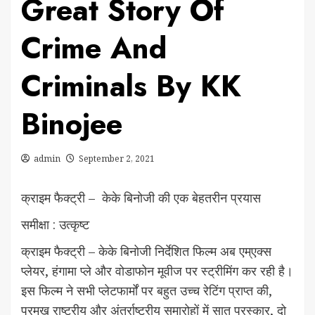
Great Story Of
Crime And
Criminals By KK
Binojee
admin
September 2, 2021
क्राइम फैक्ट्री – केके बिनोजी की एक बेहतरीन प्रयास
समीक्षा : उत्कृष्ट
क्राइम फैक्ट्री – केके बिनोजी निर्देशित फिल्म अब एम्एक्स
प्लेयर, हंगामा प्ले और वोडाफोन मूवीज पर स्ट्रीमिंग कर रही है।
इस फिल्म ने सभी प्लेटफार्मों पर बहुत उच्च रेटिंग प्राप्त की,
प्रमुख राष्ट्रीय और अंतर्राष्ट्रीय समारोहों में सात पुरस्कार, दो