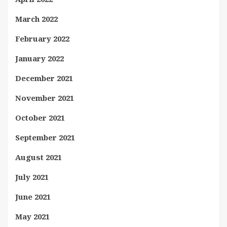
March 2022
February 2022
January 2022
December 2021
November 2021
October 2021
September 2021
August 2021
July 2021
June 2021
May 2021