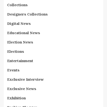
Collections
Designers Collections
Digital News
Educational News
Election News
Elections
Entertainment
Events
Exclusive Interview
Exclusive News
Exhibition