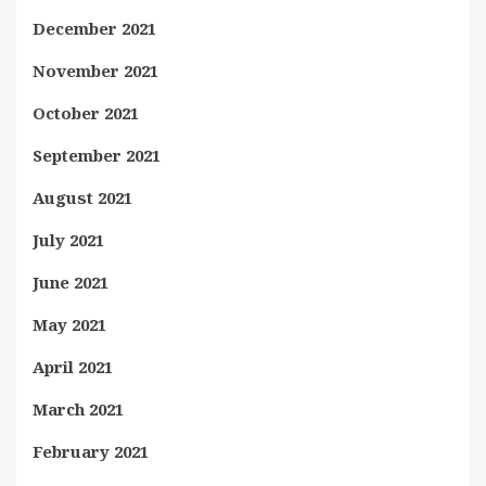
December 2021
November 2021
October 2021
September 2021
August 2021
July 2021
June 2021
May 2021
April 2021
March 2021
February 2021