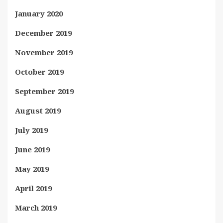
January 2020
December 2019
November 2019
October 2019
September 2019
August 2019
July 2019
June 2019
May 2019
April 2019
March 2019