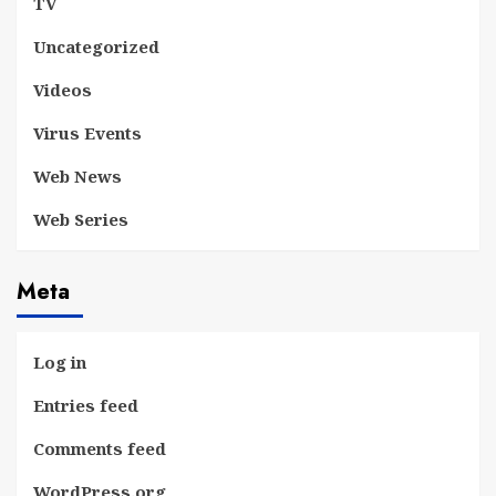
TV
Uncategorized
Videos
Virus Events
Web News
Web Series
Meta
Log in
Entries feed
Comments feed
WordPress.org