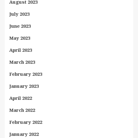
August 2023
July 2023
June 2023
May 2023
April 2023
March 2023
February 2023
January 2023
April 2022
March 2022
February 2022
January 2022