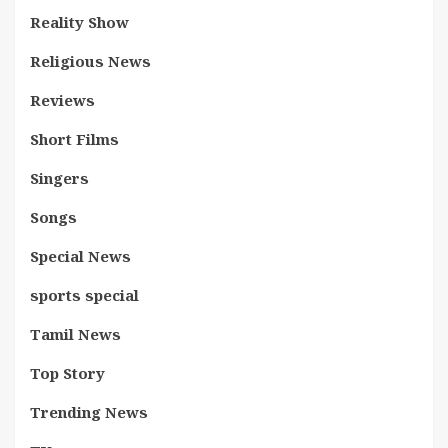
Reality Show
Religious News
Reviews
Short Films
Singers
Songs
Special News
sports special
Tamil News
Top Story
Trending News