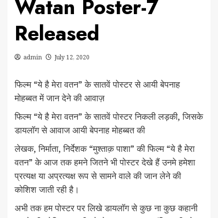
Watan Poster-7
Released
admin
July 12, 2020
फिल्म “ये है मेरा वतन” के सातवें पोस्टर से आयी बेपनाह
मोहब्बत में जान देने की आवाज़
फिल्म “ये है मेरा वतन” के सातवें पोस्टर निकली लड़की, जिसके
डायलॉग से आवाज आयी बेपनाह मोहब्बत की
लेखक, निर्माता, निर्देशक “मुश्ताक़ पाशा” की फिल्म “ये है मेरा
वतन” के आज तक हमने जितने भी पोस्टर देखे हैं उनमे हमेशा
प्रत्यक्ष या अप्रत्यक्ष रूप से सामने वाले की जान लेने की
कोशिश जाती रही है।
अभी तक हम पोस्टर पर लिखे डायलॉग से कुछ ना कुछ कहानी