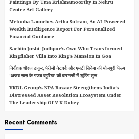
Paintings By Uma Krishnamoorthy In Nehru
Centre Art Gallery
Melooha Launches Artha Sutram, An AI-Powered
Wealth Intelligence Report For Personalized
Financial Guidance
Sachiin Joshi: Jodhpur’s Own Who Transformed
Kingfisher Villa Into King’s Mansion In Goa
निर्देशक धीरज ठाकुर, पेरीजी नेटवर्क और एमटी सिनेमा की भोजपुरी फिल्म
‘अजब सास के गजब बहुरिया’ की वाराणसी में शूटिंग शुरू
VKDL Group’s NPA Bazaar Strengthens India’s
Distressed Asset Resolution Ecosystem Under
The Leadership Of V K Dubey
Recent Comments