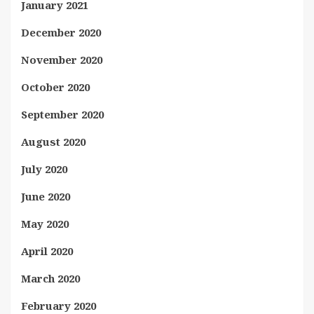
January 2021
December 2020
November 2020
October 2020
September 2020
August 2020
July 2020
June 2020
May 2020
April 2020
March 2020
February 2020