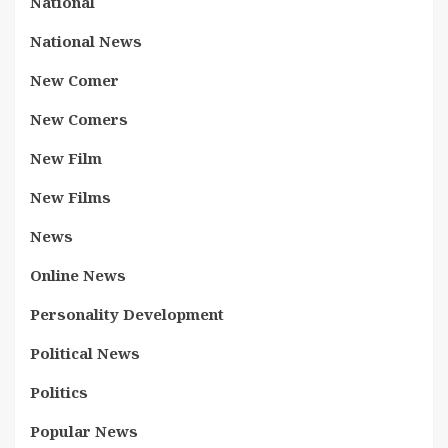
National
National News
New Comer
New Comers
New Film
New Films
News
Online News
Personality Development
Political News
Politics
Popular News