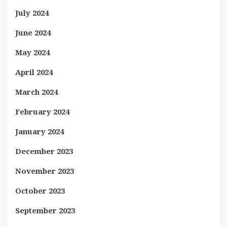
July 2024
June 2024
May 2024
April 2024
March 2024
February 2024
January 2024
December 2023
November 2023
October 2023
September 2023