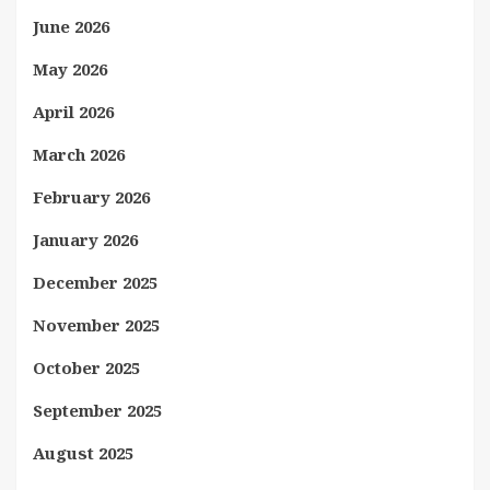
June 2026
May 2026
April 2026
March 2026
February 2026
January 2026
December 2025
November 2025
October 2025
September 2025
August 2025