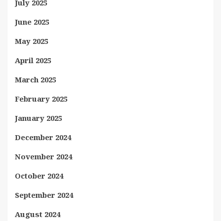
July 2025
June 2025
May 2025
April 2025
March 2025
February 2025
January 2025
December 2024
November 2024
October 2024
September 2024
August 2024