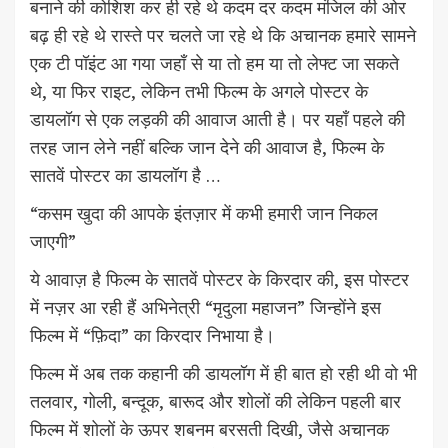
बनाने की कोशिश कर ही रहे थे कदम दर कदम मंजिल की ओर
बढ़ ही रहे थे रास्ते पर चलते जा रहे थे कि अचानक हमारे सामने
एक टी पॉइंट आ गया जहाँ से या तो हम या तो लेफ्ट जा सकते
थे, या फिर राइट, लेकिन तभी फिल्म के अगले पोस्टर के
डायलॉग से एक लड़की की आवाज आती है। पर यहाँ पहले की
तरह जान लेने नहीं बल्कि जान देने की आवाज है, फिल्म के
सातवें पोस्टर का डायलॉग है …
“कसम खुदा की आपके इंतज़ार में कभी हमारी जान निकल
जाएगी”
ये आवाज़ है फिल्म के सातवें पोस्टर के किरदार की, इस पोस्टर
में नज़र आ रही हैं अभिनेत्री “मृदुला महाजन” जिन्होंने इस
फिल्म में “फ़िदा” का किरदार निभाया है।
फिल्म में अब तक कहानी की डायलॉग में ही बात हो रही थी वो भी
तलवार, गोली, बन्दूक, बारूद और शोलों की लेकिन पहली बार
फिल्म में शोलों के ऊपर शबनम बरसती दिखी, जैसे अचानक