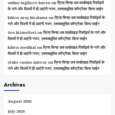
online ingilizce kursu
on
प्रिया सिन्हा अब वर्ल्डवाइड रिकॉर्ड्स
के गाने और फिल्मों में ही आएंगी नजर, एक्सक्लूसिव कॉन्ट्रैक्ट किया साईन
kıbrıs araç kiralama
on
प्रिया सिन्हा अब वर्ल्डवाइड रिकॉर्ड्स के
गाने और फिल्मों में ही आएंगी नजर, एक्सक्लूसिव कॉन्ट्रैक्ट किया साईन
Seo hizmetleri
on
प्रिया सिन्हा अब वर्ल्डवाइड रिकॉर्ड्स के गाने और
फिल्मों में ही आएंगी नजर, एक्सक्लूसिव कॉन्ट्रैक्ट किया साईन
kıbrıs medikal
on
प्रिया सिन्हा अब वर्ल्डवाइड रिकॉर्ड्स के गाने और
फिल्मों में ही आएंगी नजर, एक्सक्लूसिव कॉन्ट्रैक्ट किया साईन
stake casino mirror
on
प्रिया सिन्हा अब वर्ल्डवाइड रिकॉर्ड्स के
गाने और फिल्मों में ही आएंगी नजर, एक्सक्लूसिव कॉन्ट्रैक्ट किया साईन
Archives
August 2026
July 2026