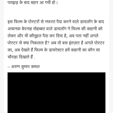
पतझड़ के बाद बहार आ गयी हो।
इस फिल्म के पोस्टरों से नफरत पैदा करने वाले डायलॉग के बाद
अचानक बेपनाह मोहब्बत वाले डायलॉग ने फिल्म की कहानी को
लेकर और भी कौतूहल पैदा कर दिया है, अब पता नहीं अगले
पोस्टर से क्या निकलता है? अब तो बस इंतज़ार है अगले पोस्टर
का, अब देखते हैं फिल्म के डायरेक्टर हमें कहानी का कौन सा
चौराहा दिखाते हैं .
– अरुण कुमार कमल