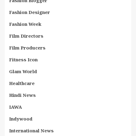
Fashion Blogger
Fashion Designer
Fashion Week
Film Directors
Film Producers
Fitness Icon
Glam World
Healthcare
Hindi News
IAWA
Indywood
International News