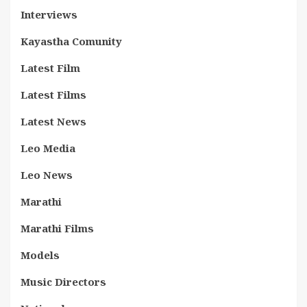
Interviews
Kayastha Comunity
Latest Film
Latest Films
Latest News
Leo Media
Leo News
Marathi
Marathi Films
Models
Music Directors