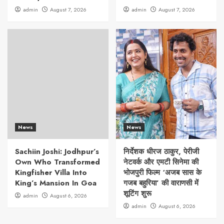
admin
August 7, 2026
admin
August 7, 2026
News
News
Sachiin Joshi: Jodhpur’s
निर्देशक धीरज ठाकुर, पेरीजी
Own Who Transformed
नेटवर्क और एमटी सिनेमा की
Kingfisher Villa Into
भोजपुरी फिल्म ‘अजब सास के
King’s Mansion In Goa
गजब बहुरिया’ की वाराणसी में
शूटिंग शुरू
admin
August 6, 2026
admin
August 6, 2026