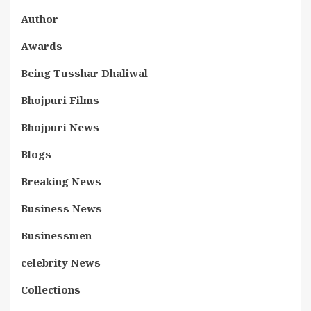
Author
Awards
Being Tusshar Dhaliwal
Bhojpuri Films
Bhojpuri News
Blogs
Breaking News
Business News
Businessmen
celebrity News
Collections