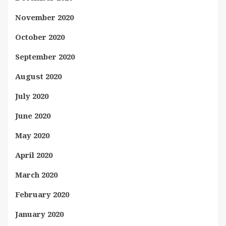
November 2020
October 2020
September 2020
August 2020
July 2020
June 2020
May 2020
April 2020
March 2020
February 2020
January 2020