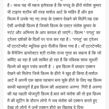
है। साथ यह भी महज इत्तेफाक है कि पगलू के हीरो मंतोश कुमार
भी टाइगर श्रॉफ की तरह मार्शल आर्ट के माहिर हैं और इस
फिल्म में उनके नए नए तरह के एक्शन देखने को मिलेंगे.यह एक
ऐसी अनोखी फ़िल्म है जिसमे फ़िल्म के एक्टर मंतोश कुमार के
स्टंट और अभिनय के आप कायल हो जाएंगे। फ़िल्म ‘ पगलु’ का
ट्रेलर दर्शकों के दिलों पर राज कर रहा है। ‘पगलु’ का ट्रेलर
माँ एटरटेनमेंट म्यूजिक द्वारा रीलीज किया गया है। माँ एटरटेनमेंट
के मैनेजिंग डायरेक्टर श्री राजेश राजा गुप्ता का कहना है कि जो
कॉमेंट आ रहा है उसे साबित हो रहा है कि पब्लिक साफ सुथरी
फ़िल्मे को बहुत पसंद करती है । इस फ़िल्म में दमदार एक्शन
देखने को मिलेगा जिसे फ़िल्म के हीरो ने खुद ही किया है.मार्शल
आर्ट में अपनी एक खास पहचान बना चुके हीरो के लिए यह फ़िल्म
काफी महत्वपूर्ण है.इस फ़िल्म की अदाकारा अरुणा गिरी है अरुणा
की यह पहली भोजपुरी फ़िल्म है.बात करे मंतोश की तो इस फ़िल्म
में की शूटिंग के दौरान लोगो ने जब मंतोश को एक्शन करते हुए
देखा तो लोगो ने उन्हें एक्शन हीरो का खिताब दे दिया