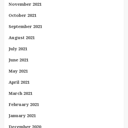
November 2021
October 2021
September 2021
August 2021
July 2021
June 2021
May 2021
April 2021
March 2021
February 2021
January 2021
December 2020