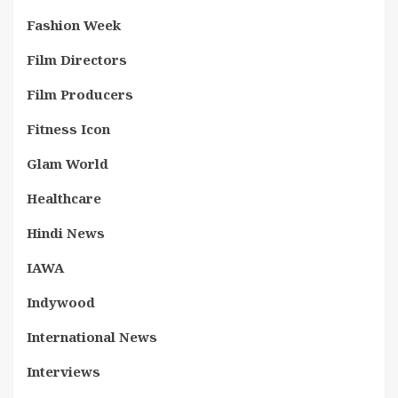
Fashion Week
Film Directors
Film Producers
Fitness Icon
Glam World
Healthcare
Hindi News
IAWA
Indywood
International News
Interviews