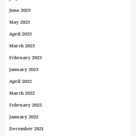
June 2023
May 2023
April 2023
March 2023
February 2023
January 2023
April 2022
March 2022
February 2022
January 2022
December 2021