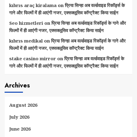
kıbrıs araç kiralama
on
प्रिया सिन्हा अब वर्ल्डवाइड रिकॉर्ड्स के
गाने और फिल्मों में ही आएंगी नजर, एक्सक्लूसिव कॉन्ट्रैक्ट किया साईन
Seo hizmetleri
on
प्रिया सिन्हा अब वर्ल्डवाइड रिकॉर्ड्स के गाने और
फिल्मों में ही आएंगी नजर, एक्सक्लूसिव कॉन्ट्रैक्ट किया साईन
kıbrıs medikal
on
प्रिया सिन्हा अब वर्ल्डवाइड रिकॉर्ड्स के गाने और
फिल्मों में ही आएंगी नजर, एक्सक्लूसिव कॉन्ट्रैक्ट किया साईन
stake casino mirror
on
प्रिया सिन्हा अब वर्ल्डवाइड रिकॉर्ड्स के
गाने और फिल्मों में ही आएंगी नजर, एक्सक्लूसिव कॉन्ट्रैक्ट किया साईन
Archives
August 2026
July 2026
June 2026