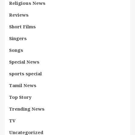
Religious News
Reviews
Short Films
Singers
Songs
Special News
sports special
Tamil News
Top Story
Trending News
TV
Uncategorized