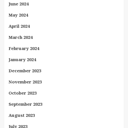
June 2024
May 2024
April 2024
March 2024
February 2024
January 2024
December 2023
November 2023
October 2023
September 2023
August 2023
July 2023