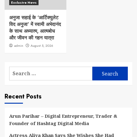
Exclusive News
अनुजा सहाई के ‘आर्टिक्युलेट
विद अनुजा’ में स्वामी अभेदानंद
के साथ अध्यात्म, आत्मबोध
और जीवन की गहन यात्रा
admin
August 5, 2026
Search
for:
Recent Posts
Arun Parihar – Digital Entrepreneur, Trader &
Founder of Hashtag Digital Media
Actress Aliya Khan Says She Wishes She Had