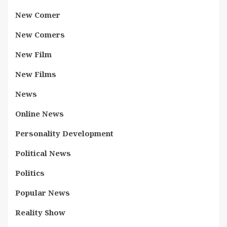
New Comer
New Comers
New Film
New Films
News
Online News
Personality Development
Political News
Politics
Popular News
Reality Show