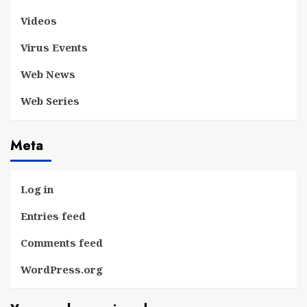
Videos
Virus Events
Web News
Web Series
Meta
Log in
Entries feed
Comments feed
WordPress.org