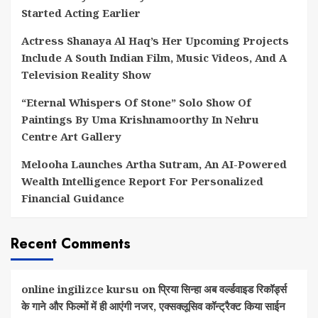
Started Acting Earlier
Actress Shanaya Al Haq’s Her Upcoming Projects
Include A South Indian Film, Music Videos, And A
Television Reality Show
“Eternal Whispers Of Stone” Solo Show Of
Paintings By Uma Krishnamoorthy In Nehru
Centre Art Gallery
Melooha Launches Artha Sutram, An AI-Powered
Wealth Intelligence Report For Personalized
Financial Guidance
Recent Comments
online ingilizce kursu
on
प्रिया सिन्हा अब वर्ल्डवाइड रिकॉर्ड्स
के गाने और फिल्मों में ही आएंगी नजर, एक्सक्लूसिव कॉन्ट्रैक्ट किया साईन