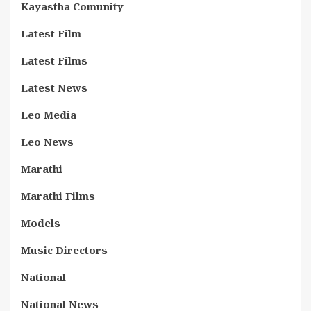
Kayastha Comunity
Latest Film
Latest Films
Latest News
Leo Media
Leo News
Marathi
Marathi Films
Models
Music Directors
National
National News