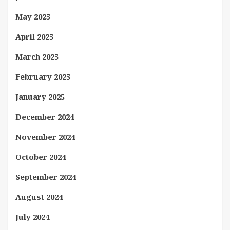
May 2025
April 2025
March 2025
February 2025
January 2025
December 2024
November 2024
October 2024
September 2024
August 2024
July 2024