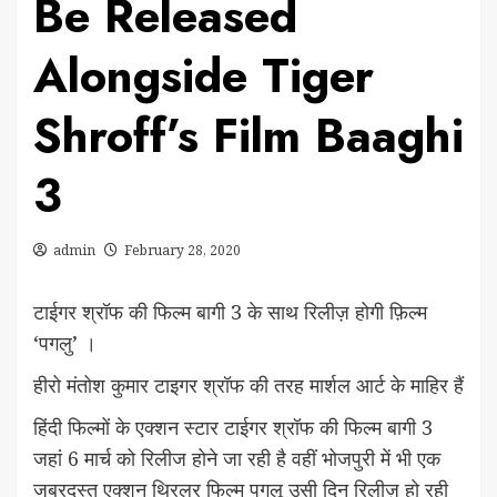
Be Released
Alongside Tiger
Shroff’s Film Baaghi
3
admin
February 28, 2020
टाईगर श्रॉफ की फिल्म बागी 3 के साथ रिलीज़ होगी फ़िल्म
‘पगलु’ ।
हीरो मंतोश कुमार टाइगर श्रॉफ की तरह मार्शल आर्ट के माहिर हैं
हिंदी फिल्मों के एक्शन स्टार टाईगर श्रॉफ की फिल्म बागी 3
जहां 6 मार्च को रिलीज होने जा रही है वहीं भोजपुरी में भी एक
जबरदस्त एक्शन थ्रिलर फिल्म पगलू उसी दिन रिलीज़ हो रही