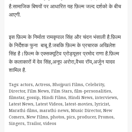
है.सामाजिक बिषयों पर आधारित यह फ़िल्म जल्द दर्शको के बीच
आएगी.
इस फ़िल्म के निर्माता रामकृपाल सिंह और चंदन भंसाली है.फ़िल्म
के निर्देशक फुना बाबू है.जबकि फ़िल्म के प्रचारक अखिलेश
सिंह है।फ़िल्म के एक्सक्यूटिव प्रोड्यूसर प्रमोद राणा है.फ़िल्म
के कलाकारों में देव सिंह,अनूप अरोरा,वैभव रॉय,अर्जुन यादव
शामिल है.
Tags:
actors
,
Actress
,
Bhojpuri Films
,
Celebrity
,
Director
,
Film News
,
Film Stars
,
film-personalities
,
filmstar
,
gossip
,
Hindi Films
,
Hindi News
,
interviews
,
Latest News
,
Latest Videos
,
latest-movies
,
lyricist
,
Marathi-films
,
marathi-news
,
Music Director
,
New
Comers
,
New Films
,
photos
,
pics
,
producer
,
Promos
,
Singers
,
Trailor
,
videos