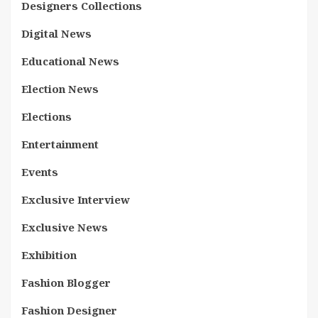
Designers Collections
Digital News
Educational News
Election News
Elections
Entertainment
Events
Exclusive Interview
Exclusive News
Exhibition
Fashion Blogger
Fashion Designer