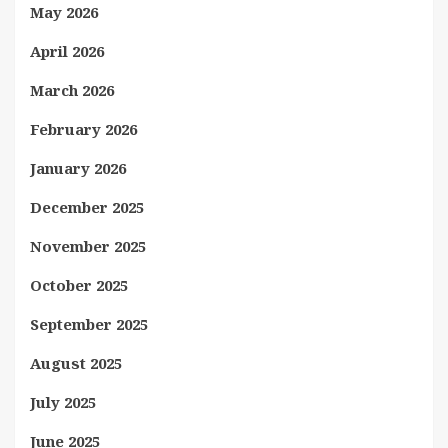
May 2026
April 2026
March 2026
February 2026
January 2026
December 2025
November 2025
October 2025
September 2025
August 2025
July 2025
June 2025