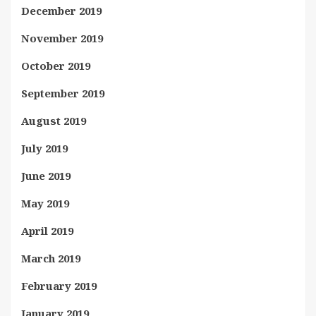
December 2019
November 2019
October 2019
September 2019
August 2019
July 2019
June 2019
May 2019
April 2019
March 2019
February 2019
January 2019