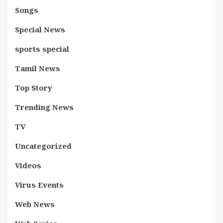
Songs
Special News
sports special
Tamil News
Top Story
Trending News
TV
Uncategorized
Videos
Virus Events
Web News