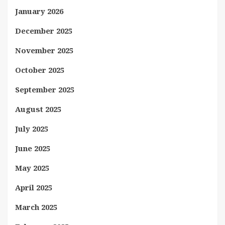
January 2026
December 2025
November 2025
October 2025
September 2025
August 2025
July 2025
June 2025
May 2025
April 2025
March 2025