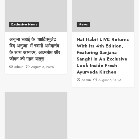
Exclusive News
News
अनुजा सहाई के ‘आर्टिक्युलेट
Nat Habit LIVE Returns
विद अनुजा’ में स्वामी अभेदानंद
With Its 4th Edition,
के साथ अध्यात्म, आत्मबोध और
Featuring Sanjana
जीवन की गहन यात्रा
Sanghi In An Exclusive
Look Inside Fresh
admin
August 5, 2026
Ayurveda Kitchen
admin
August 5, 2026