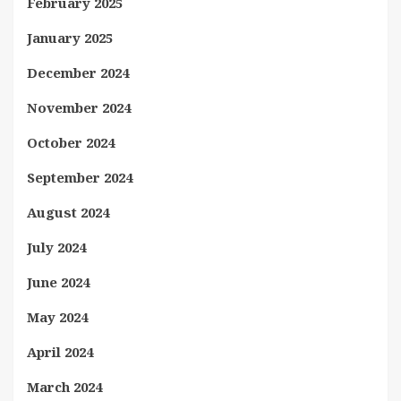
February 2025
January 2025
December 2024
November 2024
October 2024
September 2024
August 2024
July 2024
June 2024
May 2024
April 2024
March 2024