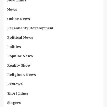
New Films
News
Online News
Personality Development
Political News
Politics
Popular News
Reality Show
Religious News
Reviews
Short Films
Singers