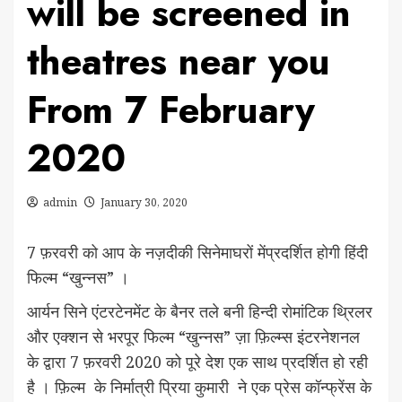
will be screened in
theatres near you
From 7 February
2020
admin
January 30, 2020
7 फ़रवरी को आप के नज़दीकी सिनेमाघरों मेंप्रदर्शित होगी हिंदी
फिल्म “खुन्नस” ।
आर्यन सिने एंटरटेनमेंट के बैनर तले बनी हिन्दी रोमांटिक थ्रिलर
और एक्शन से भरपूर फिल्म “खुन्नस” ज़ा फ़िल्म्स इंटरनेशनल
के द्वारा 7 फ़रवरी 2020 को पूरे देश एक साथ प्रदर्शित हो रही
है । फ़िल्म के निर्मात्री प्रिया कुमारी ने एक प्रेस कॉन्फ्रेंस के