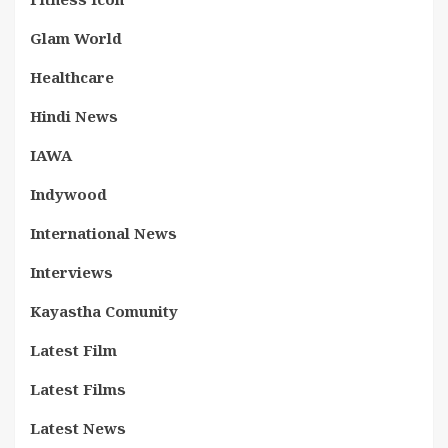
Glam World
Healthcare
Hindi News
IAWA
Indywood
International News
Interviews
Kayastha Comunity
Latest Film
Latest Films
Latest News