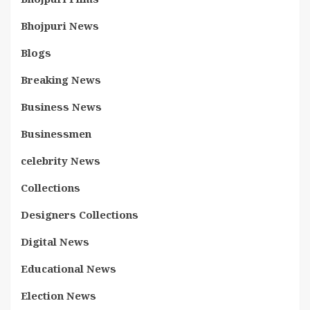
Bhojpuri News
Blogs
Breaking News
Business News
Businessmen
celebrity News
Collections
Designers Collections
Digital News
Educational News
Election News