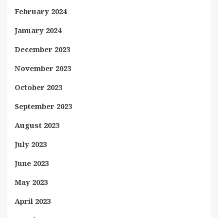
February 2024
January 2024
December 2023
November 2023
October 2023
September 2023
August 2023
July 2023
June 2023
May 2023
April 2023