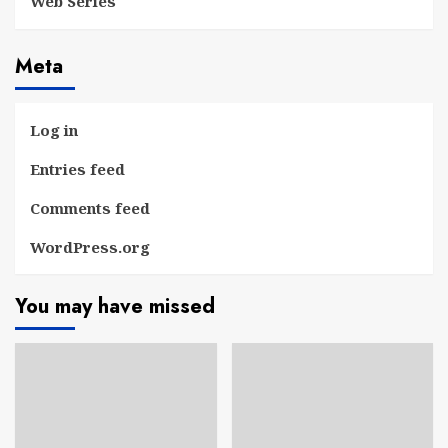
Web Series
Meta
Log in
Entries feed
Comments feed
WordPress.org
You may have missed