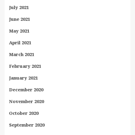
July 2021
June 2021
May 2021
April 2021
March 2021
February 2021
January 2021
December 2020
November 2020
October 2020
September 2020