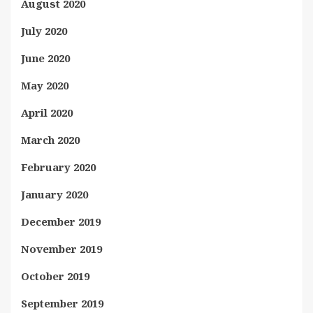
August 2020
July 2020
June 2020
May 2020
April 2020
March 2020
February 2020
January 2020
December 2019
November 2019
October 2019
September 2019