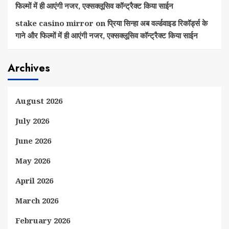
फिल्मों में ही आएंगी नजर, एक्सक्लूसिव कॉन्ट्रैक्ट किया साईन
stake casino mirror
on
प्रिया सिन्हा अब वर्ल्डवाइड रिकॉर्ड्स के
गाने और फिल्मों में ही आएंगी नजर, एक्सक्लूसिव कॉन्ट्रैक्ट किया साईन
Archives
August 2026
July 2026
June 2026
May 2026
April 2026
March 2026
February 2026