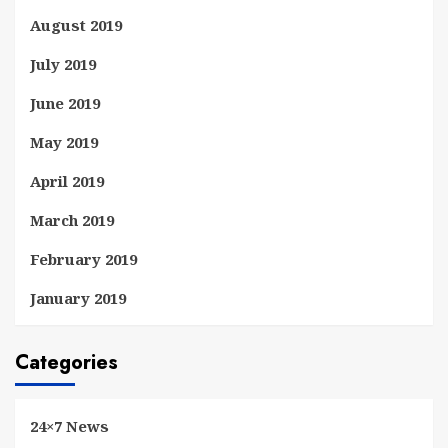
August 2019
July 2019
June 2019
May 2019
April 2019
March 2019
February 2019
January 2019
Categories
24×7 News