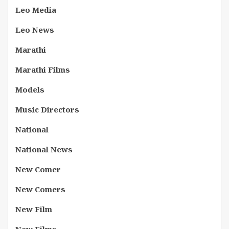
Leo Media
Leo News
Marathi
Marathi Films
Models
Music Directors
National
National News
New Comer
New Comers
New Film