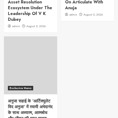
Asset Resolution
On Articulate With
Ecosystem Under The
Anuja
Leadership Of V K
admin
August 5, 2026
Dubey
admin
August 5, 2026
Exclusive News
अनुजा सहाई के ‘आर्टिक्युलेट
विद अनुजा’ में स्वामी अभेदानंद
के साथ अध्यात्म, आत्मबोध