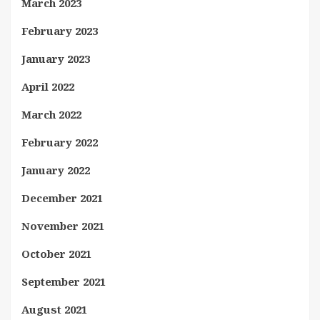
March 2023
February 2023
January 2023
April 2022
March 2022
February 2022
January 2022
December 2021
November 2021
October 2021
September 2021
August 2021