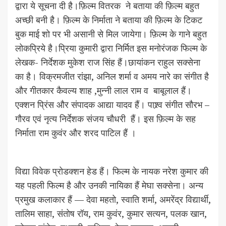
द्वारा ये सूचना दी है।फ़िल्म वितरक ने बताया की फ़िल्म बहुत
अच्छी बनी है। फ़िल्म के निर्माता ने बताया की फ़िल्म के टिकट
बुक माई शो पर भी असानी से मिल जायेगा। फ़िल्म के गाने बहुत
लोकप्रिये है।प्रिया कुमारी द्वारा निर्मित इस मनोरंजक फिल्म के
लेखक- निर्देशक मुकेश राज सिंह हैं।छायांकन राहुल सक्सेना
का है। विक्रमजीत रांझा, अनिल शर्मा व अमय नारे का संगीत है
और गीतकार कैवल्य शाह ,मुन्नी लाल राम व बाबूलाल हैं।
एक्शन प्रिंस और संपादक आद्या यादव हैं। पाश्र्व संगीत सौरभ –
गौरव एवं नृत्य निर्देशक संजय चौधरी हैं। इस फ़िल्म के सह
निर्माता राम कुवंर और शरद पाटिल हैं ।
विद्या विवेक प्रोडक्शन हेड हैं। फिल्म के नायक नरेश कुमार की
यह पहली फिल्म है और उनकी नायिका हैं मेघा सक्सेना। अन्य
प्रमुख कलाकार हैं — देवा महतो, स्वाति शर्मा, अमरेंद्र विद्यार्थी,
तालिम साहा, संतोष रॉय, राम कुवंर, कुमार सत्यन, पलक खान,