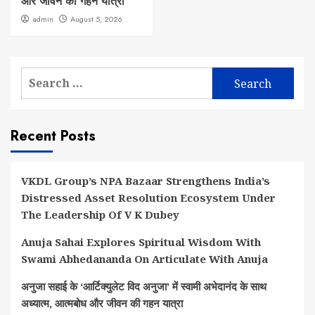
और जीवन की गहन यात्रा
admin
August 5, 2026
Search
for:
Recent Posts
VKDL Group’s NPA Bazaar Strengthens India’s
Distressed Asset Resolution Ecosystem Under
The Leadership Of V K Dubey
Anuja Sahai Explores Spiritual Wisdom With
Swami Abhedananda On Articulate With Anuja
अनुजा सहाई के ‘आर्टिक्युलेट विद अनुजा’ में स्वामी अभेदानंद के साथ
अध्यात्म, आत्मबोध और जीवन की गहन यात्रा