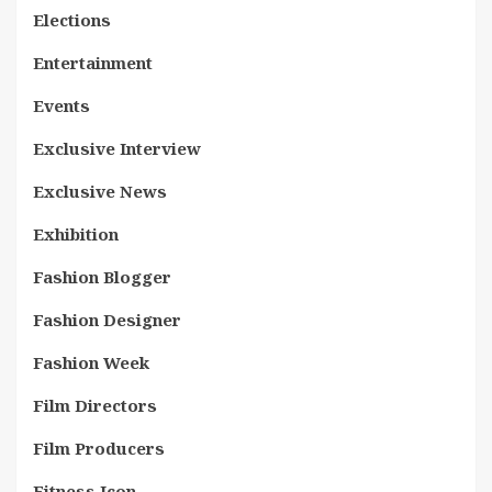
Elections
Entertainment
Events
Exclusive Interview
Exclusive News
Exhibition
Fashion Blogger
Fashion Designer
Fashion Week
Film Directors
Film Producers
Fitness Icon