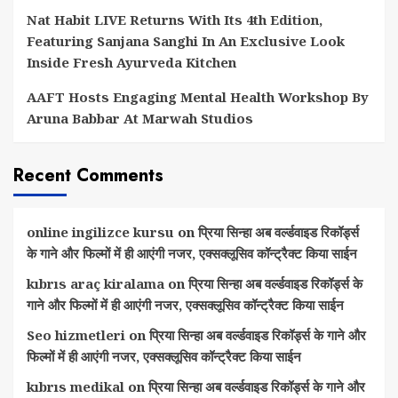
Nat Habit LIVE Returns With Its 4th Edition,
Featuring Sanjana Sanghi In An Exclusive Look
Inside Fresh Ayurveda Kitchen
AAFT Hosts Engaging Mental Health Workshop By
Aruna Babbar At Marwah Studios
Recent Comments
online ingilizce kursu
on
प्रिया सिन्हा अब वर्ल्डवाइड रिकॉर्ड्स
के गाने और फिल्मों में ही आएंगी नजर, एक्सक्लूसिव कॉन्ट्रैक्ट किया साईन
kıbrıs araç kiralama
on
प्रिया सिन्हा अब वर्ल्डवाइड रिकॉर्ड्स के
गाने और फिल्मों में ही आएंगी नजर, एक्सक्लूसिव कॉन्ट्रैक्ट किया साईन
Seo hizmetleri
on
प्रिया सिन्हा अब वर्ल्डवाइड रिकॉर्ड्स के गाने और
फिल्मों में ही आएंगी नजर, एक्सक्लूसिव कॉन्ट्रैक्ट किया साईन
kıbrıs medikal
on
प्रिया सिन्हा अब वर्ल्डवाइड रिकॉर्ड्स के गाने और