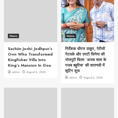
News
News
Sachiin Joshi: Jodhpur’s
निर्देशक धीरज ठाकुर, पेरीजी
Own Who Transformed
नेटवर्क और एमटी सिनेमा की
Kingfisher Villa Into
भोजपुरी फिल्म ‘अजब सास के
King’s Mansion In Goa
गजब बहुरिया’ की वाराणसी में
शूटिंग शुरू
admin
August 6, 2026
admin
August 6, 2026