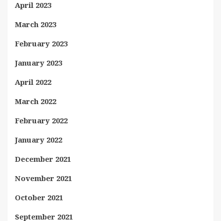
April 2023
March 2023
February 2023
January 2023
April 2022
March 2022
February 2022
January 2022
December 2021
November 2021
October 2021
September 2021