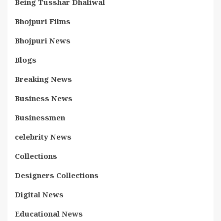
Being Tusshar Dhaliwal
Bhojpuri Films
Bhojpuri News
Blogs
Breaking News
Business News
Businessmen
celebrity News
Collections
Designers Collections
Digital News
Educational News