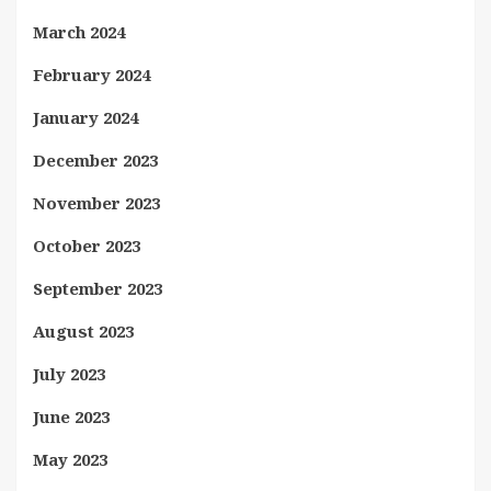
March 2024
February 2024
January 2024
December 2023
November 2023
October 2023
September 2023
August 2023
July 2023
June 2023
May 2023