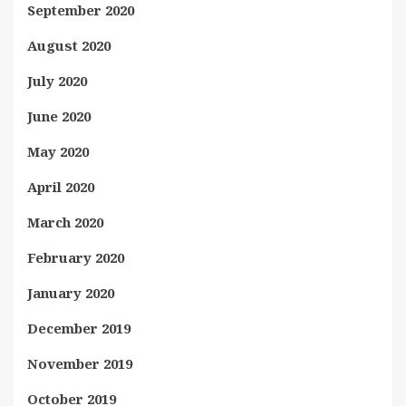
September 2020
August 2020
July 2020
June 2020
May 2020
April 2020
March 2020
February 2020
January 2020
December 2019
November 2019
October 2019