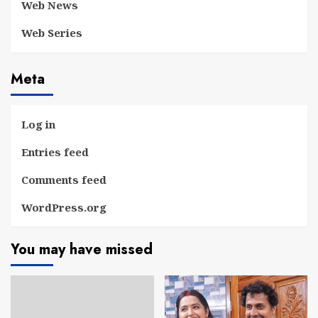
Web News
Web Series
Meta
Log in
Entries feed
Comments feed
WordPress.org
You may have missed