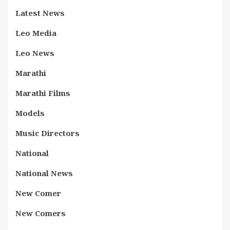
Latest News
Leo Media
Leo News
Marathi
Marathi Films
Models
Music Directors
National
National News
New Comer
New Comers