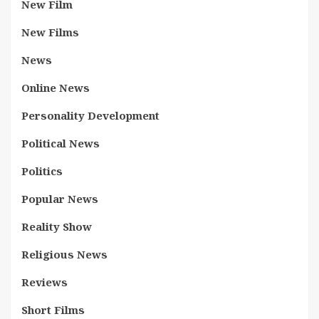
New Film
New Films
News
Online News
Personality Development
Political News
Politics
Popular News
Reality Show
Religious News
Reviews
Short Films