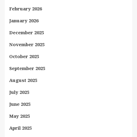
February 2026
January 2026
December 2025
November 2025
October 2025
September 2025
August 2025
July 2025
June 2025
May 2025
April 2025