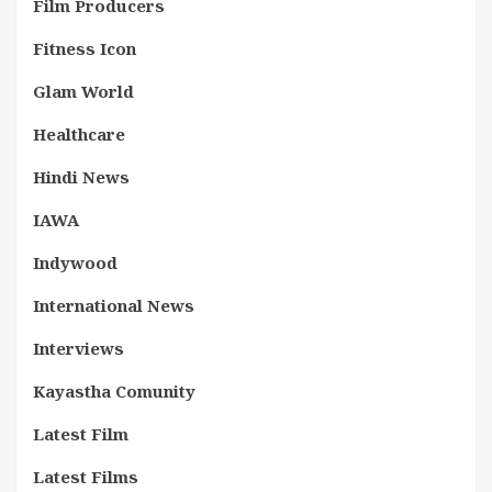
Film Producers
Fitness Icon
Glam World
Healthcare
Hindi News
IAWA
Indywood
International News
Interviews
Kayastha Comunity
Latest Film
Latest Films