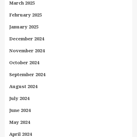
March 2025
February 2025
January 2025
December 2024
November 2024
October 2024
September 2024
August 2024
July 2024
June 2024
May 2024
April 2024