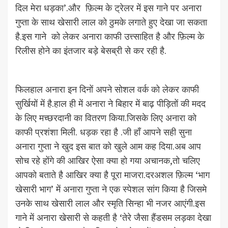
दिल मेरा धड़का’.और फ़िल्म के ट्रेलर में इस गाने पर अनारा
गुप्ता के साथ खेसारी लाल को ठुमके लगाते हुए देखा जा सकता
है.इस गाने को लेकर अनारा काफी उत्त्साहित है और फ़िल्म के
रिलीस होने का इंतजार बड़े बेसब्री से कर रही है.
फिलहाल अनारा इन दिनों अपने सोशल वर्क को लेकर काफी
सुर्खियों में है.हाल ही में अनारा ने बिहार में बाढ़ पीड़ितों की मदद
के लिए मच्छरदानी का वितरण किया.जिसके लिए अनारा को
काफी प्रशंशा मिली. धड़क रहा है .जी हाँ आपने सही सुना
अनारा गुप्ता ने खुद इस बात को खुले आम कह दिया.अब आप
सोच रहे होंगे की आखिर ऐसा क्या हो गया अचानक,तो चलिए
आपको बताते है आखिर क्या है पूरा माजरा.दरअशल फ़िल्म ‘भाग
खेसारी भाग’ में अनारा गुप्ता ने एक स्पेशल सांग किया है जिसमे
उनके साथ खेसारी लाल और स्मृति सिन्हा भी नजर आएंगी.इस
गाने में अनारा खेसारी से कहती है ‘तेरे जैसा हैंडसम लड़का देखा