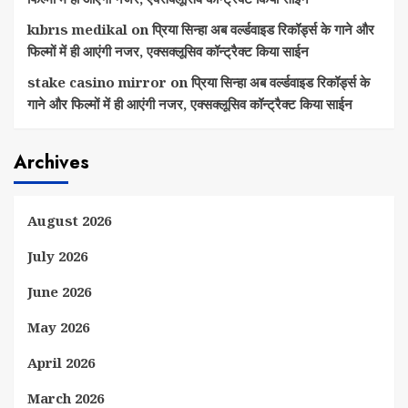
kıbrıs medikal
on
प्रिया सिन्हा अब वर्ल्डवाइड रिकॉर्ड्स के गाने और
फिल्मों में ही आएंगी नजर, एक्सक्लूसिव कॉन्ट्रैक्ट किया साईन
stake casino mirror
on
प्रिया सिन्हा अब वर्ल्डवाइड रिकॉर्ड्स के
गाने और फिल्मों में ही आएंगी नजर, एक्सक्लूसिव कॉन्ट्रैक्ट किया साईन
Archives
August 2026
July 2026
June 2026
May 2026
April 2026
March 2026