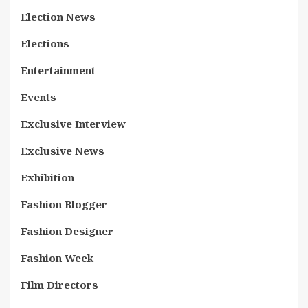
Election News
Elections
Entertainment
Events
Exclusive Interview
Exclusive News
Exhibition
Fashion Blogger
Fashion Designer
Fashion Week
Film Directors