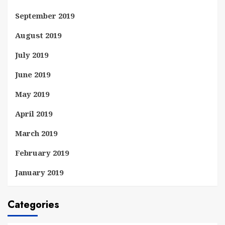
September 2019
August 2019
July 2019
June 2019
May 2019
April 2019
March 2019
February 2019
January 2019
Categories