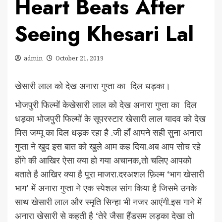
Heart Beats After
Seeing Khesari Lal
admin
October 21, 2019
खेसारी लाल को देख अनारा गुप्ता का दिल धड़का।
भोजपुरी फिल्मों केखेसारी लाल को देख अनारा गुप्ता का दिल
धड़का भोजपुरी फिल्मों के सूपरस्टार खेसारी लाल यादव को देख
मिस जम्मू का दिल धड़क रहा है .जी हाँ आपने सही सुना अनारा
गुप्ता ने खुद इस बात को खुले आम कह दिया.अब आप सोच रहे
होंगे की आखिर ऐसा क्या हो गया अचानक,तो चलिए आपको
बताते है आखिर क्या है पूरा माजरा.दरअशल फ़िल्म ‘भाग खेसारी
भाग’ में अनारा गुप्ता ने एक स्पेशल सांग किया है जिसमे उनके
साथ खेसारी लाल और स्मृति सिन्हा भी नजर आएंगी.इस गाने में
अनारा खेसारी से कहती है ‘तेरे जैसा हैंडसम लड़का देखा तो