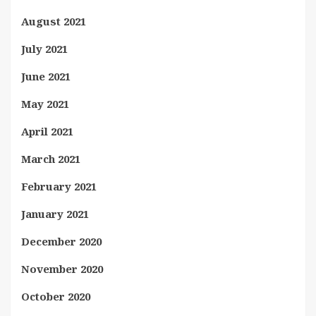
August 2021
July 2021
June 2021
May 2021
April 2021
March 2021
February 2021
January 2021
December 2020
November 2020
October 2020