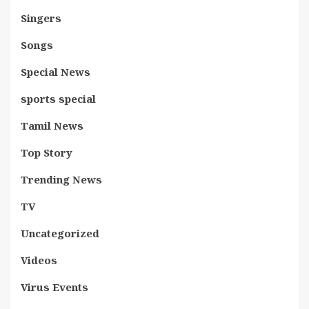
Singers
Songs
Special News
sports special
Tamil News
Top Story
Trending News
TV
Uncategorized
Videos
Virus Events