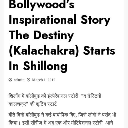
Bollywood’s
Inspirational Story
The Destiny
(Kalachakra) Starts
In Shillong
admin
March 1, 2019
शिलौंग में बॉलीवुड की इंस्पेरेशनल स्टोरी “द डेस्टिनी
कालचक्र” की शूटिंग स्टार्ट
बीते दिनों बॉलीवुड ने कई बायोपिक दिए, जिसे लोगों ने पसंद भी
किया। इसी सीरीज में अब एक और मोटिवेशनल स्टोरी आने