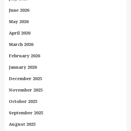
June 2026
May 2026
April 2026
March 2026
February 2026
January 2026
December 2025
November 2025
October 2025
September 2025
August 2025