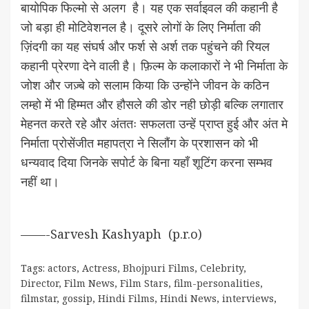
बायोपिक फिल्मो से अलग है। यह एक सर्वाइवल की कहानी है
जो बड़ा ही मोटिवेशनल है। दूसरे लोगों के लिए निर्माता की
ज़िंदगी का यह संघर्ष और फर्श से अर्श तक पहुंचने की रियल
कहानी प्रेरणा देने वाली है। फ़िल्म के कलाकारों ने भी निर्माता के
जोश और जज़्बे को सलाम किया कि उन्होंने जीवन के कठिन
लम्हो में भी हिम्मत और हौसले की डोर नही छोड़ी बल्कि लगातार
मेहनत करते रहे और अंततः सफलता उन्हें प्राप्त हुई और अंत मे
निर्माता प्रोसेंजीत महापत्रा ने सिलौंग के प्रशासन को भी
धन्यवाद दिया जिनके सपोर्ट के बिना यहाँ शूटिंग करना सम्भव
नहीं था।
——-Sarvesh Kashyaph (p.r.o)
Tags:
actors
,
Actress
,
Bhojpuri Films
,
Celebrity
,
Director
,
Film News
,
Film Stars
,
film-personalities
,
filmstar
,
gossip
,
Hindi Films
,
Hindi News
,
interviews
,