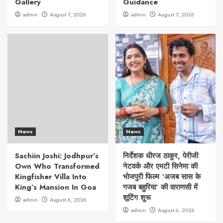
Gallery
Guidance
admin
August 7, 2026
admin
August 7, 2026
News
News
Sachiin Joshi: Jodhpur’s
निर्देशक धीरज ठाकुर, पेरीजी
Own Who Transformed
नेटवर्क और एमटी सिनेमा की
Kingfisher Villa Into
भोजपुरी फिल्म ‘अजब सास के
King’s Mansion In Goa
गजब बहुरिया’ की वाराणसी में
शूटिंग शुरू
admin
August 6, 2026
admin
August 6, 2026