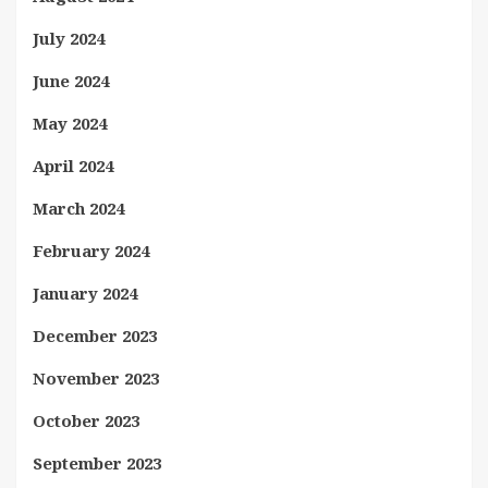
July 2024
June 2024
May 2024
April 2024
March 2024
February 2024
January 2024
December 2023
November 2023
October 2023
September 2023