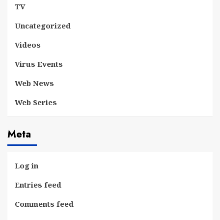
TV
Uncategorized
Videos
Virus Events
Web News
Web Series
Meta
Log in
Entries feed
Comments feed