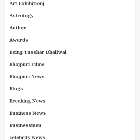
Art Exhibitionj
Astrology
Author
Awards
Being Tusshar Dhaliwal
Bhojpuri Films
Bhojpuri News
Blogs
Breaking News
Business News
Businessmen
celebrity News