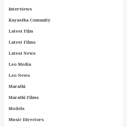
Interviews
Kayastha Comunity
Latest Film
Latest Films
Latest News
Leo Media
Leo News
Marathi
Marathi Films
Models
Music Directors