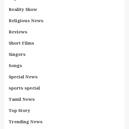
Reality Show
Religious News
Reviews
Short Films
Singers
Songs
Special News
sports special
Tamil News
Top Story
Trending News