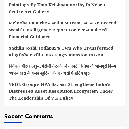
Paintings By Uma Krishnamoorthy In Nehru
Centre Art Gallery
Melooha Launches Artha Sutram, An AI-Powered
Wealth Intelligence Report For Personalized
Financial Guidance
Sachiin Joshi: Jodhpur’s Own Who Transformed
Kingfisher Villa Into King’s Mansion In Goa
निर्देशक धीरज ठाकुर, पेरीजी नेटवर्क और एमटी सिनेमा की भोजपुरी फिल्म
‘अजब सास के गजब बहुरिया’ की वाराणसी में शूटिंग शुरू
VKDL Group’s NPA Bazaar Strengthens India’s
Distressed Asset Resolution Ecosystem Under
The Leadership Of V K Dubey
Recent Comments