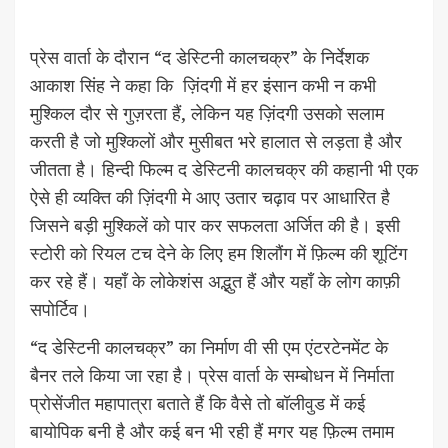
प्रेस वार्ता के दौरान “द डेस्टिनी कालचक्र” के निर्देशक
आकाश सिंह ने कहा कि ज़िंदगी में हर इंसान कभी न कभी
मुश्किल दौर से गुज़रता हैं, लेकिन यह ज़िंदगी उसको सलाम
करती है जो मुश्किलों और मुसीबत भरे हालात से लड़ता है और
जीतता है। हिन्दी फिल्म द डेस्टिनी कालचक्र की कहानी भी एक
ऐसे ही व्यक्ति की ज़िंदगी मे आए उतार चढ़ाव पर आधारित है
जिसने बड़ी मुश्किलें को पार कर सफलता अर्जित की है। इसी
स्टोरी को रियल टच देने के लिए हम शिलौंग में फ़िल्म की शूटिंग
कर रहे हैं। यहाँ के लोकेशंस अद्भुत हैं और यहाँ के लोग काफ़ी
सपोर्टिव।
“द डेस्टिनी कालचक्र” का निर्माण वी सी एम एंटरटेनमेंट के
बैनर तले किया जा रहा है। प्रेस वार्ता के सम्बोधन में निर्माता
प्रोसेंजीत महापात्रा बताते हैं कि वैसे तो बॉलीवुड में कई
बायोपिक बनी है और कई बन भी रही हैं मगर यह फ़िल्म तमाम