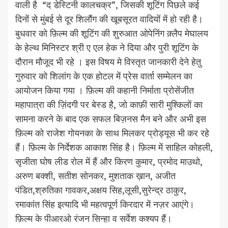
वाली है “द डेस्टिनी कालचक्र”, जिसकी शूटिंग पिछले कई
दिनों से मुंबई से दूर शिलौंग की खूबसूरत वादियों में हो रही है।
बुधवार को फ़िल्म की शूटिंग की शुरुआत ओपेनिंग क़्लैप मेघालय
के हेल्थ मिनिस्टर श्री ए एल हेक ने दिया और पुरी शूटिंग के
दौरान मौजूद भी रहे । इस विषय मे विस्तृत जानकारी देने हेतु
गुरुवार को शिलांग के एक होटल में प्रेस वार्ता सम्मेलन का
आयोजन किया गया । फ़िल्म की कहानी निर्माता प्रोसेंजीत
महापात्रा की ज़िंदगी पर बेस्ड है, जो काफ़ी सारी मुश्किलों का
सामना करने के बाद एक सफल बिज़नस मैन बने और अभी इस
फ़िल्म को राजेश गोयनका के साथ मिलकर प्रोड्यूस भी कर रहे
हैं। फ़िल्म के निर्देशक आकाश सिंह है। फ़िल्म में साहिल कोहली,
सृजीता घोष लीड रोल में हैं और किरण कुमार, प्रमोद माउथो,
अरुण बक्शी, सतीश सोनकर, मुशताक ख़ान, अजीत
पंडित,श्रुतिका गावकर,अक्षय सिह,लूसी,सुरेन्द्र ठाकुर,
रमाकांत सिंह इत्यादि भी महत्वपूर्ण किरदार में नज़र आएंगे।
फ़िल्म के पीआरओ रंजन सिन्हा व सर्वेश कश्यप हैं।