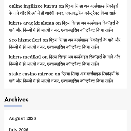
online ingilizce kursu
on
प्रिया सिन्हा अब वर्ल्डवाइड रिकॉर्ड्स
के गाने और फिल्मों में ही आएंगी नजर, एक्सक्लूसिव कॉन्ट्रैक्ट किया साईन
kıbrıs araç kiralama
on
प्रिया सिन्हा अब वर्ल्डवाइड रिकॉर्ड्स के
गाने और फिल्मों में ही आएंगी नजर, एक्सक्लूसिव कॉन्ट्रैक्ट किया साईन
Seo hizmetleri
on
प्रिया सिन्हा अब वर्ल्डवाइड रिकॉर्ड्स के गाने और
फिल्मों में ही आएंगी नजर, एक्सक्लूसिव कॉन्ट्रैक्ट किया साईन
kıbrıs medikal
on
प्रिया सिन्हा अब वर्ल्डवाइड रिकॉर्ड्स के गाने और
फिल्मों में ही आएंगी नजर, एक्सक्लूसिव कॉन्ट्रैक्ट किया साईन
stake casino mirror
on
प्रिया सिन्हा अब वर्ल्डवाइड रिकॉर्ड्स के
गाने और फिल्मों में ही आएंगी नजर, एक्सक्लूसिव कॉन्ट्रैक्ट किया साईन
Archives
August 2026
July 2026