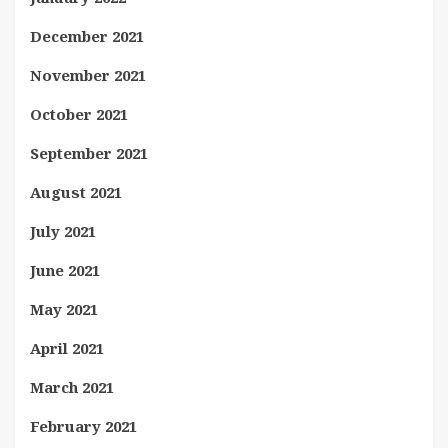
December 2021
November 2021
October 2021
September 2021
August 2021
July 2021
June 2021
May 2021
April 2021
March 2021
February 2021