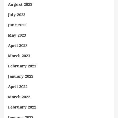
August 2023
July 2023
June 2023
May 2023
April 2023
March 2023
February 2023
January 2023
April 2022
March 2022
February 2022
January 2022