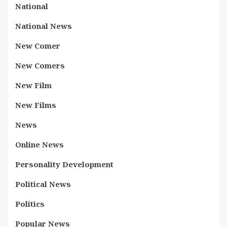
National
National News
New Comer
New Comers
New Film
New Films
News
Online News
Personality Development
Political News
Politics
Popular News