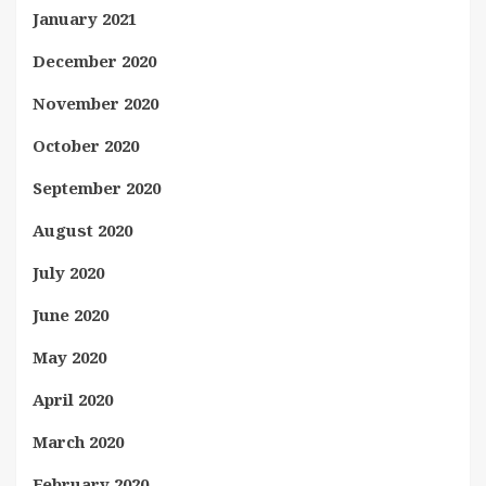
January 2021
December 2020
November 2020
October 2020
September 2020
August 2020
July 2020
June 2020
May 2020
April 2020
March 2020
February 2020