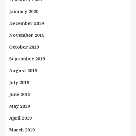
January 2020
December 2019
November 2019
October 2019
September 2019
August 2019
July 2019
June 2019
May 2019
April 2019
March 2019