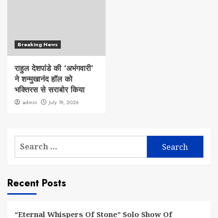
Breaking News
राहुल देशपांडे की ‘अभंगवारी’
ने शन्मुखानंद हॉल को
भक्तिरस से सराबोर किया
admin
July 19, 2026
Search
for:
Recent Posts
“Eternal Whispers Of Stone” Solo Show Of