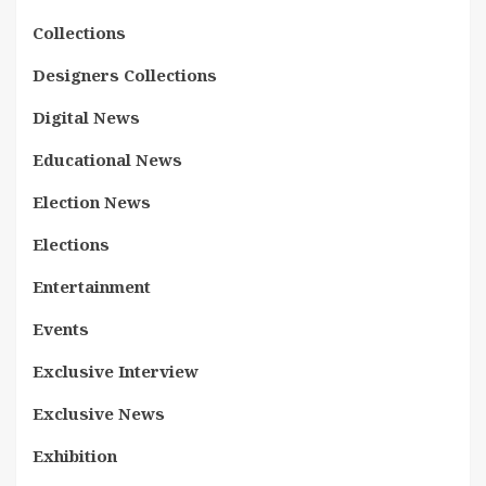
Collections
Designers Collections
Digital News
Educational News
Election News
Elections
Entertainment
Events
Exclusive Interview
Exclusive News
Exhibition