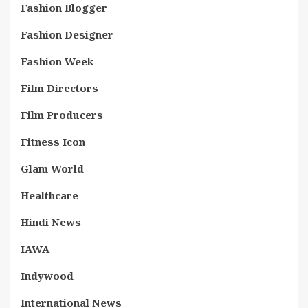
Fashion Blogger
Fashion Designer
Fashion Week
Film Directors
Film Producers
Fitness Icon
Glam World
Healthcare
Hindi News
IAWA
Indywood
International News