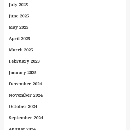
July 2025
June 2025
May 2025
April 2025
March 2025
February 2025
January 2025
December 2024
November 2024
October 2024
September 2024
August 2024